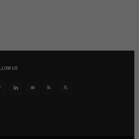
LLOW US