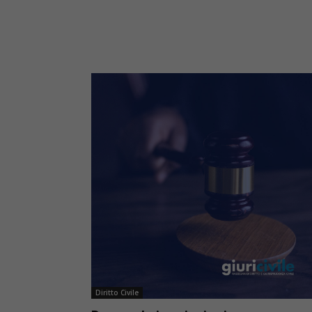
Diritto Civile