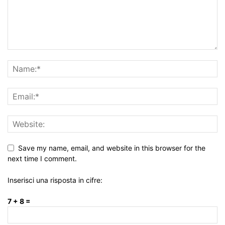
Save my name, email, and website in this browser for the
next time I comment.
Inserisci una risposta in cifre:
7 + 8 =