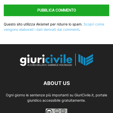
Questo sito utilizza Akismet per ridurre lo spam.
Scopri come
vengono elaborati i dati derivati dai commenti
.
ABOUT US
Ogni giorno le sentenze più importanti su GiuriCivile.it, portale
giuridico accessibile gratuitamente.