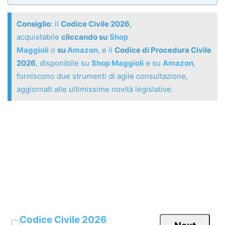
Consiglio
: il
Codice Civile 2026
,
acquistabile
cliccando su
Shop
Maggioli
o
su
Amazon
, e il
Codice di Procedura Civile
2026
, disponibile su
Shop Maggioli
e su
Amazon
,
forniscono due strumenti di agile consultazione,
aggiornati alle ultimissime novità legislative.