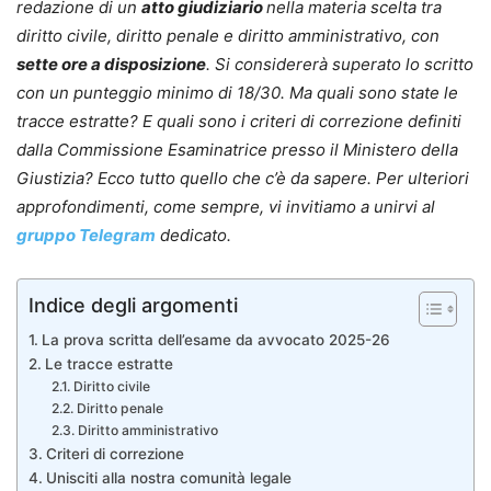
redazione di un
atto giudiziario
nella materia scelta tra
diritto civile, diritto penale e diritto amministrativo, con
sette ore a disposizione
. Si considererà superato lo scritto
con un punteggio minimo di 18/30. Ma quali sono state le
tracce estratte? E quali sono i criteri di correzione definiti
dalla Commissione Esaminatrice presso il Ministero della
Giustizia? Ecco tutto quello che c’è da sapere. Per ulteriori
approfondimenti, come sempre, vi invitiamo a unirvi al
gruppo Telegram
dedicato.
Indice degli argomenti
La prova scritta dell’esame da avvocato 2025-26
Le tracce estratte
Diritto civile
Diritto penale
Diritto amministrativo
Criteri di correzione
Unisciti alla nostra comunità legale