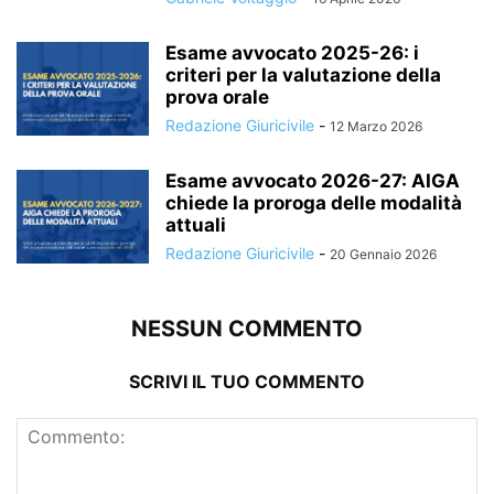
Esame avvocato 2025-26: i
criteri per la valutazione della
prova orale
Redazione Giuricivile
-
12 Marzo 2026
Esame avvocato 2026-27: AIGA
chiede la proroga delle modalità
attuali
Redazione Giuricivile
-
20 Gennaio 2026
NESSUN COMMENTO
SCRIVI IL TUO COMMENTO