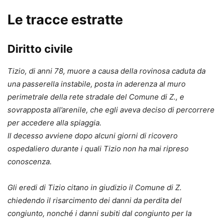
Le tracce estratte
Diritto civile
Tizio, di anni 78, muore a causa della rovinosa caduta da
una passerella instabile, posta in aderenza al muro
perimetrale della rete stradale del Comune di Z., e
sovrapposta all’arenile, che egli aveva deciso di percorrere
per accedere alla spiaggia.
Il decesso avviene dopo alcuni giorni di ricovero
ospedaliero durante i quali Tizio non ha mai ripreso
conoscenza.
Gli eredi di Tizio citano in giudizio il Comune di Z.
chiedendo il risarcimento dei danni da perdita del
congiunto, nonché i danni subiti dal congiunto per la