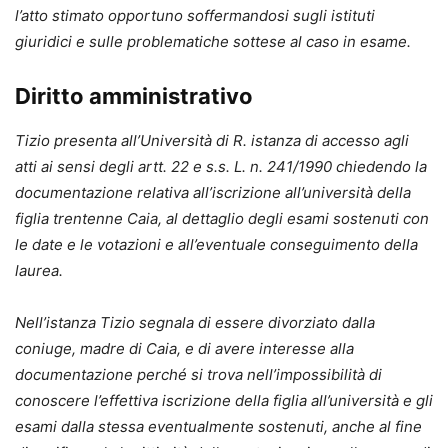
l’atto stimato opportuno soffermandosi sugli istituti
giuridici e sulle problematiche sottese al caso in esame.
Diritto amministrativo
Tizio presenta all’Università di R. istanza di accesso agli
atti ai sensi degli artt. 22 e s.s. L. n. 241/1990 chiedendo la
documentazione relativa all’iscrizione all’università della
figlia trentenne Caia, al dettaglio degli esami sostenuti con
le date e le votazioni e all’eventuale conseguimento della
laurea.
Nell’istanza Tizio segnala di essere divorziato dalla
coniuge, madre di Caia, e di avere interesse alla
documentazione perché si trova nell’impossibilità di
conoscere l’effettiva iscrizione della figlia all’università e gli
esami dalla stessa eventualmente sostenuti, anche al fine