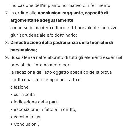
indicazione dell’impianto normativo di riferimento;
In ordine alle
conclusioni raggiunte, capacità di
argomentarle adeguatamente
,
anche se in maniera difforme dal prevalente indirizzo
giurisprudenziale e/o dottrinario;
Dimostrazione della padronanza delle tecniche di
persuasione
;
Sussistenza nell’elaborato di tutti gli elementi essenziali
previsti dall’ ordinamento per
la redazione dell’atto oggetto specifico della prova
scritta quali ad esempio per l’atto di
citazione:
• curia adita,
• indicazione delle parti,
• esposizione in fatto e in diritto,
• vocatio in ius,
• Conclusioni,