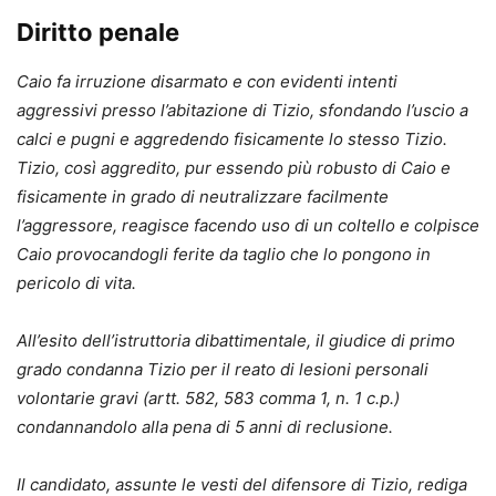
Diritto penale
Caio fa irruzione disarmato e con evidenti intenti
aggressivi presso l’abitazione di Tizio, sfondando l’uscio a
calci e pugni e aggredendo fisicamente lo stesso Tizio.
Tizio, così aggredito, pur essendo più robusto di Caio e
fisicamente in grado di neutralizzare facilmente
l’aggressore, reagisce facendo uso di un coltello e colpisce
Caio provocandogli ferite da taglio che lo pongono in
pericolo di vita.
All’esito dell’istruttoria dibattimentale, il giudice di primo
grado condanna Tizio per il reato di lesioni personali
volontarie gravi (artt. 582, 583 comma 1, n. 1 c.p.)
condannandolo alla pena di 5 anni di reclusione.
Il candidato, assunte le vesti del difensore di Tizio, rediga