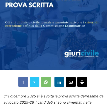
L’11 dicembre 2025 si è svolta la prova scritta dell’esame da
avvocato 2025-26. I candidati si sono cimentati nella