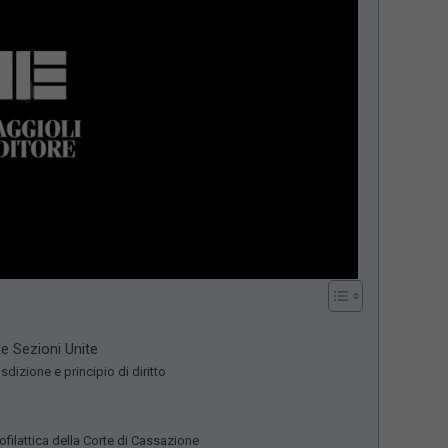
lle Sezioni Unite
sdizione e principio di diritto
ofilattica della Corte di Cassazione