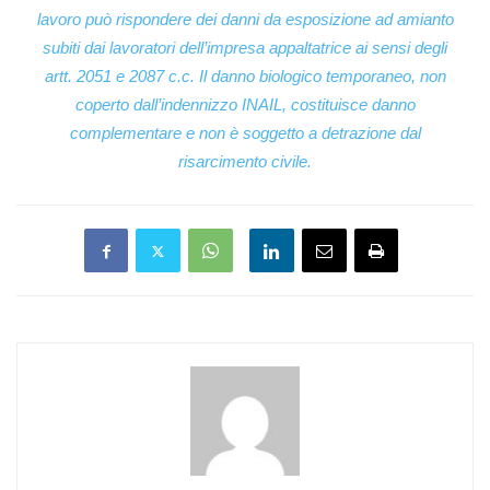
lavoro può rispondere dei danni da esposizione ad amianto
subiti dai lavoratori dell’impresa appaltatrice ai sensi degli
artt. 2051 e 2087 c.c. Il danno biologico temporaneo, non
coperto dall’indennizzo INAIL, costituisce danno
complementare e non è soggetto a detrazione dal
risarcimento civile.