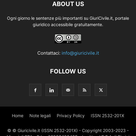
ABOUT US
Ogni giorno le sentenze più importanti su GiuriCivile.it, portale
giuridico accessibile gratuitamente.
Contattaci:
info@giuricivile.it
FOLLOW US
Home
Note legali
Privacy Policy
ISSN 2532-201X
© © Giuricivile.it (ISSN 2532-201X) - Copyright 2003-2023 -