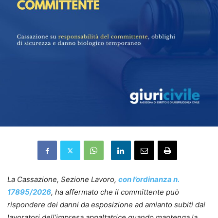
La Cassazione, Sezione Lavoro,
con l’ordinanza n.
17895/2026
, ha affermato che il committente può
rispondere dei danni da esposizione ad amianto subiti dai
lavoratori dell’impresa appaltatrice quando mantenga la