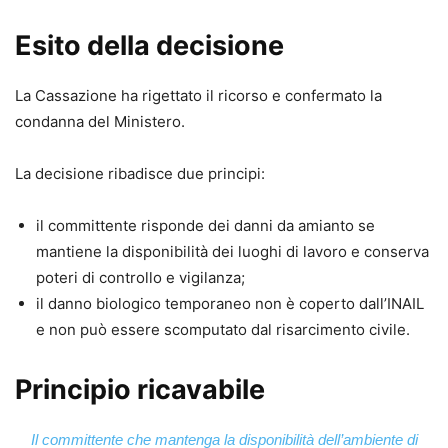
Esito della decisione
La Cassazione ha rigettato il ricorso e confermato la
condanna del Ministero.
La decisione ribadisce due principi:
il committente risponde dei danni da amianto se
mantiene la disponibilità dei luoghi di lavoro e conserva
poteri di controllo e vigilanza;
il danno biologico temporaneo non è coperto dall’INAIL
e non può essere scomputato dal risarcimento civile.
Principio ricavabile
Il committente che mantenga la disponibilità dell’ambiente di