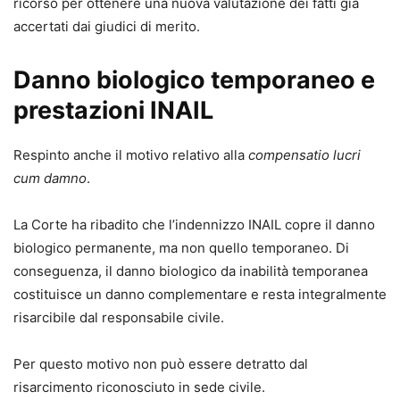
ricorso per ottenere una nuova valutazione dei fatti già
accertati dai giudici di merito.
Danno biologico temporaneo e
prestazioni INAIL
Respinto anche il motivo relativo alla
compensatio lucri
cum damno
.
La Corte ha ribadito che l’indennizzo INAIL copre il danno
biologico permanente, ma non quello temporaneo. Di
conseguenza, il danno biologico da inabilità temporanea
costituisce un danno complementare e resta integralmente
risarcibile dal responsabile civile.
Per questo motivo non può essere detratto dal
risarcimento riconosciuto in sede civile.