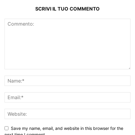
SCRIVI IL TUO COMMENTO
Save my name, email, and website in this browser for the
next time I comment.