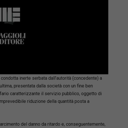
lla condotta inerte serbata dall’autorità (concedente) a
ultima, presentata dalla società con un fine ben
fario caratterizzante il servizio pubblico, oggetto di
imprevedibile riduzione della quantità posta a
risarcimento del danno da ritardo e, conseguentemente,