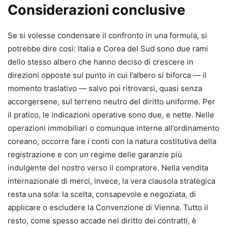
Considerazioni conclusive
Se si volesse condensare il confronto in una formula, si
potrebbe dire così: Italia e Corea del Sud sono due rami
dello stesso albero che hanno deciso di crescere in
direzioni opposte sul punto in cui l’albero si biforca — il
momento traslativo — salvo poi ritrovarsi, quasi senza
accorgersene, sul terreno neutro del diritto uniforme. Per
il pratico, le indicazioni operative sono due, e nette. Nelle
operazioni immobiliari o comunque interne all’ordinamento
coreano, occorre fare i conti con la natura costitutiva della
registrazione e con un regime delle garanzie più
indulgente del nostro verso il compratore. Nella vendita
internazionale di merci, invece, la vera clausola strategica
resta una sola: la scelta, consapevole e negoziata, di
applicare o escludere la Convenzione di Vienna. Tutto il
resto, come spesso accade nel diritto dei contratti, è