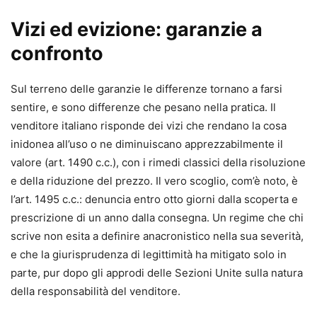
Vizi ed evizione: garanzie a
confronto
Sul terreno delle garanzie le differenze tornano a farsi
sentire, e sono differenze che pesano nella pratica. Il
venditore italiano risponde dei vizi che rendano la cosa
inidonea all’uso o ne diminuiscano apprezzabilmente il
valore (art. 1490 c.c.), con i rimedi classici della risoluzione
e della riduzione del prezzo. Il vero scoglio, com’è noto, è
l’art. 1495 c.c.: denuncia entro otto giorni dalla scoperta e
prescrizione di un anno dalla consegna. Un regime che chi
scrive non esita a definire anacronistico nella sua severità,
e che la giurisprudenza di legittimità ha mitigato solo in
parte, pur dopo gli approdi delle Sezioni Unite sulla natura
della responsabilità del venditore.