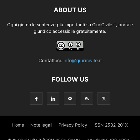
ABOUT US
Ogni giorno le sentenze più importanti su GiuriCivile.it, portale
giuridico accessibile gratuitamente.
Contattaci:
info@giuricivile.it
FOLLOW US
Home
Note legali
Privacy Policy
ISSN 2532-201X