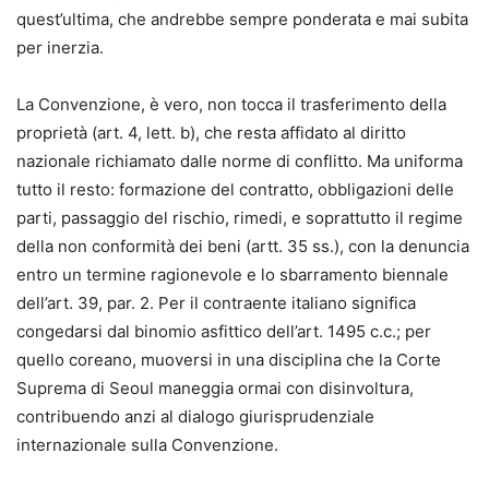
quest’ultima, che andrebbe sempre ponderata e mai subita
per inerzia.
La Convenzione, è vero, non tocca il trasferimento della
proprietà (art. 4, lett. b), che resta affidato al diritto
nazionale richiamato dalle norme di conflitto. Ma uniforma
tutto il resto: formazione del contratto, obbligazioni delle
parti, passaggio del rischio, rimedi, e soprattutto il regime
della non conformità dei beni (artt. 35 ss.), con la denuncia
entro un termine ragionevole e lo sbarramento biennale
dell’art. 39, par. 2. Per il contraente italiano significa
congedarsi dal binomio asfittico dell’art. 1495 c.c.; per
quello coreano, muoversi in una disciplina che la Corte
Suprema di Seoul maneggia ormai con disinvoltura,
contribuendo anzi al dialogo giurisprudenziale
internazionale sulla Convenzione.