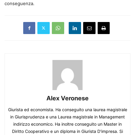
conseguenza.
Alex Veronese
Giurista ed economista. Ha conseguito una laurea magistrale
in Giurisprudenza e una Laurea magistrale in Management
indirizzo economico. Ha inoltre conseguito un Master in
Diritto Cooperativo e un diploma in Giurista D'impresa. Si