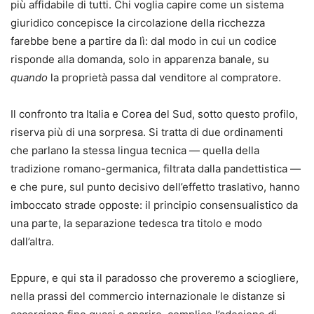
più affidabile di tutti. Chi voglia capire come un sistema
giuridico concepisce la circolazione della ricchezza
farebbe bene a partire da lì: dal modo in cui un codice
risponde alla domanda, solo in apparenza banale, su
quando
la proprietà passa dal venditore al compratore.
Il confronto tra Italia e Corea del Sud, sotto questo profilo,
riserva più di una sorpresa. Si tratta di due ordinamenti
che parlano la stessa lingua tecnica — quella della
tradizione romano-germanica, filtrata dalla pandettistica —
e che pure, sul punto decisivo dell’effetto traslativo, hanno
imboccato strade opposte: il principio consensualistico da
una parte, la separazione tedesca tra titolo e modo
dall’altra.
Eppure, e qui sta il paradosso che proveremo a sciogliere,
nella prassi del commercio internazionale le distanze si