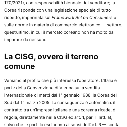
170/2021), con responsabilità biennale del venditore; la
Corea risponde con una legislazione speciale di tutto
rispetto, imperniata sul
Framework Act on Consumers
e
sulle norme in materia di commercio elettronico — settore,
quest’ultimo, in cui il mercato coreano non ha molto da
imparare da nessuno.
La CISG, ovvero il terreno
comune
Veniamo al profilo che più interessa l’operatore. L’Italia è
parte della Convenzione di Vienna sulla vendita
internazionale di merci dal 1° gennaio 1988; la Corea del
Sud dal 1° marzo 2005. La conseguenza è automatica: il
contratto tra un’impresa italiana e una coreana ricade, di
regola, direttamente nella CISG ex art. 1, par. 1, lett. a),
salvo che le parti la escludano ai sensi dell’art. 6 — scelta,