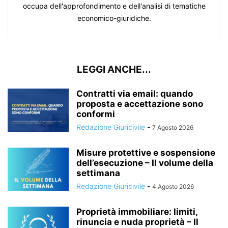
occupa dell'approfondimento e dell'analisi di tematiche
economico-giuridiche.
LEGGI ANCHE...
Contratti via email: quando
proposta e accettazione sono
conformi
Redazione Giuricivile
-
7 Agosto 2026
Misure protettive e sospensione
dell’esecuzione – Il volume della
settimana
Redazione Giuricivile
-
4 Agosto 2026
Proprietà immobiliare: limiti,
rinuncia e nuda proprietà – Il