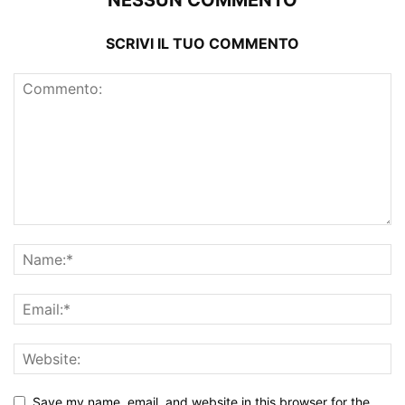
SCRIVI IL TUO COMMENTO
Save my name, email, and website in this browser for the