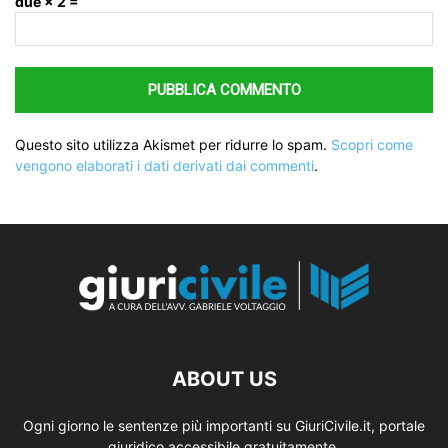
due × 2 =
Questo sito utilizza Akismet per ridurre lo spam.
Scopri come
vengono elaborati i dati derivati dai commenti
.
ABOUT US
Ogni giorno le sentenze più importanti su GiuriCivile.it, portale
giuridico accessibile gratuitamente.