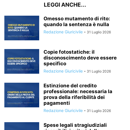
LEGGI ANCHE...
Omesso mutamento di rito:
quando la sentenza è nulla
Redazione Giuricivile
-
31 Luglio 2026
Copie fotostatiche: il
disconoscimento deve essere
specifico
Redazione Giuricivile
-
31 Luglio 2026
Estinzione del credito
professionale: necessaria la
prova della riferibilità dei
pagamenti
Redazione Giuricivile
-
31 Luglio 2026
Spese legali stragiudiziali