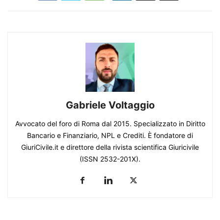
Gabriele Voltaggio
Avvocato del foro di Roma dal 2015. Specializzato in Diritto
Bancario e Finanziario, NPL e Crediti. È fondatore di
GiuriCivile.it e direttore della rivista scientifica Giuricivile
(ISSN 2532-201X).