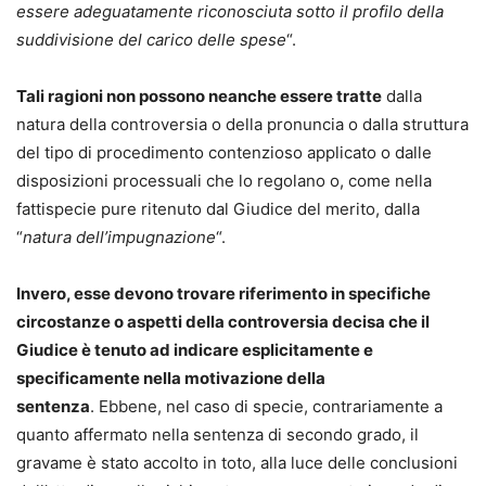
essere adeguatamente riconosciuta sotto il profilo della
suddivisione del carico delle spese
“.
Tali ragioni non possono neanche essere tratte
dalla
natura della controversia o della pronuncia o dalla struttura
del tipo di procedimento contenzioso applicato o dalle
disposizioni processuali che lo regolano o, come nella
fattispecie pure ritenuto dal Giudice del merito, dalla
“
natura dell’impugnazione
“.
Invero, esse devono trovare riferimento in specifiche
circostanze o aspetti della controversia decisa che il
Giudice è tenuto ad indicare esplicitamente e
specificamente nella motivazione della
sentenza
. Ebbene, nel caso di specie, contrariamente a
quanto affermato nella sentenza di secondo grado, il
gravame è stato accolto in toto, alla luce delle conclusioni