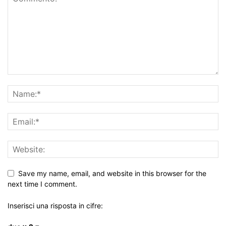
Save my name, email, and website in this browser for the
next time I comment.
Inserisci una risposta in cifre: