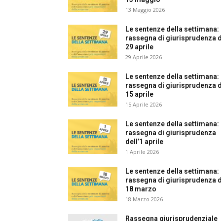
13 Maggio 2026
Le sentenze della settimana:
rassegna di giurisprudenza de
29 aprile
29 Aprile 2026
Le sentenze della settimana:
rassegna di giurisprudenza de
15 aprile
15 Aprile 2026
Le sentenze della settimana:
rassegna di giurisprudenza
dell’1 aprile
1 Aprile 2026
Le sentenze della settimana:
rassegna di giurisprudenza de
18 marzo
18 Marzo 2026
Rassegna giurisprudenziale