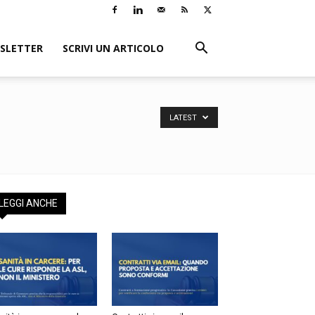
LETTER
SCRIVI UN ARTICOLO
LATEST
EGGI ANCHE