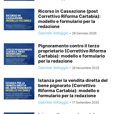
Ricorso in Cassazione (post
Correttivo Riforma Cartabia):
modello e formulario per la
redazione
Gabriele Voltaggio
-
28 Gennaio 2026
Pignoramento contro il terzo
proprietario (Correttivo Riforma
Cartabia): modello e formulario
per la redazione
Gabriele Voltaggio
-
26 Novembre 2025
Istanza per la vendita diretta del
bene pignorato (Correttivo
Riforma Cartabia): modello e
formulario per la redazione
Gabriele Voltaggio
-
17 Settembre 2025