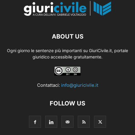
ABOUT US
Ogni giorno le sentenze più importanti su GiuriCivile.it, portale
giuridico accessibile gratuitamente.
Contattaci:
info@giuricivile.it
FOLLOW US