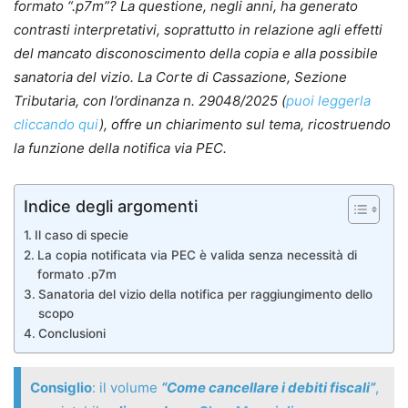
formato “.p7m”? La questione, negli anni, ha generato
contrasti interpretativi, soprattutto in relazione agli effetti
del mancato disconoscimento della copia e alla possibile
sanatoria del vizio. La Corte di Cassazione, Sezione
Tributaria, con l’ordinanza n. 29048/2025 (
puoi leggerla
cliccando qui
), offre un chiarimento sul tema, ricostruendo
la funzione della notifica via PEC.
Indice degli argomenti
Il caso di specie
La copia notificata via PEC è valida senza necessità di
formato .p7m
Sanatoria del vizio della notifica per raggiungimento dello
scopo
Conclusioni
Consiglio
: il volume
“Come cancellare i debiti fiscali”
,