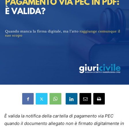
È valida la notifica della cartella di pagamento via PEC
quando il documento allegato non è firmato digitalmente in