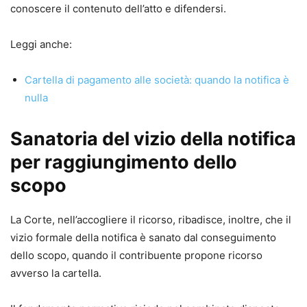
conoscere il contenuto dell’atto e difendersi.
Leggi anche:
Cartella di pagamento alle società: quando la notifica è
nulla
Sanatoria del vizio della notifica
per raggiungimento dello
scopo
La Corte, nell’accogliere il ricorso, ribadisce, inoltre, che il
vizio formale della notifica è sanato dal conseguimento
dello scopo, quando il contribuente propone ricorso
avverso la cartella.