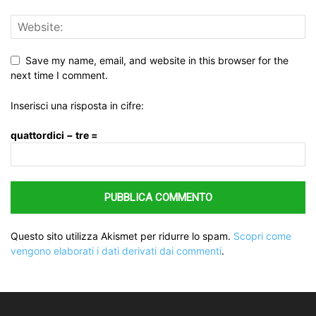
Save my name, email, and website in this browser for the
next time I comment.
Inserisci una risposta in cifre:
quattordici − tre =
Questo sito utilizza Akismet per ridurre lo spam.
Scopri come
vengono elaborati i dati derivati dai commenti
.