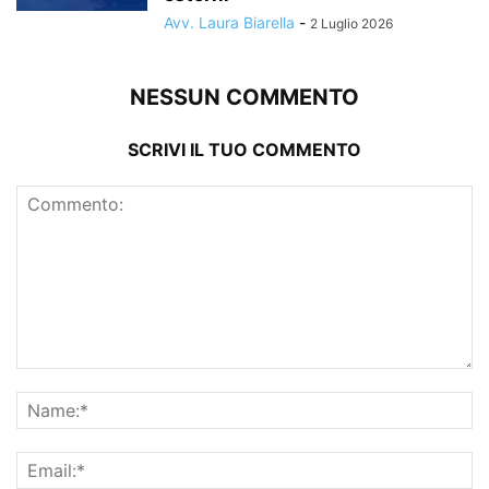
Avv. Laura Biarella
-
2 Luglio 2026
NESSUN COMMENTO
SCRIVI IL TUO COMMENTO