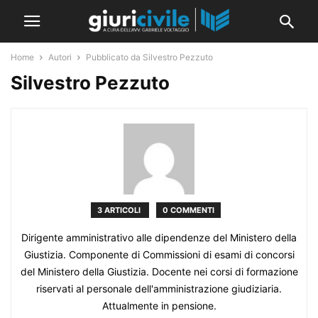
Home
Autori
Pubblicato da Silvestro Pezzuto
Silvestro Pezzuto
3 ARTICOLI
0 COMMENTI
Dirigente amministrativo alle dipendenze del Ministero della
Giustizia. Componente di Commissioni di esami di concorsi
del Ministero della Giustizia. Docente nei corsi di formazione
riservati al personale dell'amministrazione giudiziaria.
Attualmente in pensione.