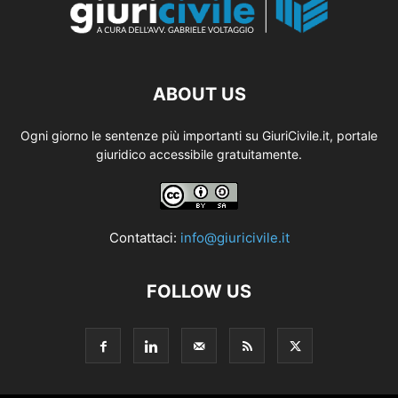
ABOUT US
Ogni giorno le sentenze più importanti su GiuriCivile.it, portale
giuridico accessibile gratuitamente.
Contattaci:
info@giuricivile.it
FOLLOW US