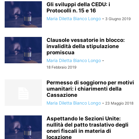
Gli sviluppi della CEDU: i
Protocolli n. 15 e 16
Maria Diletta Bianco Longo
-
3 Giugno 2019
Clausole vessatorie in blocco:
invalidità della stipulazione
promiscua
Maria Diletta Bianco Longo
-
18 Febbraio 2019
Permesso di soggiorno per motivi
umanitari: i chiarimenti della
Cassazione
Maria Diletta Bianco Longo
-
23 Maggio 2018
Aspettando le Sezioni Unite:
nullità del patto traslativo degli
oneri fiscali in materia di
locazione