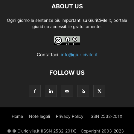
ABOUT US
Ogni giorno le sentenze più importanti su GiuriCivile.it, portale
giuridico accessibile gratuitamente.
Contattaci:
info@giuricivile.it
FOLLOW US
Home
Note legali
Privacy Policy
ISSN 2532-201X
© © Giuricivile.it (ISSN 2532-201X) - Copyright 2003-2023 -