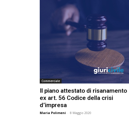
Commerciale
Il piano attestato di risanamento
ex art. 56 Codice della crisi
d’impresa
Maria Polimeni
-
8 Maggio 2020