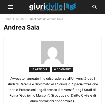
Home
Autori
Pubblicato da Andrea Saia
Andrea Saia
15 ARTICOLI
0 COMMENTI
Avvocato, laureato in giurisprudenza all'Università degli
studi di Catania e diplomato alla Scuola di Specializzazione
per le Professioni Legali presso l’Università degli Studi di
Roma “Guglielmo Marconi”. Si occupa di Diritto Civile e di
amministrazioni condominiali.