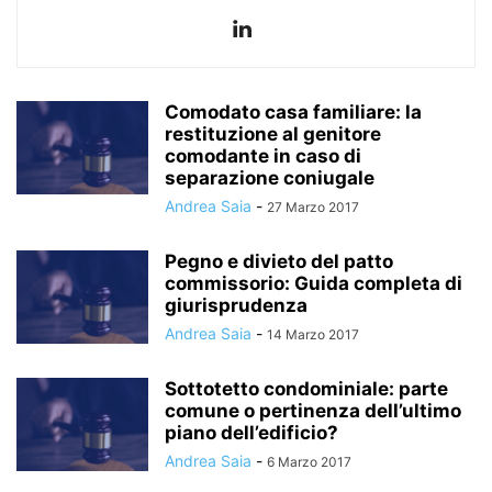
Comodato casa familiare: la
restituzione al genitore
comodante in caso di
separazione coniugale
Andrea Saia
-
27 Marzo 2017
Pegno e divieto del patto
commissorio: Guida completa di
giurisprudenza
Andrea Saia
-
14 Marzo 2017
Sottotetto condominiale: parte
comune o pertinenza dell’ultimo
piano dell’edificio?
Andrea Saia
-
6 Marzo 2017