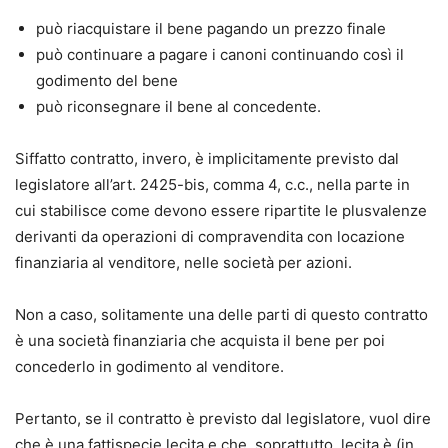
può riacquistare il bene pagando un prezzo finale
può continuare a pagare i canoni continuando così il
godimento del bene
può riconsegnare il bene al concedente.
Siffatto contratto, invero, è implicitamente previsto dal
legislatore all’art. 2425-bis, comma 4, c.c., nella parte in
cui stabilisce come devono essere ripartite le plusvalenze
derivanti da operazioni di compravendita con locazione
finanziaria al venditore, nelle società per azioni.
Non a caso, solitamente una delle parti di questo contratto
è una società finanziaria che acquista il bene per poi
concederlo in godimento al venditore.
Pertanto, se il contratto è previsto dal legislatore, vuol dire
che è una fattispecie lecita e che, soprattutto, lecita è (in