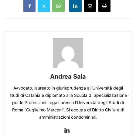
Andrea Saia
Avvocato, laureato in giurisprudenza all'Università degli
studi di Catania e diplomato alla Scuola di Specializzazione
per le Professioni Legali presso l’Università degli Studi di
Roma “Guglielmo Marconi”. Si occupa di Diritto Civile e di
amministrazioni condominiali.