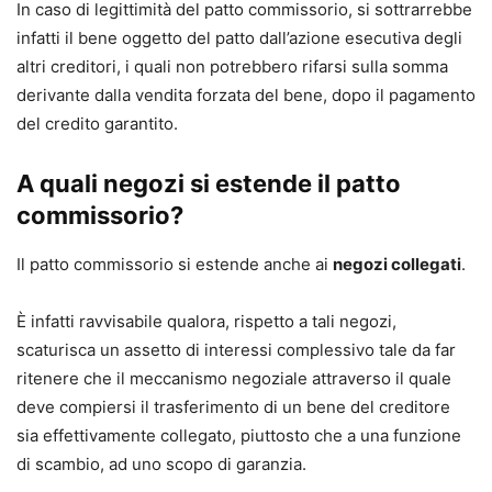
In caso di legittimità del patto commissorio, si sottrarrebbe
infatti il bene oggetto del patto dall’azione esecutiva degli
altri creditori, i quali non potrebbero rifarsi sulla somma
derivante dalla vendita forzata del bene, dopo il pagamento
del credito garantito.
A quali negozi si estende il patto
commissorio?
Il patto commissorio si estende anche ai
negozi collegati
.
È infatti ravvisabile qualora, rispetto a tali negozi,
scaturisca un assetto di interessi complessivo tale da far
ritenere che il meccanismo negoziale attraverso il quale
deve compiersi il trasferimento di un bene del creditore
sia effettivamente collegato, piuttosto che a una funzione
di scambio, ad uno scopo di garanzia.