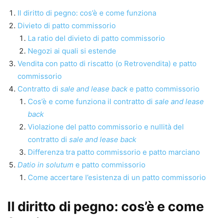
Il diritto di pegno: cos’è e come funziona
Divieto di patto commissorio
La ratio del divieto di patto commissorio
Negozi ai quali si estende
Vendita con patto di riscatto (o Retrovendita) e patto
commissorio
Contratto di
sale and lease back
e patto commissorio
Cos’è e come funziona il contratto di
sale and lease
back
Violazione del patto commissorio e nullità del
contratto di
sale and lease back
Differenza tra patto commissorio e patto marciano
Datio in solutum
e patto commissorio
Come accertare l’esistenza di un patto commissorio
Il diritto di pegno: cos’è e come