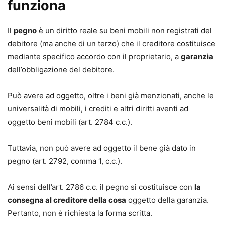
funziona
Il
pegno
è un diritto reale su beni mobili non registrati del
debitore (ma anche di un terzo) che il creditore costituisce
mediante specifico accordo con il proprietario, a
garanzia
dell’obbligazione del debitore.
Può avere ad oggetto, oltre i beni già menzionati, anche le
universalità di mobili, i crediti e altri diritti aventi ad
oggetto beni mobili (art. 2784 c.c.).
Tuttavia, non può avere ad oggetto il bene già dato in
pegno (art. 2792, comma 1, c.c.).
Ai sensi dell’art. 2786 c.c. il pegno si costituisce con
la
consegna al creditore della cosa
oggetto della garanzia.
Pertanto, non è richiesta la forma scritta.