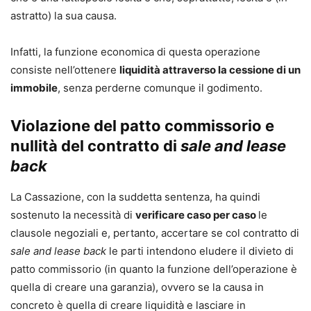
astratto) la sua causa.
Infatti, la funzione economica di questa operazione
consiste nell’ottenere
liquidità attraverso la cessione di un
immobile
, senza perderne comunque il godimento.
Violazione del patto commissorio e
nullità del contratto di
sale and lease
back
La Cassazione, con la suddetta sentenza, ha quindi
sostenuto la necessità di
verificare caso per caso
le
clausole negoziali e, pertanto, accertare se col contratto di
sale and lease back
le parti intendono eludere il divieto di
patto commissorio (in quanto la funzione dell’operazione è
quella di creare una garanzia), ovvero se la causa in
concreto è quella di creare liquidità e lasciare in