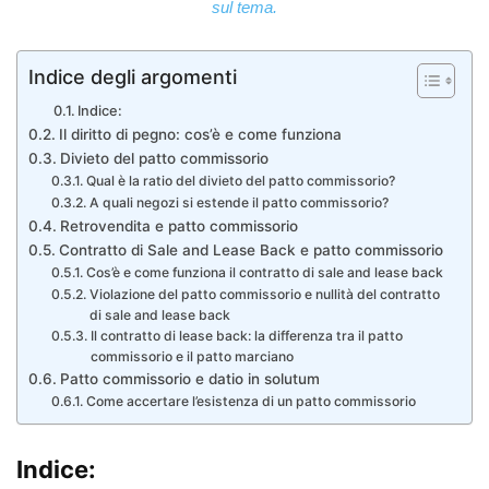
sul tema.
Indice degli argomenti
Indice:
Il diritto di pegno: cos’è e come funziona
Divieto del patto commissorio
Qual è la ratio del divieto del patto commissorio?
A quali negozi si estende il patto commissorio?
Retrovendita e patto commissorio
Contratto di Sale and Lease Back e patto commissorio
Cos’è e come funziona il contratto di sale and lease back
Violazione del patto commissorio e nullità del contratto
di sale and lease back
Il contratto di lease back: la differenza tra il patto
commissorio e il patto marciano
Patto commissorio e datio in solutum
Come accertare l’esistenza di un patto commissorio
Indice: