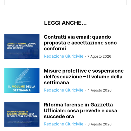
LEGGI ANCHE...
Contratti via email: quando
proposta e accettazione sono
conformi
Redazione Giuricivile
-
7 Agosto 2026
Misure protettive e sospensione
dell’esecuzione – Il volume della
settimana
Redazione Giuricivile
-
4 Agosto 2026
Riforma forense in Gazzetta
Ufficiale: cosa prevede e cosa
succede ora
Redazione Giuricivile
-
3 Agosto 2026