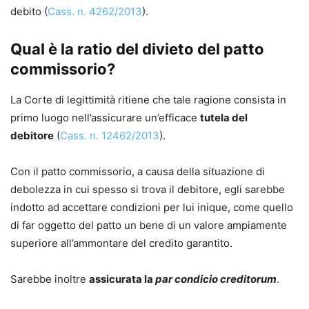
debito (
Cass. n. 4262/2013
).
Qual è la ratio del divieto del patto
commissorio?
La Corte di legittimità ritiene che tale ragione consista in
primo luogo nell’assicurare un’efficace
tutela del
debitore
(
Cass. n. 12462/2013
).
Con il patto commissorio, a causa della situazione di
debolezza in cui spesso si trova il debitore, egli sarebbe
indotto ad accettare condizioni per lui inique, come quello
di far oggetto del patto un bene di un valore ampiamente
superiore all’ammontare del credito garantito.
Sarebbe inoltre
assicurata la
par condicio creditorum
.