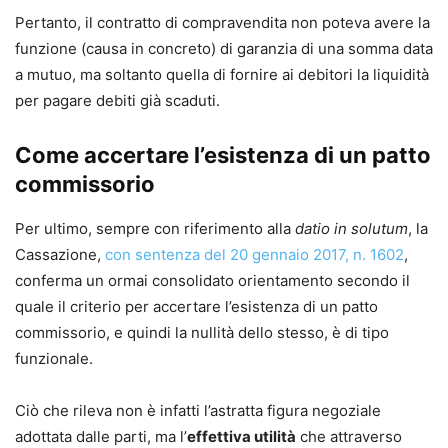
Pertanto, il contratto di compravendita non poteva avere la
funzione (causa in concreto) di garanzia di una somma data
a mutuo, ma soltanto quella di fornire ai debitori la liquidità
per pagare debiti già scaduti.
Come accertare l’esistenza di un patto
commissorio
Per ultimo, sempre con riferimento alla
datio in solutum
, la
Cassazione,
con sentenza del 20 gennaio 2017, n. 1602
,
conferma un ormai consolidato orientamento secondo il
quale il criterio per accertare l’esistenza di un patto
commissorio, e quindi la nullità dello stesso, è di tipo
funzionale.
Ciò che rileva non è infatti l’astratta figura negoziale
adottata dalle parti, ma l’
effettiva utilità
che attraverso