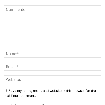
Save my name, email, and website in this browser for the
next time I comment.