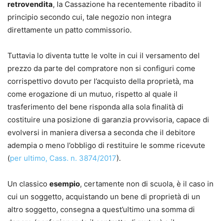
retrovendita
, la Cassazione ha recentemente ribadito il
principio secondo cui, tale negozio non integra
direttamente un patto commissorio.
Tuttavia lo diventa tutte le volte in cui il versamento del
prezzo da parte del compratore non si configuri come
corrispettivo dovuto per l’acquisto della proprietà, ma
come erogazione di un mutuo, rispetto al quale il
trasferimento del bene risponda alla sola finalità di
costituire una posizione di garanzia provvisoria, capace di
evolversi in maniera diversa a seconda che il debitore
adempia o meno l’obbligo di restituire le somme ricevute
(
per ultimo, Cass. n. 3874/2017
).
Un classico
esempio
, certamente non di scuola, è il caso in
cui un soggetto, acquistando un bene di proprietà di un
altro soggetto, consegna a quest’ultimo una somma di