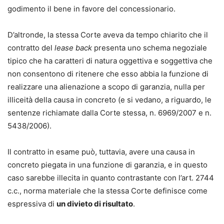
godimento il bene in favore del concessionario.
D’altronde, la stessa Corte aveva da tempo chiarito che il
contratto del
lease back
presenta uno schema negoziale
tipico che ha caratteri di natura oggettiva e soggettiva che
non consentono di ritenere che esso abbia la funzione di
realizzare una alienazione a scopo di garanzia, nulla per
illiceità della causa in concreto (e si vedano, a riguardo, le
sentenze richiamate dalla Corte stessa, n. 6969/2007 e n.
5438/2006).
Il contratto in esame può, tuttavia, avere una causa in
concreto piegata in una funzione di garanzia, e in questo
caso sarebbe illecita in quanto contrastante con l’art. 2744
c.c., norma materiale che la stessa Corte definisce come
espressiva di
un divieto di risultato
.