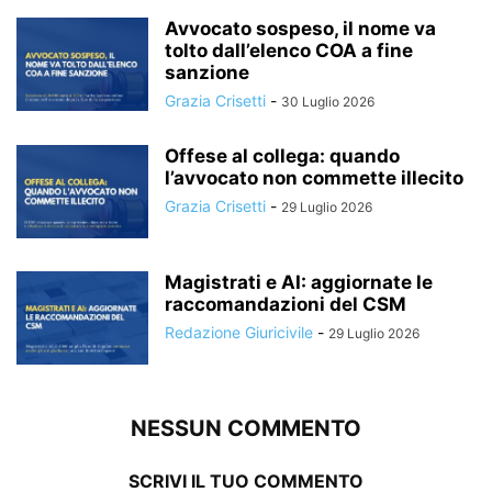
Avvocato sospeso, il nome va
tolto dall’elenco COA a fine
sanzione
Grazia Crisetti
-
30 Luglio 2026
Offese al collega: quando
l’avvocato non commette illecito
Grazia Crisetti
-
29 Luglio 2026
Magistrati e AI: aggiornate le
raccomandazioni del CSM
Redazione Giuricivile
-
29 Luglio 2026
NESSUN COMMENTO
SCRIVI IL TUO COMMENTO