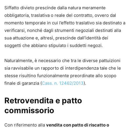
Siffatto divieto prescinde dalla natura meramente
obbligatoria, traslativa o reale del contratto, ovvero dal
momento temporale in cui l’effetto traslativo sia destinato a
verificarsi, nonché dagli strumenti negoziali destinati alla
sua attuazione e, altresì, prescinde dall’identità dei
soggetti che abbiano stipulato i suddetti negozi.
Naturalmente, è necessario che tra le diverse pattuizioni
sia ravvisabile un rapporto di interdipendenza tale che le
stesse risultino funzionalmente preordinate allo scopo
finale di garanzia (
Cass. n. 12462/2013
).
Retrovendita e patto
commissorio
Con riferimento alla
vendita con patto di riscatto o