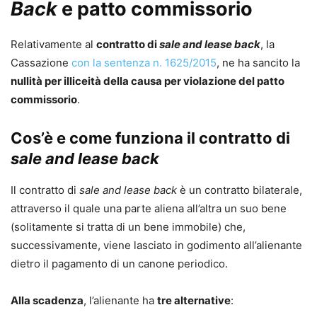
Back
e patto commissorio
Relativamente al
contratto di
sale and lease back
, la
Cassazione
con la sentenza n. 1625/2015
, ne ha sancito la
nullità per illiceità della causa per violazione del patto
commissorio
.
Cos’è e come funziona il contratto di
sale and lease back
Il contratto di
sale and lease back
è un contratto bilaterale,
attraverso il quale una parte aliena all’altra un suo bene
(solitamente si tratta di un bene immobile) che,
successivamente, viene lasciato in godimento all’alienante
dietro il pagamento di un canone periodico.
Alla scadenza
, l’alienante ha
tre alternative
: