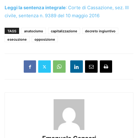
Leggi la sentenza integrale
: Corte di Cassazione, sez. III
civile, sentenza n. 9389 del 10 maggio 2016
TAGS
anatocismo
capitalizzazione
decreto ingiuntivo
esecuzione
opposizione