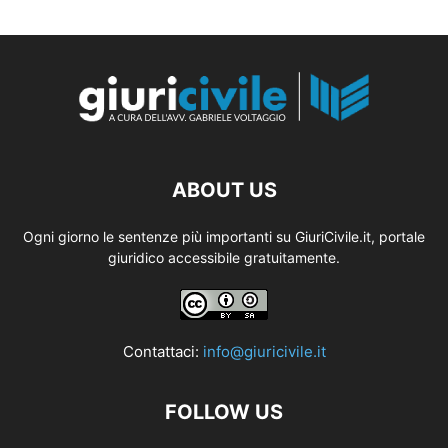
ABOUT US
Ogni giorno le sentenze più importanti su GiuriCivile.it, portale
giuridico accessibile gratuitamente.
Contattaci:
info@giuricivile.it
FOLLOW US