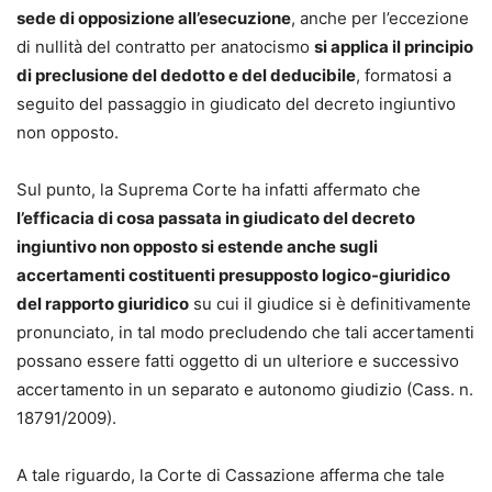
sede di opposizione all’esecuzione
, anche per l’eccezione
di nullità del contratto per anatocismo
si applica il principio
di preclusione del dedotto e del deducibile
, formatosi a
seguito del passaggio in giudicato del decreto ingiuntivo
non opposto.
Sul punto, la Suprema Corte ha infatti affermato che
l’efficacia di cosa passata in giudicato del decreto
ingiuntivo non opposto si estende anche sugli
accertamenti costituenti presupposto logico-giuridico
del rapporto giuridico
su cui il giudice si è definitivamente
pronunciato, in tal modo precludendo che tali accertamenti
possano essere fatti oggetto di un ulteriore e successivo
accertamento in un separato e autonomo giudizio (Cass. n.
18791/2009).
A tale riguardo, la Corte di Cassazione afferma che tale