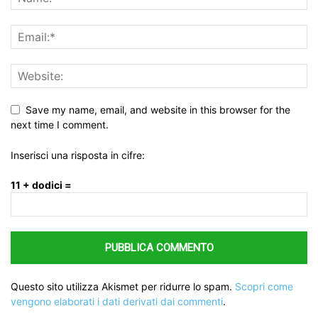
Save my name, email, and website in this browser for the
next time I comment.
Inserisci una risposta in cifre:
11 + dodici =
Questo sito utilizza Akismet per ridurre lo spam.
Scopri come
vengono elaborati i dati derivati dai commenti
.