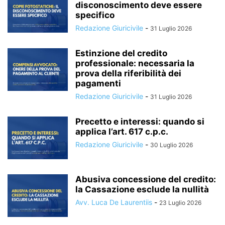
disconoscimento deve essere
specifico
Redazione Giuricivile
-
31 Luglio 2026
Estinzione del credito
professionale: necessaria la
prova della riferibilità dei
pagamenti
Redazione Giuricivile
-
31 Luglio 2026
Precetto e interessi: quando si
applica l’art. 617 c.p.c.
Redazione Giuricivile
-
30 Luglio 2026
Abusiva concessione del credito:
la Cassazione esclude la nullità
Avv. Luca De Laurentiis
-
23 Luglio 2026