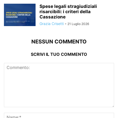
Spese legali stragiudiziali
risarcibili: i criteri della
Cassazione
Grazia Crisetti
-
21 Luglio 2026
NESSUN COMMENTO
SCRIVI IL TUO COMMENTO