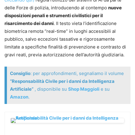
delle Forze di polizia, introducendo al contempo
nuove
disposizioni penali e strumenti civilistici per il
risarcimento dei danni
. Il testo vieta l’identificazione
biometrica remota “real-time” in luoghi accessibili al
pubblico, salvo eccezioni tassative e rigorosamente
limitate a specifiche finalità di prevenzione e contrasto di
gravi reati, previa autorizzazione dell’autorità giudiziaria.
Consiglio
: per approfondimenti, segnaliamo il volume
“Responsabilità Civile per i danni da Intelligenza
Artificiale”
, disponibile su
Shop Maggioli
e su
Amazon
.