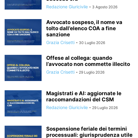
Redazione Giuricivile
-
3 Agosto 2026
Avvocato sospeso, il nome va
tolto dall’elenco COA a fine
sanzione
Grazia Crisetti
-
30 Luglio 2026
Offese al collega: quando
l’avvocato non commette illecito
Grazia Crisetti
-
29 Luglio 2026
Magistrati e AI: aggiornate le
raccomandazioni del CSM
Redazione Giuricivile
-
29 Luglio 2026
Sospensione feriale dei termini
processuali: giurisprudenza utile