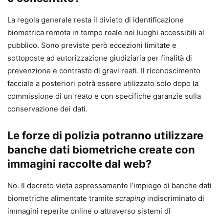
La regola generale resta il divieto di identificazione
biometrica remota in tempo reale nei luoghi accessibili al
pubblico. Sono previste però eccezioni limitate e
sottoposte ad autorizzazione giudiziaria per finalità di
prevenzione e contrasto di gravi reati. Il riconoscimento
facciale a posteriori potrà essere utilizzato solo dopo la
commissione di un reato e con specifiche garanzie sulla
conservazione dei dati.
Le forze di polizia potranno utilizzare
banche dati biometriche create con
immagini raccolte dal web?
No. Il decreto vieta espressamente l’impiego di banche dati
biometriche alimentate tramite
scraping
indiscriminato di
immagini reperite online o attraverso sistemi di