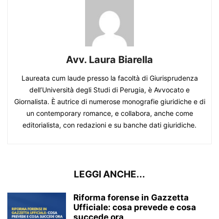
Avv. Laura Biarella
Laureata cum laude presso la facoltà di Giurisprudenza
dell’Università degli Studi di Perugia, è Avvocato e
Giornalista. È autrice di numerose monografie giuridiche e di
un contemporary romance, e collabora, anche come
editorialista, con redazioni e su banche dati giuridiche.
LEGGI ANCHE...
Riforma forense in Gazzetta
Ufficiale: cosa prevede e cosa
succede ora