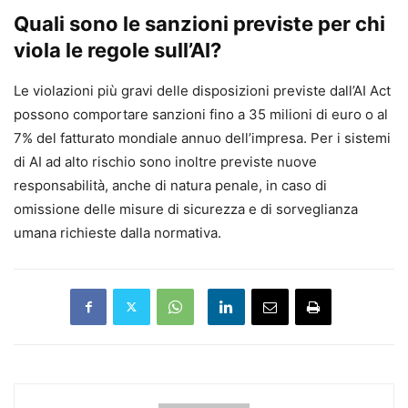
Quali sono le sanzioni previste per chi
viola le regole sull’AI?
Le violazioni più gravi delle disposizioni previste dall’AI Act
possono comportare sanzioni fino a 35 milioni di euro o al
7% del fatturato mondiale annuo dell’impresa. Per i sistemi
di AI ad alto rischio sono inoltre previste nuove
responsabilità, anche di natura penale, in caso di
omissione delle misure di sicurezza e di sorveglianza
umana richieste dalla normativa.