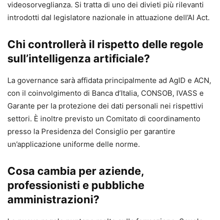
videosorveglianza. Si tratta di uno dei divieti più rilevanti
introdotti dal legislatore nazionale in attuazione dell’AI Act.
Chi controllerà il rispetto delle regole
sull’intelligenza artificiale?
La governance sarà affidata principalmente ad AgID e ACN,
con il coinvolgimento di Banca d’Italia, CONSOB, IVASS e
Garante per la protezione dei dati personali nei rispettivi
settori. È inoltre previsto un Comitato di coordinamento
presso la Presidenza del Consiglio per garantire
un’applicazione uniforme delle norme.
Cosa cambia per aziende,
professionisti e pubbliche
amministrazioni?