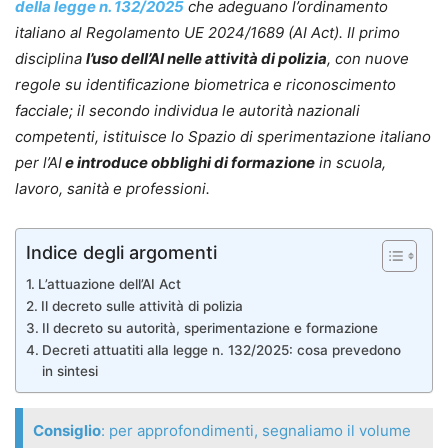
della legge n. 132/2025
che adeguano l’ordinamento
italiano al Regolamento UE 2024/1689 (AI Act). Il primo
disciplina
l’uso dell’AI nelle attività di polizia
, con nuove
regole su identificazione biometrica e riconoscimento
facciale; il secondo individua le autorità nazionali
competenti, istituisce lo Spazio di sperimentazione italiano
per l’AI
e introduce obblighi di formazione
in scuola,
lavoro, sanità e professioni.
Indice degli argomenti
L’attuazione dell’AI Act
Il decreto sulle attività di polizia
Il decreto su autorità, sperimentazione e formazione
Decreti attuatiti alla legge n. 132/2025: cosa prevedono
in sintesi
Consiglio
: per approfondimenti, segnaliamo il volume