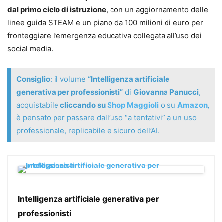
dal primo ciclo di istruzione
, con un aggiornamento delle
linee guida STEAM e un piano da 100 milioni di euro per
fronteggiare l’emergenza educativa collegata all’uso dei
social media.
Consiglio
: il volume
“Intelligenza artificiale
generativa per professionisti”
di
Giovanna Panucci
,
acquistabile
cliccando su
Shop Maggioli
o su
Amazon
,
è pensato per passare dall’uso “a tentativi” a un uso
professionale, replicabile e sicuro dell’AI.
Intelligenza artificiale generativa per
professionisti