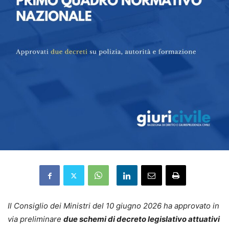
Il Consiglio dei Ministri del 10 giugno 2026 ha approvato in
via preliminare
due schemi di decreto legislativo attuativi