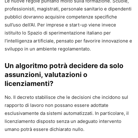
Le nuove regole puntano molto sulla formazione. Scuole,
professionisti, magistrati, personale sanitario e dipendenti
pubblici dovranno acquisire competenze specifiche
sull’uso dell’AI. Per imprese e start-up viene invece
istituito lo Spazio di sperimentazione italiano per
l’intelligenza artificiale, pensato per favorire innovazione e
sviluppo in un ambiente regolamentato.
Un algoritmo potrà decidere da solo
assunzioni, valutazioni o
licenziamenti?
No. Il decreto stabilisce che le decisioni che incidono sul
rapporto di lavoro non possano essere adottate
esclusivamente da sistemi automatizzati. In particolare, il
licenziamento disposto senza un adeguato intervento
umano potrà essere dichiarato nullo.