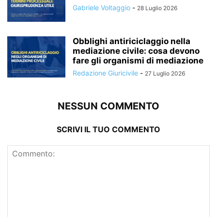
Gabriele Voltaggio
-
28 Luglio 2026
Obblighi antiriciclaggio nella
mediazione civile: cosa devono
fare gli organismi di mediazione
Redazione Giuricivile
-
27 Luglio 2026
NESSUN COMMENTO
SCRIVI IL TUO COMMENTO