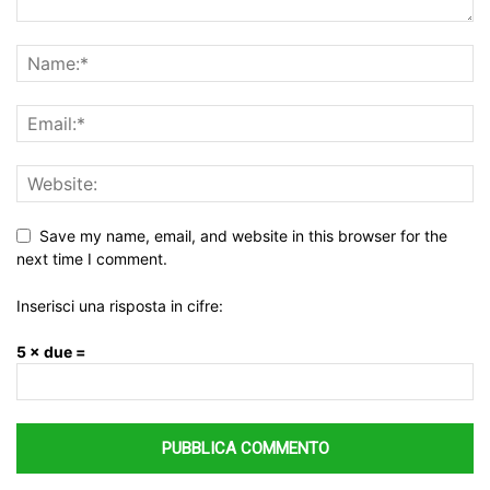
Save my name, email, and website in this browser for the
next time I comment.
Inserisci una risposta in cifre:
5 × due =