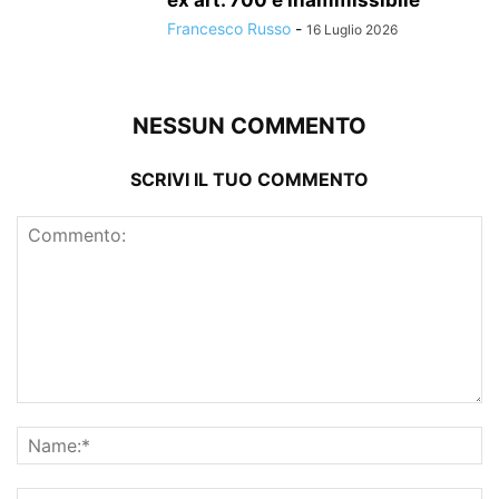
ex art. 700 è inammissibile
Francesco Russo
-
16 Luglio 2026
NESSUN COMMENTO
SCRIVI IL TUO COMMENTO