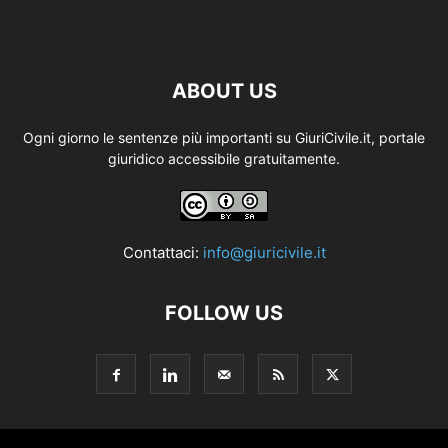
ABOUT US
Ogni giorno le sentenze più importanti su GiuriCivile.it, portale
giuridico accessibile gratuitamente.
Contattaci:
info@giuricivile.it
FOLLOW US