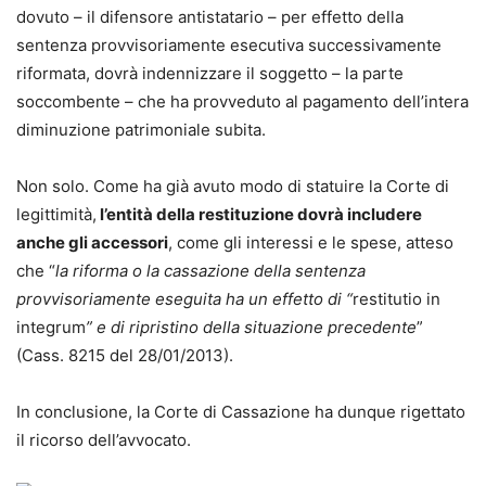
dovuto – il difensore antistatario – per effetto della
sentenza provvisoriamente esecutiva successivamente
riformata, dovrà indennizzare il soggetto – la parte
soccombente – che ha provveduto al pagamento dell’intera
diminuzione patrimoniale subita.
Non solo. Come ha già avuto modo di statuire la Corte di
legittimità,
l’entità della restituzione dovrà includere
anche gli accessori
, come gli interessi e le spese, atteso
che “
la riforma o la cassazione della sentenza
provvisoriamente eseguita ha un effetto di “
restitutio in
integrum
” e di ripristino della situazione precedente
”
(Cass. 8215 del 28/01/2013).
In conclusione, la Corte di Cassazione ha dunque rigettato
il ricorso dell’avvocato.