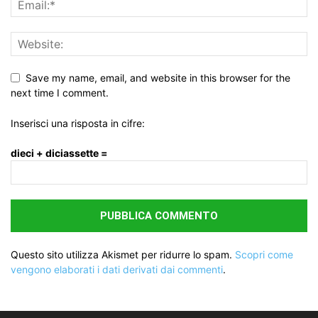
Save my name, email, and website in this browser for the
next time I comment.
Inserisci una risposta in cifre:
dieci + diciassette =
Questo sito utilizza Akismet per ridurre lo spam.
Scopri come
vengono elaborati i dati derivati dai commenti
.