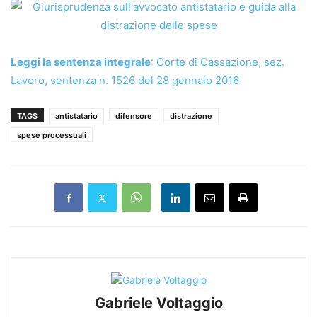
Leggi la sentenza integrale
: Corte di Cassazione, sez.
Lavoro, sentenza n. 1526 del 28 gennaio 2016
TAGS
antistatario
difensore
distrazione
spese processuali
Gabriele Voltaggio