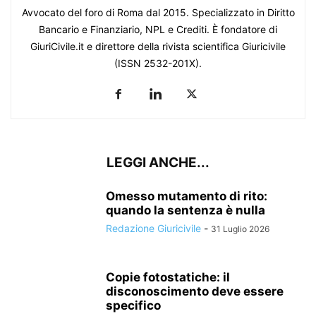
Avvocato del foro di Roma dal 2015. Specializzato in Diritto
Bancario e Finanziario, NPL e Crediti. È fondatore di
GiuriCivile.it e direttore della rivista scientifica Giuricivile
(ISSN 2532-201X).
LEGGI ANCHE...
Omesso mutamento di rito:
quando la sentenza è nulla
Redazione Giuricivile
-
31 Luglio 2026
Copie fotostatiche: il
disconoscimento deve essere
specifico