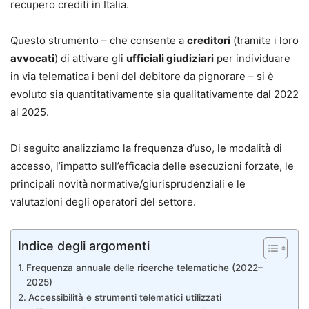
recupero crediti in Italia.
Questo strumento – che consente a
creditori
(tramite i loro
avvocati
) di attivare gli
ufficiali giudiziari
per individuare
in via telematica i beni del debitore da pignorare – si è
evoluto sia quantitativamente sia qualitativamente dal 2022
al 2025.
Di seguito analizziamo la frequenza d’uso, le modalità di
accesso, l’impatto sull’efficacia delle esecuzioni forzate, le
principali novità normative/giurisprudenziali e le
valutazioni degli operatori del settore.
Indice degli argomenti
Frequenza annuale delle ricerche telematiche (2022–
2025)
Accessibilità e strumenti telematici utilizzati