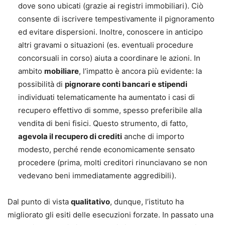
dove sono ubicati (grazie ai registri immobiliari). Ciò
consente di iscrivere tempestivamente il pignoramento
ed evitare dispersioni. Inoltre, conoscere in anticipo
altri gravami o situazioni (es. eventuali procedure
concorsuali in corso) aiuta a coordinare le azioni. In
ambito
mobiliare
, l’impatto è ancora più evidente: la
possibilità di
pignorare conti bancari e stipendi
individuati telematicamente ha aumentato i casi di
recupero effettivo di somme, spesso preferibile alla
vendita di beni fisici. Questo strumento, di fatto,
agevola il recupero di crediti
anche di importo
modesto, perché rende economicamente sensato
procedere (prima, molti creditori rinunciavano se non
vedevano beni immediatamente aggredibili).
Dal punto di vista
qualitativo
, dunque, l’istituto ha
migliorato gli esiti delle esecuzioni forzate. In passato una