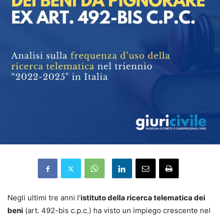
Negli ultimi tre anni l’
istituto della ricerca telematica dei
beni
(art. 492-bis c.p.c.) ha visto un impiego crescente nel