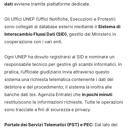
dati
avviene tramite piattaforme dedicate.
Gli Uffici UNEP (Uffici Notifiche, Esecuzioni e Protesti)
sono collegati ai database esterni mediante il
Sistema di
Interscambio Flussi Dati (SID)
, gestito dal Ministero in
cooperazione con i vari enti.
Ogni UNEP ha dovuto registrarsi al SID e nominare un
responsabile tecnico per gestire gli scambi informatici. In
pratica, l’ufficiale giudiziario invia attraverso questo
sistema una richiesta telematica contenente i dati del
debitore e del procedimento; il sistema la inoltra alle
banche dati (es. Agenzia Entrate) che
in pochi minuti
restituiscono le informazioni richieste. Tutte le operazioni
sono tracciate a fini di sicurezza e privacy.
Portale dei Servizi Telematici (PST) e PEC:
Dal lato dei