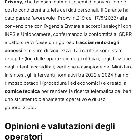
Privacy
, che ha esaminato gli schemi di convenzione e
posto condizioni a tutela dei dati personali. Il Garante ha
dato parere favorevole (Provv. n.219 del 17/5/2023) alla
convenzione con l’Agenzia Entrate e accordi analoghi con
INPS e Unioncamere, confermando la conformità al GDPR
a patto che vi fosse un rigoroso
tracciamento degli
accessi
e misure di sicurezza. Tali cautele sono state
recepite (log delle operazioni degli ufficiali, registrazione
degli utenti accreditati, verifiche a campione del Ministero.
In sintesi, gli interventi normativi tra 2022 e 2024 hanno
rimosso ostacoli (procedurali ed economici) e creato la
cornice tecnica
per rendere la ricerca telematica dei beni
uno strumento pienamente operativo e di uso
generalizzato.
Opinioni e valutazioni degli
operatori