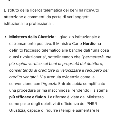
L’istituto della ricerca telematica dei beni ha ricevuto
attenzione e commenti da parte di vari soggetti
istituzionali e professionali:
Ministero della Giustizia:
Il giudizio istituzionale è
estremamente positivo. Il Ministro Carlo
Nordio
ha
definito l’accesso telematico alle banche dati “una cosa
quasi rivoluzionaria”, sottolineando che
“permetterà una
più rapida verifica sui beni di proprietà del debitore,
consentendo al creditore di velocizzare il recupero del
credito vantato”
. Via Arenula evidenzia come la
convenzione con l’Agenzia Entrate abbia semplificato
una procedura prima macchinosa, rendendo il sistema
più efficace e fluido
. La riforma è vista dal Ministero
come parte degli obiettivi di efficienza del PNRR
Giustizia, capace di ridurre i tempi e aumentare le