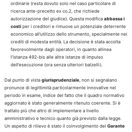
ordinarie (resta dovuto solo nel caso particolare di
ricerca ante-precetto ex co.2, che richiede
autorizzazione del giudice). Questa modifica
abbassa i
costi
per i creditori e rimuove un potenziale deterrente
economico all’utilizzo dello strumento, specialmente nei
crediti di modesta entità. La decisione è stata accolta
favorevolmente dagli operatori, in quanto allinea
l’istanza 492-bis alle altre istanze di impulso
dell’esecuzione (ora senza ulteriori balzelli).
Dal punto di vista
giurisprudenziale
, non si segnalano
pronunce di legittimità particolarmente innovative nel
periodo in esame, indice del fatto che il quadro normativo
aggiornato è stato generalmente ritenuto coerente. Si è
trattato più che altro di implementare a livello
amministrativo e tecnico quanto già previsto dalla legge.
Un aspetto di rilievo è stato il coinvolgimento del
Garante