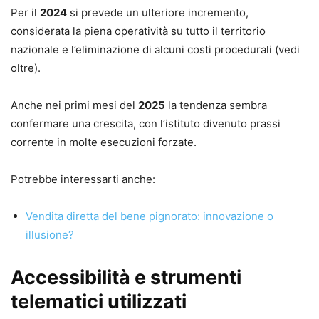
Per il
2024
si prevede un ulteriore incremento,
considerata la piena operatività su tutto il territorio
nazionale e l’eliminazione di alcuni costi procedurali (vedi
oltre).
Anche nei primi mesi del
2025
la tendenza sembra
confermare una crescita, con l’istituto divenuto prassi
corrente in molte esecuzioni forzate.
Potrebbe interessarti anche:
Vendita diretta del bene pignorato: innovazione o
illusione?
Accessibilità e strumenti
telematici utilizzati