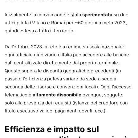
Inizialmente la convenzione è stata
sperimentata
su due
uffici pilota (Milano e Roma) per ~60 giorni a metà 2023,
quindi estesa a tutto il territorio.
Dall’ottobre 2023 la rete è a regime su scala nazionale:
ogni ufficiale giudiziario d’Italia può accedere alle banche
dati centralizzate direttamente dal proprio terminale.
Questo supera le disparità geografiche precedenti (in
passato l’efficienza poteva variare da sede a sede a
seconda delle risorse e convenzioni locali). Oggi l’accesso
telematico è
altamente disponibile
ovunque, soggetto
solo alla presenza dei requisiti (istanza del creditore con
titolo esecutivo valido, pagamenti dovuti, ecc.).
Efficienza e impatto sul