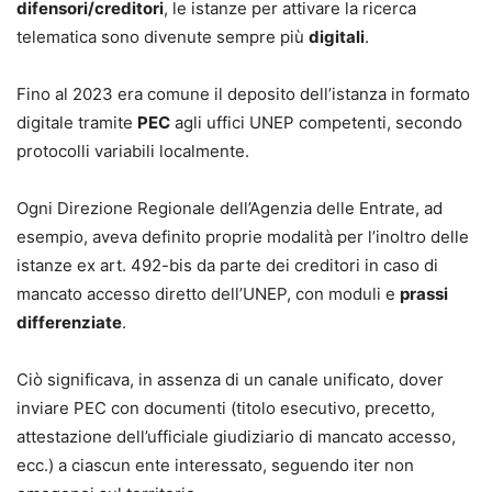
difensori/creditori
, le istanze per attivare la ricerca
telematica sono divenute sempre più
digitali
.
Fino al 2023 era comune il deposito dell’istanza in formato
digitale tramite
PEC
agli uffici UNEP competenti, secondo
protocolli variabili localmente.
Ogni Direzione Regionale dell’Agenzia delle Entrate, ad
esempio, aveva definito proprie modalità per l’inoltro delle
istanze ex art. 492-bis da parte dei creditori in caso di
mancato accesso diretto dell’UNEP, con moduli e
prassi
differenziate
.
Ciò significava, in assenza di un canale unificato, dover
inviare PEC con documenti (titolo esecutivo, precetto,
attestazione dell’ufficiale giudiziario di mancato accesso,
ecc.) a ciascun ente interessato, seguendo iter non