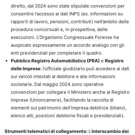
diretto, dal 2024 sono state stipulate convenzioni per
consentire l’accesso ai dati INPS (es. informazioni su
rapporti di lavoro, pensioni, contributi) nell’ambito delle
procedure concorsuali e, in prospettiva, delle
esecuzioni. L’Organismo Congressuale Forense ha
auspicato espressamente un accordo analogo con gli
enti previdenziali per completare il quadro.
Pubblico Registro Automobilistico (PRA)
e
Registro
delle Imprese
: l’ufficiale giudiziario può accedere ai dati
sui veicoli intestati al debitore e alle informazioni
societarie. Dal maggio 2024 sono operative
convenzioni per collegare il Ministero anche al Registro
Imprese (Unioncamere), facilitando la raccolta di
elementi sul patrimonio dell’impresa debitrice (bilanci,
elenco atti, posizioni debitorie fiscali e previdenziali).
Strumenti telematici di collegamento:
L’
interscambio dei