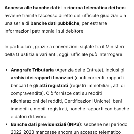
Accesso alle banche dati:
La
ricerca telematica dei beni
avviene tramite l’accesso diretto dell’ufficiale giudiziario a
una serie di
banche dati pubbliche
, per estrarre
informazioni patrimoniali sul debitore.
In particolare, grazie a convenzioni siglate tra il Ministero
della Giustizia e vari enti, oggi l’ufficiale può interrogare:
Anagrafe Tributaria
(Agenzia delle Entrate), inclusi gli
archivi dei rapporti finanziari
(conti correnti, rapporti
bancari) e gli
atti registrati
(registri immobiliari, atti di
compravendita). Ciò fornisce dati su redditi
(dichiarazioni dei redditi, Certificazioni Uniche), beni
immobili e mobili registrati, nonché rapporti con banche
e datori di lavoro.
Banche dati previdenziali (INPS)
: sebbene nel periodo
2022-2023 mancasse ancora un accesso telematico