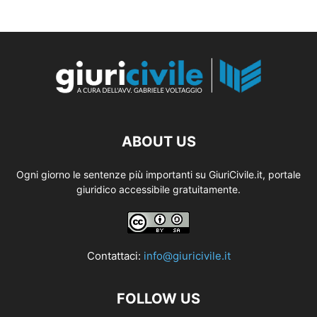
ABOUT US
Ogni giorno le sentenze più importanti su GiuriCivile.it, portale
giuridico accessibile gratuitamente.
Contattaci:
info@giuricivile.it
FOLLOW US