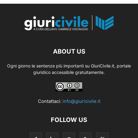
ABOUT US
Ogni giorno le sentenze più importanti su GiuriCivile.it, portale
giuridico accessibile gratuitamente.
Contattaci:
info@giuricivile.it
FOLLOW US