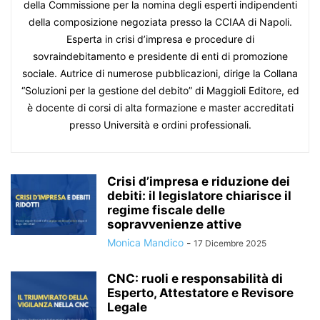
della Commissione per la nomina degli esperti indipendenti
della composizione negoziata presso la CCIAA di Napoli.
Esperta in crisi d’impresa e procedure di
sovraindebitamento e presidente di enti di promozione
sociale. Autrice di numerose pubblicazioni, dirige la Collana
“Soluzioni per la gestione del debito” di Maggioli Editore, ed
è docente di corsi di alta formazione e master accreditati
presso Università e ordini professionali.
Crisi d’impresa e riduzione dei
debiti: il legislatore chiarisce il
regime fiscale delle
sopravvenienze attive
Monica Mandico
-
17 Dicembre 2025
CNC: ruoli e responsabilità di
Esperto, Attestatore e Revisore
Legale