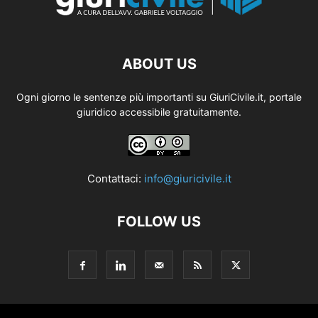
ABOUT US
Ogni giorno le sentenze più importanti su GiuriCivile.it, portale
giuridico accessibile gratuitamente.
Contattaci:
info@giuricivile.it
FOLLOW US