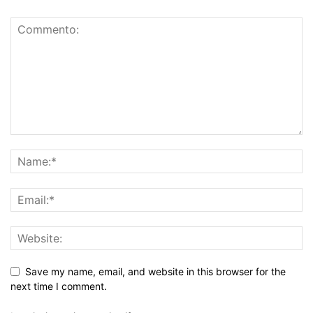
Save my name, email, and website in this browser for the
next time I comment.