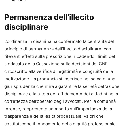
Permanenza dell’illecito
disciplinare
L’ordinanza in disamina ha confermato la centralità del
principio di permanenza dell’illecito disciplinare, con
rilevanti effetti sulla prescrizione, ribadendo i limiti del
sindacato della Cassazione sulle decisioni del CNF,
circoscritto alla verifica di legittimità e congruità della
motivazione. La pronuncia si inserisce nel solco di una
giurisprudenza che mira a garantire la serietà dell’azione
disciplinare e la tutela dell’affidamento dei cittadini nella
correttezza dell’operato degli avvocati. Per la comunità
forense, rappresenta un monito sull’importanza della
trasparenza e della lealtà processuale, valori che
costituiscono il fondamento della dignità professionale.