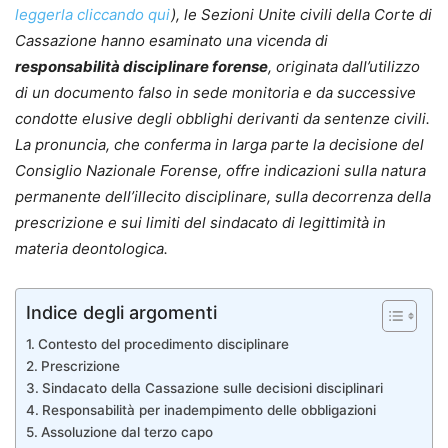
leggerla cliccando qui
), le Sezioni Unite civili della Corte di
Cassazione hanno esaminato una vicenda di
responsabilità disciplinare forense
, originata dall’utilizzo
di un documento falso in sede monitoria e da successive
condotte elusive degli obblighi derivanti da sentenze civili.
La pronuncia, che conferma in larga parte la decisione del
Consiglio Nazionale Forense, offre indicazioni sulla natura
permanente dell’illecito disciplinare, sulla decorrenza della
prescrizione e sui limiti del sindacato di legittimità in
materia deontologica.
Indice degli argomenti
Contesto del procedimento disciplinare
Prescrizione
Sindacato della Cassazione sulle decisioni disciplinari
Responsabilità per inadempimento delle obbligazioni
Assoluzione dal terzo capo