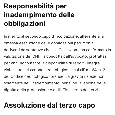
Responsabilità per
inadempimento delle
obbligazioni
In merito al secondo capo d’incolpazione, afferente alla
omessa esecuzione delle obbligazioni patrimoniali
derivanti da sentenze civili, la Cassazione ha confermato la
valutazione del CNF: la condotta dell’avvocato, protrattasi
per anni nonostante la disponibilità di redditi, integra
violazione del canone deontologico di cui all’art. 64, n. 2,
del Codice deontologico forense. La gravità risiede non
solamente nell’inadempimento, bensì nella lesione della
dignità della professione e dell’affidamento dei terzi.
Assoluzione dal terzo capo