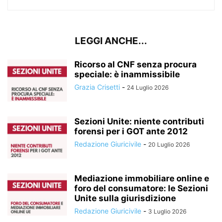
LEGGI ANCHE...
Ricorso al CNF senza procura
speciale: è inammissibile
Grazia Crisetti
-
24 Luglio 2026
Sezioni Unite: niente contributi
forensi per i GOT ante 2012
Redazione Giuricivile
-
20 Luglio 2026
Mediazione immobiliare online e
foro del consumatore: le Sezioni
Unite sulla giurisdizione
Redazione Giuricivile
-
3 Luglio 2026