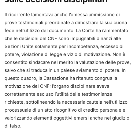
Il ricorrente lamentava anche l’omessa ammissione di
prove testimoniali preordinate a dimostrare la sua buona
fede nell’utilizzo del documento. La Corte ha rammentato
che le decisioni del CNF sono impugnabili dinanzi alle
Sezioni Unite solamente per incompetenza, eccesso di
potere, violazione di legge e vizio di motivazione. Non è
consentito sindacare nel merito la valutazione delle prove,
salvo che si traduca in un palese sviamento di potere. In
questo quadro, la Cassazione ha ritenuto congrua la
motivazione del CNF: l’organo disciplinare aveva
correttamente escluso l’utilità delle testimonianze
richieste, sottolineando la necessaria cautela nell’utilizzo
processuale di un atto ricognitivo di credito personale e
valorizzando elementi oggettivi emersi anche nel giudizio
di falso.