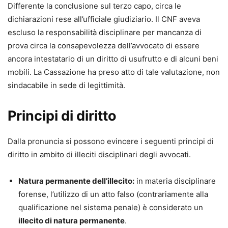
Differente la conclusione sul terzo capo, circa le
dichiarazioni rese all’ufficiale giudiziario. Il CNF aveva
escluso la responsabilità disciplinare per mancanza di
prova circa la consapevolezza dell’avvocato di essere
ancora intestatario di un diritto di usufrutto e di alcuni beni
mobili. La Cassazione ha preso atto di tale valutazione, non
sindacabile in sede di legittimità.
Principi di diritto
Dalla pronuncia si possono evincere i seguenti principi di
diritto in ambito di illeciti disciplinari degli avvocati.
Natura permanente dell’illecito:
in materia disciplinare
forense, l’utilizzo di un atto falso (contrariamente alla
qualificazione nel sistema penale) è considerato un
illecito di natura permanente
.