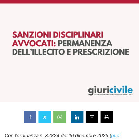
Con l’ordinanza n. 32824 del 16 dicembre 2025 (
puoi