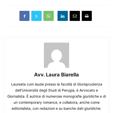
Avv. Laura Biarella
Laureata cum laude presso la facoltà di Giurisprudenza
dell’Università degli Studi di Perugia, è Avvocato e
Giornalista. È autrice di numerose monografie giuridiche e di
un contemporary romance, e collabora, anche come
editorialista, con redazioni e su banche dati giuridiche.