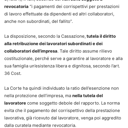
revocatoria
“i pagamenti dei corrispettivi per prestazioni
di lavoro effettuate da dipendenti ed altri collaboratori,
anche non subordinati, del fallito”.
La disposizione, secondo la Cassazione,
tutela il diritto
alla retribuzione dei lavoratori subordinati e dei
collaboratori dell’impresa
. Tale diritto assume rilievo
costituzionale, perché serve a garantire al lavoratore e alla
sua famiglia un’esistenza libera e dignitosa, secondo l’art.
36 Cost.
La Corte ha quindi individuato la ratio dell’esenzione non
nella protezione dell’impresa, ma
nella tutela del
lavoratore
come soggetto debole del rapporto. La norma
evita che il pagamento del corrispettivo della prestazione
lavorativa, già ricevuto dal lavoratore, venga poi aggredito
dalla curatela mediante revocatoria.