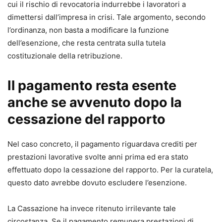
cui il rischio di revocatoria indurrebbe i lavoratori a
dimettersi dall’impresa in crisi. Tale argomento, secondo
l’ordinanza, non basta a modificare la funzione
dell’esenzione, che resta centrata sulla tutela
costituzionale della retribuzione.
Il pagamento resta esente
anche se avvenuto dopo la
cessazione del rapporto
Nel caso concreto, il pagamento riguardava crediti per
prestazioni lavorative svolte anni prima ed era stato
effettuato dopo la cessazione del rapporto. Per la curatela,
questo dato avrebbe dovuto escludere l’esenzione.
La Cassazione ha invece ritenuto irrilevante tale
circostanza. Se il pagamento remunera prestazioni di