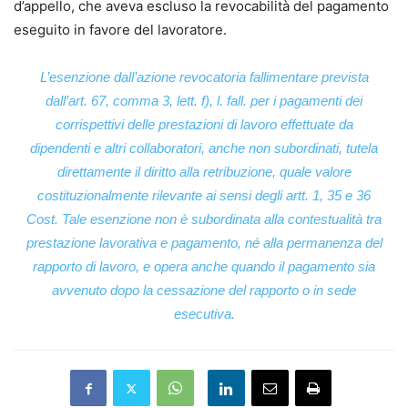
d’appello, che aveva escluso la revocabilità del pagamento
eseguito in favore del lavoratore.
L’esenzione dall’azione revocatoria fallimentare prevista
dall’art. 67, comma 3, lett. f), l. fall. per i pagamenti dei
corrispettivi delle prestazioni di lavoro effettuate da
dipendenti e altri collaboratori, anche non subordinati, tutela
direttamente il diritto alla retribuzione, quale valore
costituzionalmente rilevante ai sensi degli artt. 1, 35 e 36
Cost. Tale esenzione non è subordinata alla contestualità tra
prestazione lavorativa e pagamento, né alla permanenza del
rapporto di lavoro, e opera anche quando il pagamento sia
avvenuto dopo la cessazione del rapporto o in sede
esecutiva.