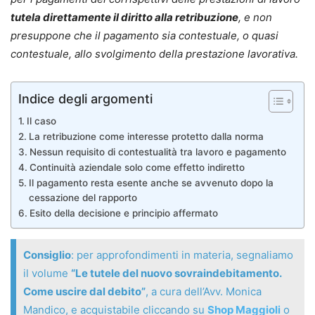
tutela direttamente il diritto alla retribuzione
, e non
presuppone che il pagamento sia contestuale, o quasi
contestuale, allo svolgimento della prestazione lavorativa.
Indice degli argomenti
Il caso
La retribuzione come interesse protetto dalla norma
Nessun requisito di contestualità tra lavoro e pagamento
Continuità aziendale solo come effetto indiretto
Il pagamento resta esente anche se avvenuto dopo la
cessazione del rapporto
Esito della decisione e principio affermato
Consiglio
: per approfondimenti in materia, segnaliamo
il volume
“Le tutele del nuovo sovraindebitamento.
Come uscire dal debito”
, a cura dell’Avv. Monica
Mandico, e acquistabile cliccando su
Shop Maggioli
o