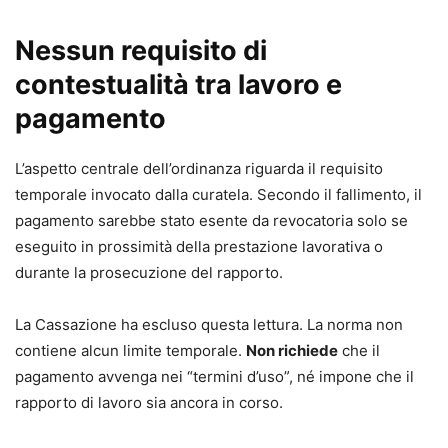
Nessun requisito di
contestualità tra lavoro e
pagamento
L’aspetto centrale dell’ordinanza riguarda il requisito
temporale invocato dalla curatela. Secondo il fallimento, il
pagamento sarebbe stato esente da revocatoria solo se
eseguito in prossimità della prestazione lavorativa o
durante la prosecuzione del rapporto.
La Cassazione ha escluso questa lettura. La norma non
contiene alcun limite temporale.
Non richiede
che il
pagamento avvenga nei “termini d’uso”, né impone che il
rapporto di lavoro sia ancora in corso.