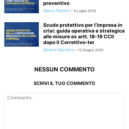
preventivo
Marco Paoloni
-
4 Luglio 2025
Scudo protettivo per l’impresa in
crisi: guida operativa e strategica
alle misure ex artt. 18-19 CCII
dopo il Correttivo-ter
Monica Mandico
-
12 Giugno 2025
NESSUN COMMENTO
SCRIVI IL TUO COMMENTO