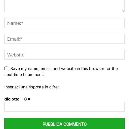
Save my name, email, and website in this browser for the
next time I comment.
Inserisci una risposta in cifre:
diciotto − 8 =