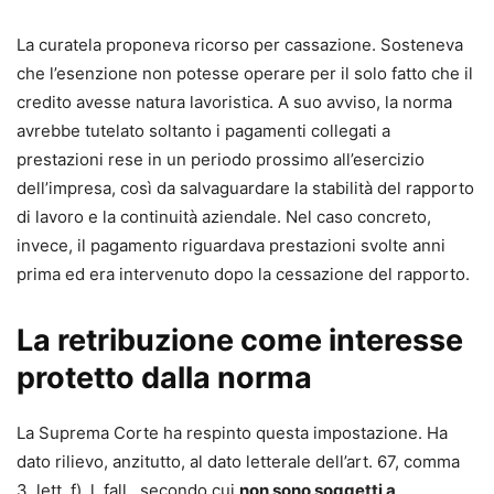
professionali.
La curatela proponeva ricorso per cassazione. Sosteneva
che l’esenzione non potesse operare per il solo fatto che il
credito avesse natura lavoristica. A suo avviso, la norma
avrebbe tutelato soltanto i pagamenti collegati a
prestazioni rese in un periodo prossimo all’esercizio
dell’impresa, così da salvaguardare la stabilità del rapporto
di lavoro e la continuità aziendale. Nel caso concreto,
invece, il pagamento riguardava prestazioni svolte anni
prima ed era intervenuto dopo la cessazione del rapporto.
La retribuzione come interesse
protetto dalla norma
La Suprema Corte ha respinto questa impostazione. Ha
dato rilievo, anzitutto, al dato letterale dell’art. 67, comma
3, lett. f), l. fall., secondo cui
non sono soggetti a