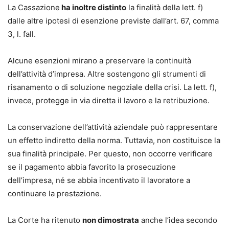
La Cassazione
ha inoltre distinto
la finalità della lett. f)
dalle altre ipotesi di esenzione previste dall’art. 67, comma
3, l. fall.
Alcune esenzioni mirano a preservare la continuità
dell’attività d’impresa. Altre sostengono gli strumenti di
risanamento o di soluzione negoziale della crisi. La lett. f),
invece, protegge in via diretta il lavoro e la retribuzione.
La conservazione dell’attività aziendale può rappresentare
un effetto indiretto della norma. Tuttavia, non costituisce la
sua finalità principale. Per questo, non occorre verificare
se il pagamento abbia favorito la prosecuzione
dell’impresa, né se abbia incentivato il lavoratore a
continuare la prestazione.
La Corte ha ritenuto
non dimostrata
anche l’idea secondo