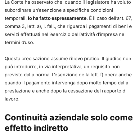
La Corte ha osservato che, quando il legislatore ha voluto
subordinare un’esenzione a specifiche condizioni
temporali,
lo ha fatto espressamente
. È il caso dell’art. 67,
comma 3, lett. a), l. fall., che riguarda i pagamenti di beni e
servizi effettuati nell’esercizio dell’attività d’impresa nei
termini d’uso.
Questa precisazione assume rilievo pratico. Il giudice non
può introdurre, in via interpretativa, un requisito non
previsto dalla norma. L’esenzione della lett. f) opera anche
quando il pagamento intervenga dopo molto tempo dalla
prestazione e anche dopo la cessazione del rapporto di
lavoro.
Continuità aziendale solo come
effetto indiretto