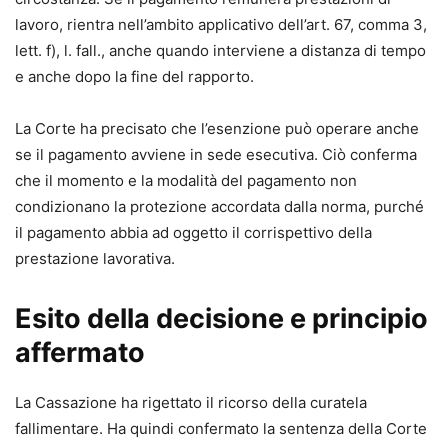
lavoro, rientra nell’ambito applicativo dell’art. 67, comma 3,
lett. f), l. fall., anche quando interviene a distanza di tempo
e anche dopo la fine del rapporto.
La Corte ha precisato che l’esenzione può operare anche
se il pagamento avviene in sede esecutiva. Ciò conferma
che il momento e la modalità del pagamento non
condizionano la protezione accordata dalla norma, purché
il pagamento abbia ad oggetto il corrispettivo della
prestazione lavorativa.
Esito della decisione e principio
affermato
La Cassazione ha rigettato il ricorso della curatela
fallimentare. Ha quindi confermato la sentenza della Corte