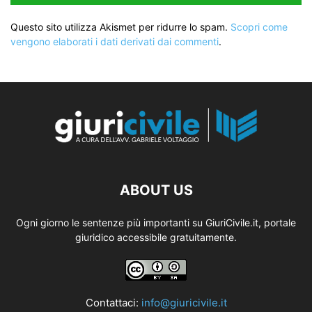
Questo sito utilizza Akismet per ridurre lo spam.
Scopri come
vengono elaborati i dati derivati dai commenti
.
ABOUT US
Ogni giorno le sentenze più importanti su GiuriCivile.it, portale
giuridico accessibile gratuitamente.
Contattaci:
info@giuricivile.it