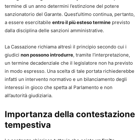
termine di un anno determini l’estinzione del potere
sanzionatorio del Garante. Quest’ultimo continua, pertanto,
a essere esercitabile
entro il più esteso termine
previsto
dalla disciplina delle sanzioni amministrative.
La Cassazione richiama altresì il principio secondo cui i
giudici
non possono introdurre
, tramite l’interpretazione,
un termine decadenziale che il legislatore non ha previsto
in modo espresso. Una scelta di tale portata richiederebbe
infatti un intervento normativo e un bilanciamento degli
interessi in gioco che spetta al Parlamento e non
all’autorità giudiziaria.
Importanza della contestazione
tempestiva