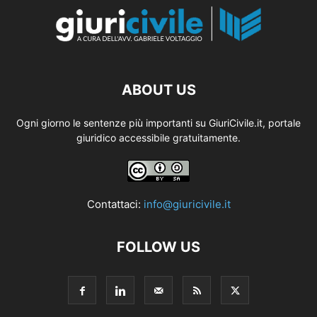
ABOUT US
Ogni giorno le sentenze più importanti su GiuriCivile.it, portale
giuridico accessibile gratuitamente.
Contattaci:
info@giuricivile.it
FOLLOW US