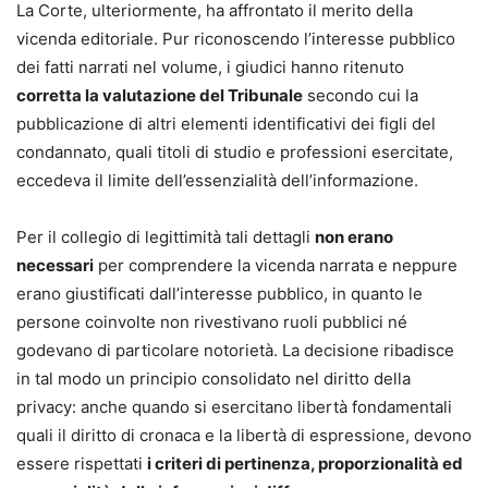
La Corte, ulteriormente, ha affrontato il merito della
vicenda editoriale. Pur riconoscendo l’interesse pubblico
dei fatti narrati nel volume, i giudici hanno ritenuto
corretta la valutazione del Tribunale
secondo cui la
pubblicazione di altri elementi identificativi dei figli del
condannato, quali titoli di studio e professioni esercitate,
eccedeva il limite dell’essenzialità dell’informazione.
Per il collegio di legittimità tali dettagli
non erano
necessari
per comprendere la vicenda narrata e neppure
erano giustificati dall’interesse pubblico, in quanto le
persone coinvolte non rivestivano ruoli pubblici né
godevano di particolare notorietà. La decisione ribadisce
in tal modo un principio consolidato nel diritto della
privacy: anche quando si esercitano libertà fondamentali
quali il diritto di cronaca e la libertà di espressione, devono
essere rispettati
i criteri di pertinenza, proporzionalità ed