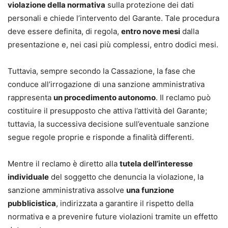
violazione della normativa
sulla protezione dei dati
personali e chiede l’intervento del Garante. Tale procedura
deve essere definita, di regola,
entro nove mesi
dalla
presentazione e, nei casi più complessi, entro dodici mesi.
Tuttavia, sempre secondo la Cassazione, la fase che
conduce all’irrogazione di una sanzione amministrativa
rappresenta
un procedimento autonomo
. Il reclamo può
costituire il presupposto che attiva l’attività del Garante;
tuttavia, la successiva decisione sull’eventuale sanzione
segue regole proprie e risponde a finalità differenti.
Mentre il reclamo è diretto alla
tutela dell’interesse
individuale
del soggetto che denuncia la violazione, la
sanzione amministrativa assolve
una funzione
pubblicistica
, indirizzata a garantire il rispetto della
normativa e a prevenire future violazioni tramite un effetto