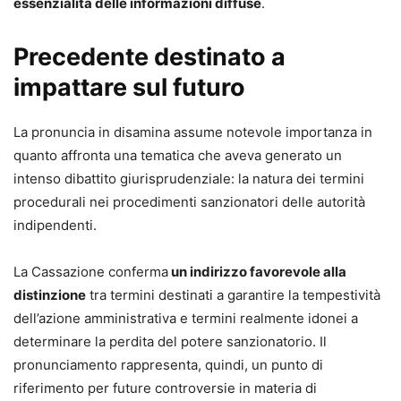
essenzialità delle informazioni diffuse
.
Precedente destinato a
impattare sul futuro
La pronuncia in disamina assume notevole importanza in
quanto affronta una tematica che aveva generato un
intenso dibattito giurisprudenziale: la natura dei termini
procedurali nei procedimenti sanzionatori delle autorità
indipendenti.
La Cassazione conferma
un indirizzo favorevole alla
distinzione
tra termini destinati a garantire la tempestività
dell’azione amministrativa e termini realmente idonei a
determinare la perdita del potere sanzionatorio. Il
pronunciamento rappresenta, quindi, un punto di
riferimento per future controversie in materia di