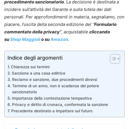
procedimento sanzionatorio
. La decisione è destinata a
incidere sull’attività del Garante e sulla tutela dei dati
personali. Per approfondimenti in materia, segnaliamo, con
piacere, l’uscita della seconda edizione del “
Formulario
commentato della privacy”
, acquistabile
cliccando
su
Shop Maggioli
o su
Amazon
.
Indice degli argomenti
Chiarezza sui termini
Sanzione a una casa editrice
Reclamo e sanzione, due procedimenti diversi
Termine di un anno, non è scadenza del potere
sanzionatorio
Importanza della contestazione tempestiva
Privacy e diritto di cronaca, confermata la sanzione
Precedente destinato a impattare sul futuro