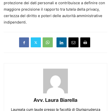
protezione dei dati personali e contribuisce a definire con
maggiore precisione il rapporto tra tutela della privacy,
certezza del diritto e poteri delle autorità amministrative
indipendenti.
Avv. Laura Biarella
Laureata cum laude presso la facoltà di Giurisprudenza