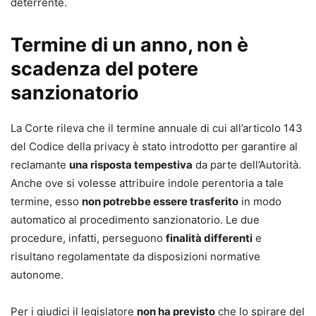
deterrente.
Termine di un anno, non è
scadenza del potere
sanzionatorio
La Corte rileva che il termine annuale di cui all’articolo 143
del Codice della privacy è stato introdotto per garantire al
reclamante
una risposta tempestiva
da parte dell’Autorità.
Anche ove si volesse attribuire indole perentoria a tale
termine, esso
non potrebbe essere trasferito
in modo
automatico al procedimento sanzionatorio. Le due
procedure, infatti, perseguono
finalità differenti
e
risultano regolamentate da disposizioni normative
autonome.
Per i giudici il legislatore
non ha previsto
che lo spirare del