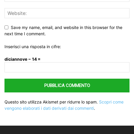
Save my name, email, and website in this browser for the
next time I comment.
Inserisci una risposta in cifre:
diciannove − 14 =
Questo sito utilizza Akismet per ridurre lo spam.
Scopri come
vengono elaborati i dati derivati dai commenti
.