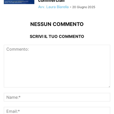
commerciali
Avv. Laura Biarella
-
20 Giugno 2025
NESSUN COMMENTO
SCRIVI IL TUO COMMENTO