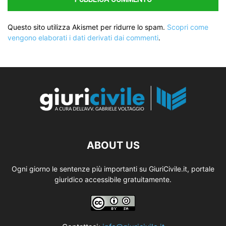
Questo sito utilizza Akismet per ridurre lo spam.
Scopri come
vengono elaborati i dati derivati dai commenti
.
ABOUT US
Ogni giorno le sentenze più importanti su GiuriCivile.it, portale
giuridico accessibile gratuitamente.