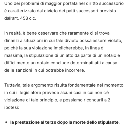
Uno dei problemi di maggior portata nel diritto successorio
è caratterizzato dal divieto dei patti successori previsto
dall’art. 458 c.c.
In realtà, è bene osservare che raramente ci si trova
dinanzi a situazioni in cui tale divieto possa essere violato,
poiché la sua violazione implicherebbe, in linea di
massima, la stipulazione di un atto da parte di un notaio e
difficilmente un notaio conclude determinati atti a causa
delle sanzioni in cui potrebbe incorrere.
Tuttavia, tale argomento risulta fondamentale nel momento
in cui il legislatore prevede alcuni casi in cui non c’è
violazione di tale principio, e possiamo ricondurli a 2
ipotesi:
la prestazione al terzo dopo la morte dello stipulante
,