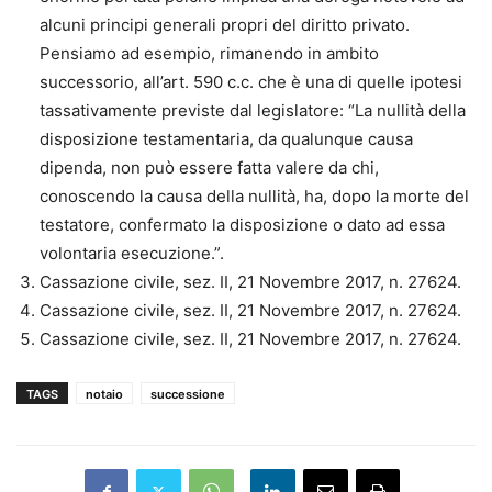
alcuni principi generali propri del diritto privato.
Pensiamo ad esempio, rimanendo in ambito
successorio, all’art. 590 c.c. che è una di quelle ipotesi
tassativamente previste dal legislatore: “La nullità della
disposizione testamentaria, da qualunque causa
dipenda, non può essere fatta valere da chi,
conoscendo la causa della nullità, ha, dopo la morte del
testatore, confermato la disposizione o dato ad essa
volontaria esecuzione.”.
Cassazione civile, sez. II, 21 Novembre 2017, n. 27624.
Cassazione civile, sez. II, 21 Novembre 2017, n. 27624.
Cassazione civile, sez. II, 21 Novembre 2017, n. 27624.
TAGS
notaio
successione