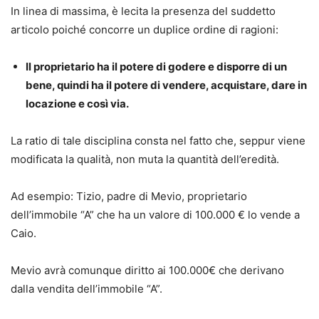
In linea di massima, è lecita la presenza del suddetto
articolo poiché concorre un duplice ordine di ragioni:
Il proprietario ha il potere di godere e disporre di un
bene, quindi ha il potere di vendere, acquistare, dare in
locazione e così via.
La ratio di tale disciplina consta nel fatto che, seppur viene
modificata la qualità, non muta la quantità dell’eredità.
Ad esempio: Tizio, padre di Mevio, proprietario
dell’immobile “A” che ha un valore di 100.000 € lo vende a
Caio.
Mevio avrà comunque diritto ai 100.000€ che derivano
dalla vendita dell’immobile “A”.