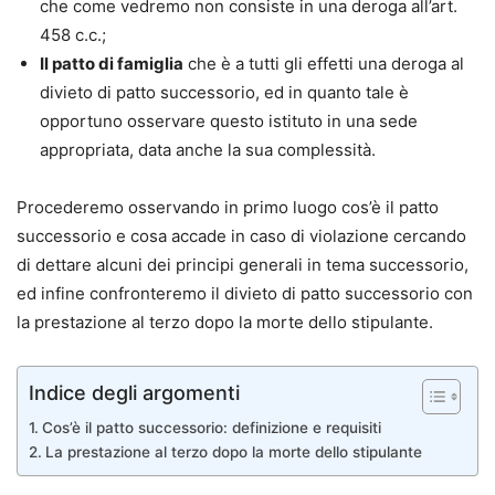
che come vedremo non consiste in una deroga all’art.
458 c.c.;
Il patto di famiglia
che è a tutti gli effetti una deroga al
divieto di patto successorio, ed in quanto tale è
opportuno osservare questo istituto in una sede
appropriata, data anche la sua complessità.
Procederemo osservando in primo luogo cos’è il patto
successorio e cosa accade in caso di violazione cercando
di dettare alcuni dei principi generali in tema successorio,
ed infine confronteremo il divieto di patto successorio con
la prestazione al terzo dopo la morte dello stipulante.
Indice degli argomenti
Cos’è il patto successorio: definizione e requisiti
La prestazione al terzo dopo la morte dello stipulante