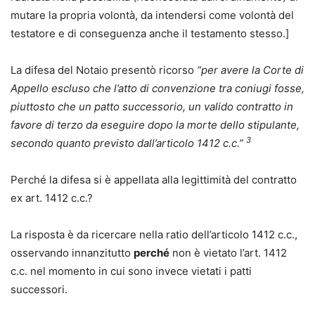
mutare la propria volontà, da intendersi come volontà del
testatore e di conseguenza anche il testamento stesso.]
La difesa del Notaio presentò ricorso
“per avere la Corte di
Appello escluso che l’atto di convenzione tra coniugi fosse,
piuttosto che un patto successorio, un valido contratto in
favore di terzo da eseguire dopo la morte dello stipulante,
3
secondo quanto previsto dall’articolo 1412 c.c.”
Perché la difesa si è appellata alla legittimità del contratto
ex art. 1412 c.c.?
La risposta è da ricercare nella ratio dell’articolo 1412 c.c.,
osservando innanzitutto
perché
non è vietato l’art. 1412
c.c. nel momento in cui sono invece vietati i patti
successori.