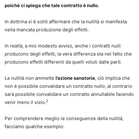
poiché ci spiega che tale contratto è nullo.
In dottrina si è soliti affermare che la nullità si manifesta
nella mancata produzione degli effetti.
In realtà, a mio modesto avviso, anche i contratti nulli
producono degli effetti, la vera differenza sta nel fatto che
producono effetti differenti da quelli voluti dalle parti.
La nullità non ammette
l’azione sanatoria
, ciò implica che
non è possibile convalidare un contratto nullo, al contrario
sarà possibile convalidare un contratto annullabile facendo
2
venir meno il vizio.
Per comprendere meglio le conseguenze della nullità,
facciamo qualche esempio: