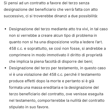
Si pensi ad un contratto a favore del terzo senza
designazione del beneficiario che verrà fatta con atto
successivo, ci si troverebbe dinanzi a due possibilità:
Designazione del terzo mediante atto tra vivi, in tal caso
non si verrebbe a creare alcun tipo di problema in
quanto non si ha una disposizione volta a ledere l’art.
458 c.c. e soprattutto, se così non fosse, si andrebbe a
comprimere in modo immotivato il diritto di proprietà
che implica la piena facoltà di disporre dei beni;
Designazione del terzo per testamento, in questo caso
vi è una violazione del 458 c.c. perché il testamento
produce effetti dopo la morte e pertanto si è già
formata una massa ereditaria e la designazione del
terzo beneficiario del contratto, ove venisse eseguita
nel testamento, comporterebbe la nullità del contratto
stipulato in suo favore.