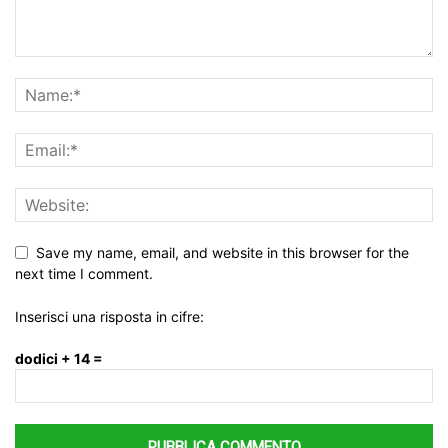
Save my name, email, and website in this browser for the
next time I comment.
Inserisci una risposta in cifre:
dodici + 14 =