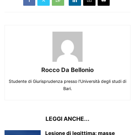
Rocco Da Bellonio
Studente di Giurisprudenza presso l'Università degli studi di
Bari.
LEGGI ANCHE...
Lesione di legittima: masse