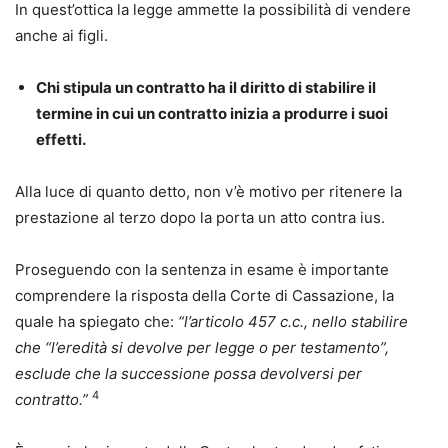
In quest’ottica la legge ammette la possibilità di vendere
anche ai figli.
Chi stipula un contratto ha il diritto di stabilire il
termine in cui un contratto inizia a produrre i suoi
effetti.
Alla luce di quanto detto, non v’è motivo per ritenere la
prestazione al terzo dopo la porta un atto contra ius.
Proseguendo con la sentenza in esame è importante
comprendere la risposta della Corte di Cassazione, la
quale ha spiegato che:
“l’articolo 457 c.c., nello stabilire
che “l’eredità si devolve per legge o per testamento”,
esclude che la successione possa devolversi per
4
contratto.”