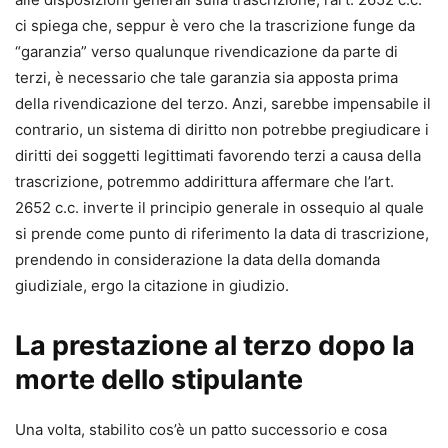
ci spiega che, seppur è vero che la trascrizione funge da
“garanzia” verso qualunque rivendicazione da parte di
terzi, è necessario che tale garanzia sia apposta prima
della rivendicazione del terzo. Anzi, sarebbe impensabile il
contrario, un sistema di diritto non potrebbe pregiudicare i
diritti dei soggetti legittimati favorendo terzi a causa della
trascrizione, potremmo addirittura affermare che l’art.
2652 c.c. inverte il principio generale in ossequio al quale
si prende come punto di riferimento la data di trascrizione,
prendendo in considerazione la data della domanda
giudiziale, ergo la citazione in giudizio
.
La prestazione al terzo dopo la
morte dello stipulante
Una volta, stabilito cos’è un patto successorio e cosa