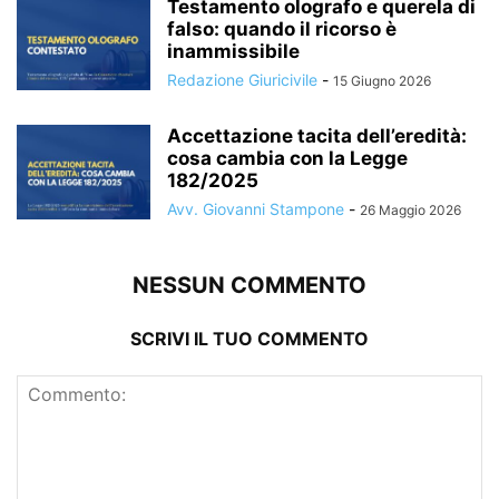
Testamento olografo e querela di
falso: quando il ricorso è
inammissibile
Redazione Giuricivile
-
15 Giugno 2026
Accettazione tacita dell’eredità:
cosa cambia con la Legge
182/2025
Avv. Giovanni Stampone
-
26 Maggio 2026
NESSUN COMMENTO
SCRIVI IL TUO COMMENTO