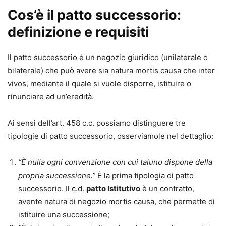
Cos’è il patto successorio:
definizione e requisiti
Il patto successorio è un negozio giuridico (unilaterale o
bilaterale) che può avere sia natura mortis causa che inter
vivos, mediante il quale si vuole disporre, istituire o
rinunciare ad un’eredità.
Ai sensi dell’art. 458 c.c. possiamo distinguere tre
tipologie di patto successorio, osserviamole nel dettaglio:
“È nulla ogni convenzione con cui taluno dispone della
propria successione.”
È la prima tipologia di patto
successorio. Il c.d.
patto Istitutivo
è un contratto,
avente natura di negozio mortis causa, che permette di
istituire una successione;