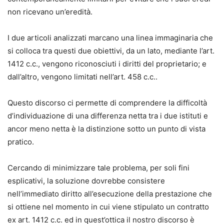
non ricevano un’eredità.
I due articoli analizzati marcano una linea immaginaria che
si colloca tra questi due obiettivi, da un lato, mediante l’art.
1412 c.c., vengono riconosciuti i diritti del proprietario; e
dall’altro, vengono limitati nell’art. 458 c.c..
Questo discorso ci permette di comprendere la difficoltà
d’individuazione di una differenza netta tra i due istituti e
ancor meno netta è la distinzione sotto un punto di vista
pratico.
Cercando di minimizzare tale problema, per soli fini
esplicativi, la soluzione dovrebbe consistere
nell’immediato diritto all’esecuzione della prestazione che
si ottiene nel momento in cui viene stipulato un contratto
ex art. 1412 c.c. ed in quest’ottica il nostro discorso è