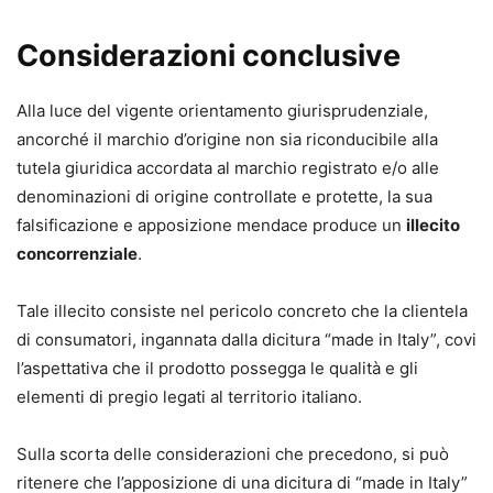
Considerazioni conclusive
Alla luce del vigente orientamento giurisprudenziale,
ancorché il marchio d’origine non sia riconducibile alla
tutela giuridica accordata al marchio registrato e/o alle
denominazioni di origine controllate e protette, la sua
falsificazione e apposizione mendace produce un
illecito
concorrenziale
.
Tale illecito consiste nel pericolo concreto che la clientela
di consumatori, ingannata dalla dicitura “made in Italy”, covi
l’aspettativa che il prodotto possegga le qualità e gli
elementi di pregio legati al territorio italiano.
Sulla scorta delle considerazioni che precedono, si può
ritenere che l’apposizione di una dicitura di “made in Italy”