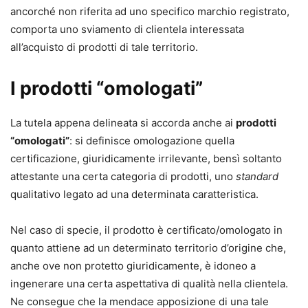
ancorché non riferita ad uno specifico marchio registrato,
comporta uno sviamento di clientela interessata
all’acquisto di prodotti di tale territorio.
I prodotti “omologati”
La tutela appena delineata si accorda anche ai
prodotti
“omologati”
: si definisce omologazione quella
certificazione, giuridicamente irrilevante, bensì soltanto
attestante una certa categoria di prodotti, uno
standard
qualitativo legato ad una determinata caratteristica.
Nel caso di specie, il prodotto è certificato/omologato in
quanto attiene ad un determinato territorio d’origine che,
anche ove non protetto giuridicamente, è idoneo a
ingenerare una certa aspettativa di qualità nella clientela.
Ne consegue che la mendace apposizione di una tale