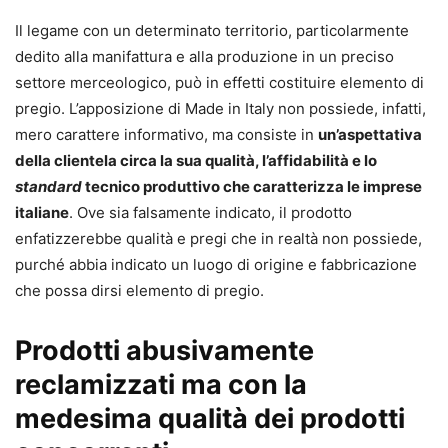
Il legame con un determinato territorio, particolarmente
dedito alla manifattura e alla produzione in un preciso
settore merceologico, può in effetti costituire elemento di
pregio. L’apposizione di Made in Italy non possiede, infatti,
mero carattere informativo, ma consiste in
un’aspettativa
della clientela circa la sua qualità, l’affidabilità e lo
standard
tecnico produttivo che caratterizza le imprese
italiane
. Ove sia falsamente indicato, il prodotto
enfatizzerebbe qualità e pregi che in realtà non possiede,
purché abbia indicato un luogo di origine e fabbricazione
che possa dirsi elemento di pregio.
Prodotti abusivamente
reclamizzati ma con la
medesima qualità dei prodotti