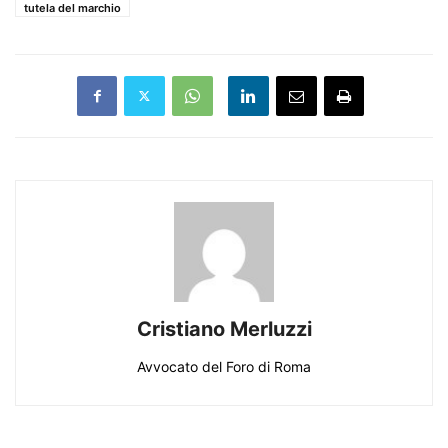
tutela del marchio
Cristiano Merluzzi
Avvocato del Foro di Roma