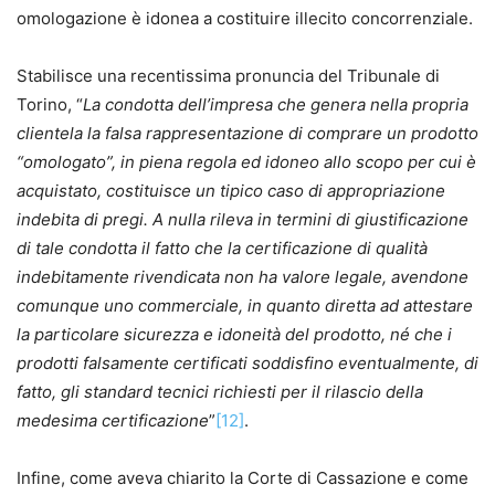
omologazione è idonea a costituire illecito concorrenziale.
Stabilisce una recentissima pronuncia del Tribunale di
Torino, “
La condotta dell’impresa che genera nella propria
clientela la falsa rappresentazione di comprare un prodotto
“omologato”, in piena regola ed idoneo allo scopo per cui è
acquistato, costituisce un tipico caso di appropriazione
indebita di pregi. A nulla rileva in termini di giustificazione
di tale condotta il fatto che la certificazione di qualità
indebitamente rivendicata non ha valore legale, avendone
comunque uno commerciale, in quanto diretta ad attestare
la particolare sicurezza e idoneità del prodotto, né che i
prodotti falsamente certificati soddisfino eventualmente, di
fatto, gli standard tecnici richiesti per il rilascio della
medesima certificazione
”
[12]
.
Infine, come aveva chiarito la Corte di Cassazione e come