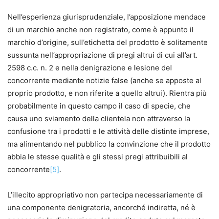
Nell’esperienza giurisprudenziale, l’apposizione mendace
di un marchio anche non registrato, come è appunto il
marchio d’origine, sull’etichetta del prodotto è solitamente
sussunta nell’appropriazione di pregi altrui di cui all’art.
2598 c.c. n. 2 e nella denigrazione e lesione del
concorrente mediante notizie false (anche se apposte al
proprio prodotto, e non riferite a quello altrui). Rientra più
probabilmente in questo campo il caso di specie, che
causa uno sviamento della clientela non attraverso la
confusione tra i prodotti e le attività delle distinte imprese,
ma alimentando nel pubblico la convinzione che il prodotto
abbia le stesse qualità e gli stessi pregi attribuibili al
concorrente
[5]
.
L’illecito appropriativo non partecipa necessariamente di
una componente denigratoria, ancorché indiretta, né è