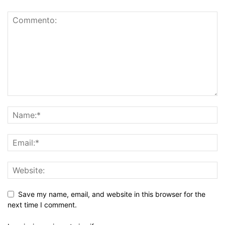
Save my name, email, and website in this browser for the
next time I comment.