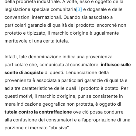
della proprietà industriale. A volte, esso è oggetto della
legislazione speciale comunitaria
[3]
e doganale e delle
convenzioni internazionali. Quando sia associato a
particolari garanzie di qualità del prodotto, ancorché non
protetto e tipizzato, il marchio d’origine è ugualmente
meritevole di una certa tutela.
Infatti, tale denominazione indica una provenienza
particolare che, comunicata al consumatore,
influisce sulle
scelte di acquisto
di questi. L’enunciazione della
provenienza è associata a particolari garanzie di qualità e
ad altre caratteristiche delle quali il prodotto è dotato. Per
questi motivi, il marchio d’origine, pur se consistente in
mera indicazione geografica non protetta, è oggetto di
tutela contro la contraffazione
ove ciò possa condurre
alla confusione dei consumatori e all’appropriazione di una
porzione di mercato “abusiva”.