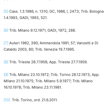
[5]
Cass. 1.3.1986, n. 1310, GC, 1986, I, 2473; Trib. Bologna
1.4.1993, GADI, 1993, 521.
[6]
Trib. Milano 9.12.1971, GADI, 1972, 288.
[7]
Auteri 1982, 390; Ammendola 1991, 57; Vanzetti e Di
Cataldo 2003, 80; Trib. Venezia 19.7.1995.
[8]
Trib. Trieste 28.7.1958; App. Trieste 27.7.1959.
[9]
Trib. Milano 23.10.1972; Trib. Torino 28.12.1973; App.
Milano 21.10.1975; Trib. Milano 5.9.1977; Trib. Milano
16.10.1978; Trib. Milano 23.11.1981.
[10]
Trib. Torino, ord. 21.6.2011.