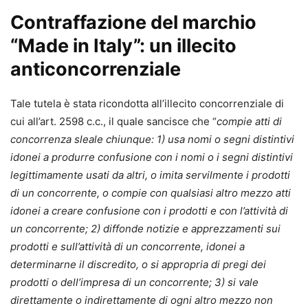
Contraffazione del marchio
“Made in Italy”: un illecito
anticoncorrenziale
Tale tutela è stata ricondotta all’illecito concorrenziale di
cui all’art. 2598 c.c., il quale sancisce che “
compie atti di
concorrenza sleale chiunque: 1) usa nomi o segni distintivi
idonei a produrre confusione con i nomi o i segni distintivi
legittimamente usati da altri, o imita servilmente i prodotti
di un concorrente, o compie con qualsiasi altro mezzo atti
idonei a creare confusione con i prodotti e con l’attività di
un concorrente; 2) diffonde notizie e apprezzamenti sui
prodotti e sull’attività di un concorrente, idonei a
determinarne il discredito, o si appropria di pregi dei
prodotti o dell’impresa di un concorrente; 3) si vale
direttamente o indirettamente di ogni altro mezzo non