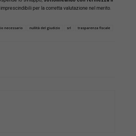
, imprescindibili per la corretta valutazione nel merito.
zio necessario
nullità del giudizio
srl
trasparenza fiscale