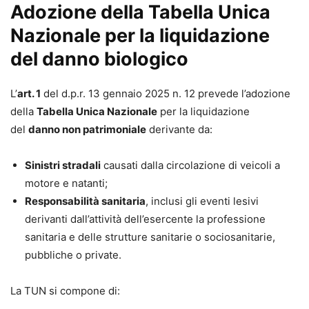
Adozione della Tabella Unica
Nazionale per la liquidazione
del danno biologico
L’
art. 1
del d.p.r. 13 gennaio 2025 n. 12 prevede l’adozione
della
Tabella Unica Nazionale
per la liquidazione
del
danno non patrimoniale
derivante da:
Sinistri stradali
causati dalla circolazione di veicoli a
motore e natanti;
Responsabilità sanitaria
, inclusi gli eventi lesivi
derivanti dall’attività dell’esercente la professione
sanitaria e delle strutture sanitarie o sociosanitarie,
pubbliche o private.
La TUN si compone di: