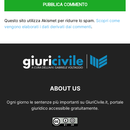
Questo sito utilizza Akismet per ridurre lo spam.
Scopri come
vengono elaborati i dati derivati dai commenti
.
ABOUT US
Ogni giorno le sentenze più importanti su GiuriCivile.it, portale
giuridico accessibile gratuitamente.