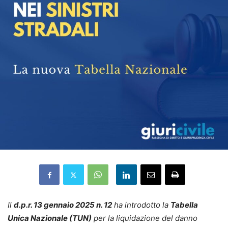
Il
d.p.r. 13 gennaio 2025 n. 12
ha introdotto la
Tabella
Unica Nazionale (TUN)
per la liquidazione del danno