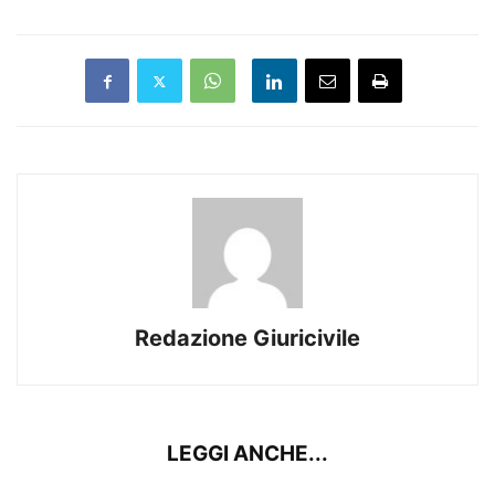
Redazione Giuricivile
LEGGI ANCHE...