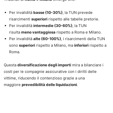
Per invalidità
basse (10-30%)
, la TUN prevede
risarcimenti
superiori
rispetto alle tabelle pretorie.
Per invalidità
intermedie (30-60%)
, la TUN
risulta
meno vantaggiosa
rispetto a Roma e Milano.
Per invalidità
alte (60-100%)
, i risarcimenti della TUN
sono
superiori
rispetto a Milano, ma
inferiori
rispetto a
Roma.
Questa
diversificazione degli importi
mira a bilanciare i
costi per le compagnie assicurative con i diritti delle
vittime, riducendo il contenzioso grazie a una
maggiore
prevedibilità delle liquidazioni
.