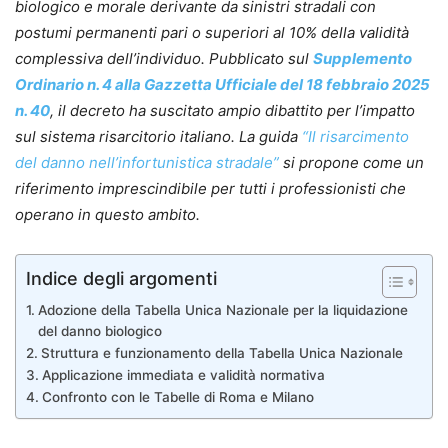
biologico e morale derivante da sinistri stradali con
postumi permanenti pari o superiori al 10% della validità
complessiva dell’individuo. Pubblicato sul
Supplemento
Ordinario n. 4 alla Gazzetta Ufficiale del 18 febbraio 2025
n. 40
, il decreto ha suscitato ampio dibattito per l’impatto
sul sistema risarcitorio italiano. La guida
“Il risarcimento
del danno nell’infortunistica stradale”
si propone come un
riferimento imprescindibile per tutti i professionisti che
operano in questo ambito.
Indice degli argomenti
Adozione della Tabella Unica Nazionale per la liquidazione
del danno biologico
Struttura e funzionamento della Tabella Unica Nazionale
Applicazione immediata e validità normativa
Confronto con le Tabelle di Roma e Milano