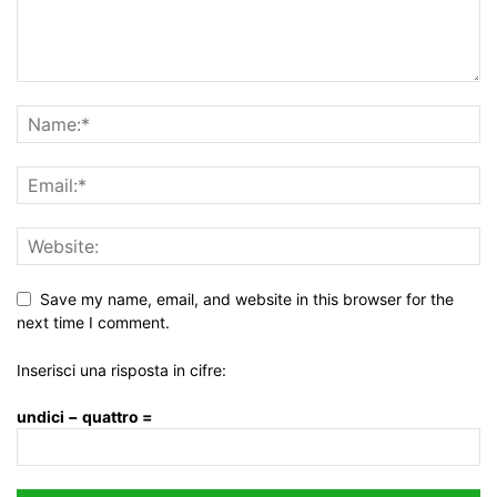
Save my name, email, and website in this browser for the
next time I comment.
Inserisci una risposta in cifre:
undici − quattro =