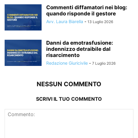
Commenti diffamatori nei blog:
quando risponde il gestore
Avv. Laura Biarella
-
13 Luglio 2026
Danni da emotrasfusione:
indennizzo detraibile dal
risarcimento
Redazione Giuricivile
-
7 Luglio 2026
NESSUN COMMENTO
SCRIVI IL TUO COMMENTO