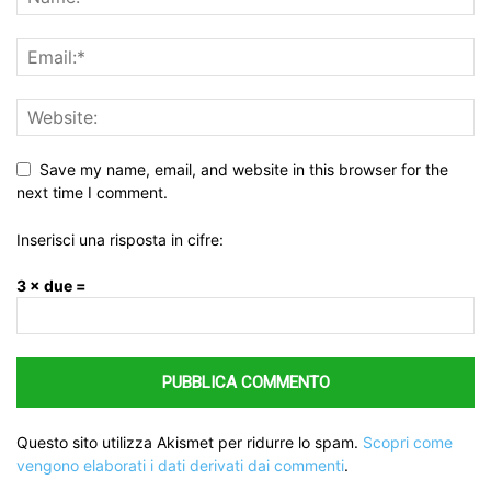
Save my name, email, and website in this browser for the
next time I comment.
Inserisci una risposta in cifre:
3 × due =
Questo sito utilizza Akismet per ridurre lo spam.
Scopri come
vengono elaborati i dati derivati dai commenti
.