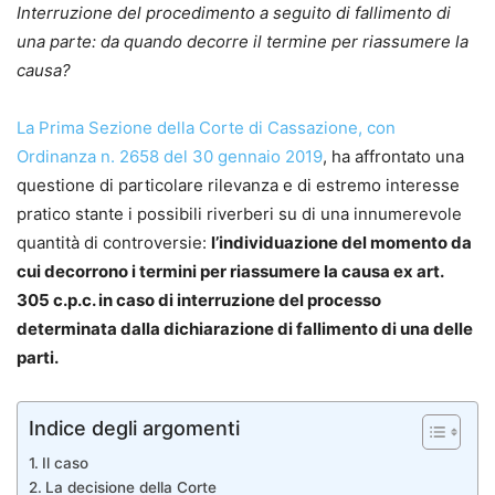
Interruzione del procedimento a seguito di fallimento di
una parte: da quando decorre il termine per riassumere la
causa?
La Prima Sezione della Corte di Cassazione, con
Ordinanza n. 2658 del 30 gennaio 2019
, ha affrontato una
questione di particolare rilevanza e di estremo interesse
pratico stante i possibili riverberi su di una innumerevole
quantità di controversie:
l’individuazione del momento da
cui decorrono i termini per riassumere la causa ex art.
305 c.p.c. in caso di interruzione del processo
determinata dalla dichiarazione di fallimento di una delle
parti.
Indice degli argomenti
Il caso
La decisione della Corte