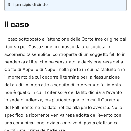
Il principio di diritto
Il caso
Il caso sottoposto all’attenzione della Corte trae origine dal
ricorso per Cassazione promosso da una società in
accomandita semplice, controparte di un soggetto fallito in
pendenza di lite, che ha censurato la decisione resa della
Corte di Appello di Napoli nella parte in cui ha statuito che
il momento da cui decorre il termine per la riassunzione
del giudizio interrotto a seguito di intervenuto fallimento
non è quello in cui il difensore del fallito dichiara l’evento
in sede di udienza, ma piuttosto quello in cui il Curatore
del Fallimento ne ha dato notizia alla parte avversa. Nello
specifico la ricorrente veniva resa edotta dell’evento con
una comunicazione inviata a mezzo di posta elettronica
certificata, prima dell’udienza.