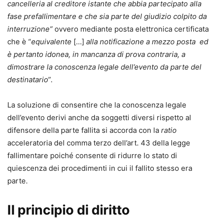
cancelleria al creditore istante che abbia partecipato alla
fase prefallimentare e che sia parte del giudizio colpito da
interruzione”
ovvero mediante posta elettronica certificata
che è “
equivalente
[…]
alla notificazione a mezzo posta ed
è pertanto idonea, in mancanza di prova contraria, a
dimostrare la conoscenza legale dell’evento da parte del
destinatario
”.
La soluzione di consentire che la conoscenza legale
dell’evento derivi anche da soggetti diversi rispetto al
difensore della parte fallita si accorda con la
ratio
acceleratoria del comma terzo dell’art. 43 della legge
fallimentare poiché consente di ridurre lo stato di
quiescenza dei procedimenti in cui il fallito stesso era
parte.
Il principio di diritto