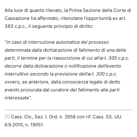
Alla luce di quanto rilevato, la Prima Sezione della Corte di
Cassazione ha affermato, ritenutane l’opportunità ex art.
363 c.p.c., il seguente principio di diritto:
“in caso di interruzione automatica del processo
determinata dalla dichiarazione di fallimento di una delle
parti, il termine per la riassunzione di cui all’art. 305 c.p.c.
decorre dalla dichiarazione o notificazione dell’evento
interruttivo secondo la previsione dell’art. 300 c.p.c.
ovvero, se anteriore, dalla conoscenza legale di detto
evento procurata dal curatore del fallimento alle parti
interessate”.
[1]
Cass. CIv., Sez. I. Ord. n. 2658 con rif. Cass. SS. UU.
6.9.2010, n. 19051.