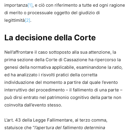
importanza
[1]
, e ciò con riferimento a tutte ed ogni ragione
di merito o processuale oggetto del giudizio di
legittimità
[2]
.
La decisione della Corte
Nell’affrontare il caso sottoposto alla sua attenzione, la
prima sezione della Corte di Cassazione ha ripercorso la
genesi della normativa applicabile, esaminandone la
ratio,
ed ha analizzato i risvolti pratici della corretta
individuazione del momento a partire dal quale l’evento
interruttivo del procedimento – il fallimento di una parte –
può dirsi entrato nel patrimonio cognitivo della parte non
coinvolta dall’evento stesso.
L’art. 43 della Legge Fallimentare, al terzo comma,
statuisce che “
l’apertura del fallimento determina