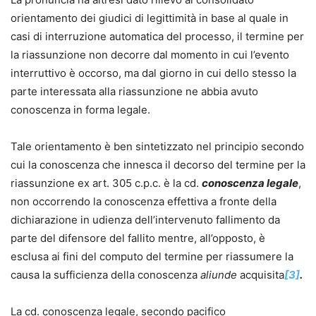
orientamento dei giudici di legittimità in base al quale in
casi di interruzione automatica del processo, il termine per
la riassunzione non decorre dal momento in cui l’evento
interruttivo è occorso, ma dal giorno in cui dello stesso la
parte interessata alla riassunzione ne abbia avuto
conoscenza in forma legale.
Tale orientamento è ben sintetizzato nel principio secondo
cui la conoscenza che innesca il decorso del termine per la
riassunzione ex art. 305 c.p.c. è la cd.
conoscenza legale
,
non occorrendo la conoscenza effettiva a fronte della
dichiarazione in udienza dell’intervenuto fallimento da
parte del difensore del fallito mentre, all’opposto, è
esclusa ai fini del computo del termine per riassumere la
causa la sufficienza della conoscenza
aliunde
acquisita
[3]
.
La cd. conoscenza legale, secondo pacifico