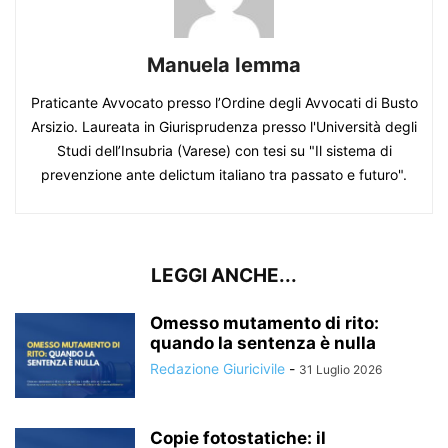
Manuela Iemma
Praticante Avvocato presso l’Ordine degli Avvocati di Busto
Arsizio. Laureata in Giurisprudenza presso l'Università degli
Studi dell’Insubria (Varese) con tesi su "Il sistema di
prevenzione ante delictum italiano tra passato e futuro".
LEGGI ANCHE...
Omesso mutamento di rito:
quando la sentenza è nulla
Redazione Giuricivile
-
31 Luglio 2026
Copie fotostatiche: il