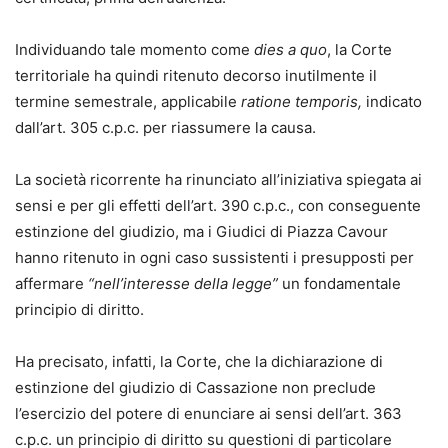
Individuando tale momento come
dies a quo
, la Corte
territoriale ha quindi ritenuto decorso inutilmente il
termine semestrale, applicabile
ratione temporis,
indicato
dall’art. 305 c.p.c. per riassumere la causa.
La società ricorrente ha rinunciato all’iniziativa spiegata ai
sensi e per gli effetti dell’art. 390 c.p.c., con conseguente
estinzione del giudizio, ma i Giudici di Piazza Cavour
hanno ritenuto in ogni caso sussistenti i presupposti per
affermare
“nell’interesse della legge”
un fondamentale
principio di diritto.
Ha precisato, infatti, la Corte, che la dichiarazione di
estinzione del giudizio di Cassazione non preclude
l’esercizio del potere di enunciare ai sensi dell’art. 363
c.p.c. un principio di diritto su questioni di particolare