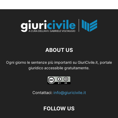
ABOUT US
Ogni giorno le sentenze più importanti su GiuriCivile.it, portale
giuridico accessibile gratuitamente.
Contattaci:
info@giuricivile.it
FOLLOW US