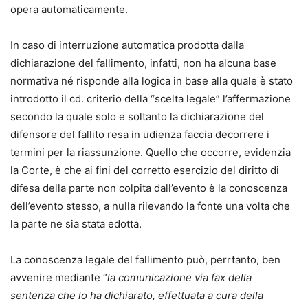
opera automaticamente.
In caso di interruzione automatica prodotta dalla
dichiarazione del fallimento, infatti, non ha alcuna base
normativa né risponde alla logica in base alla quale è stato
introdotto il cd. criterio della “scelta legale” l’affermazione
secondo la quale solo e soltanto la dichiarazione del
difensore del fallito resa in udienza faccia decorrere i
termini per la riassunzione. Quello che occorre, evidenzia
la Corte, è che ai fini del corretto esercizio del diritto di
difesa della parte non colpita dall’evento è la conoscenza
dell’evento stesso, a nulla rilevando la fonte una volta che
la parte ne sia stata edotta.
La conoscenza legale del fallimento può, perrtanto, ben
avvenire mediante “
la comunicazione via fax della
sentenza che lo ha dichiarato, effettuata a cura della