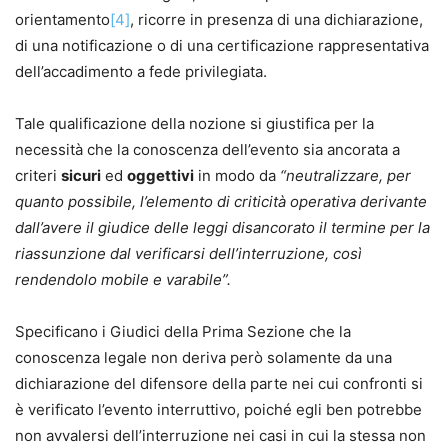
orientamento
[4]
, ricorre in presenza di una dichiarazione,
di una notificazione o di una certificazione rappresentativa
dell’accadimento a fede privilegiata.
Tale qualificazione della nozione si giustifica per la
necessità che la conoscenza dell’evento sia ancorata a
criteri
sicuri
ed
oggettivi
in modo da
“neutralizzare, per
quanto possibile, l’elemento di criticità operativa derivante
dall’avere il giudice delle leggi disancorato il termine per la
riassunzione dal verificarsi dell’interruzione, così
rendendolo mobile e varabile”.
Specificano i Giudici della Prima Sezione che la
conoscenza legale non deriva però solamente da una
dichiarazione del difensore della parte nei cui confronti si
è verificato l’evento interruttivo, poiché egli ben potrebbe
non avvalersi dell’interruzione nei casi in cui la stessa non