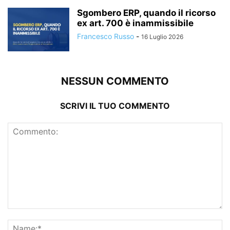
Sgombero ERP, quando il ricorso
ex art. 700 è inammissibile
Francesco Russo
-
16 Luglio 2026
NESSUN COMMENTO
SCRIVI IL TUO COMMENTO