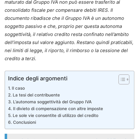
maturato dal Gruppo IVA non può essere trasferito al
consolidato fiscale per compensare debiti IRES. Il
documento ribadisce che il Gruppo IVA è un autonomo
soggetto passivo e che, proprio per questa autonoma
soggettività, il relativo credito resta confinato nell’ambito
dell’imposta sul valore aggiunto. Restano quindi praticabili,
nei limiti di legge, il riporto, il rimborso o la cessione del
credito a terzi.
Indice degli argomenti
Il caso
La tesi del contribuente
L’autonoma soggettività del Gruppo IVA
Il divieto di compensazione con altre imposte
Le sole vie consentite di utilizzo del credito
Conclusioni