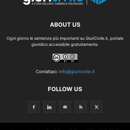
ABOUT US
Ogni giorno le sentenze più importanti su GiuriCivile.it, portale
giuridico accessibile gratuitamente.
Contattaci:
info@giuricivile.it
FOLLOW US