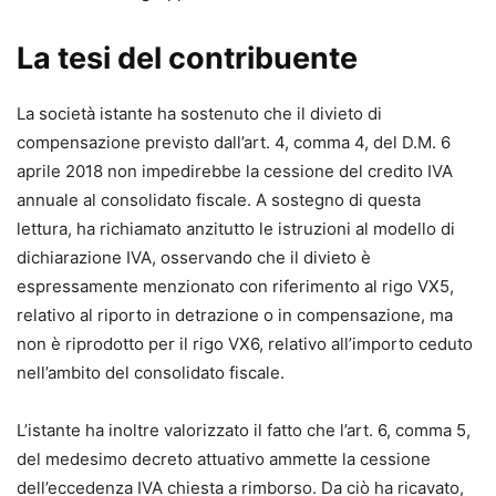
La tesi del contribuente
La società istante ha sostenuto che il divieto di
compensazione previsto dall’art. 4, comma 4, del D.M. 6
aprile 2018 non impedirebbe la cessione del credito IVA
annuale al consolidato fiscale. A sostegno di questa
lettura, ha richiamato anzitutto le istruzioni al modello di
dichiarazione IVA, osservando che il divieto è
espressamente menzionato con riferimento al rigo VX5,
relativo al riporto in detrazione o in compensazione, ma
non è riprodotto per il rigo VX6, relativo all’importo ceduto
nell’ambito del consolidato fiscale.
L’istante ha inoltre valorizzato il fatto che l’art. 6, comma 5,
del medesimo decreto attuativo ammette la cessione
dell’eccedenza IVA chiesta a rimborso. Da ciò ha ricavato,