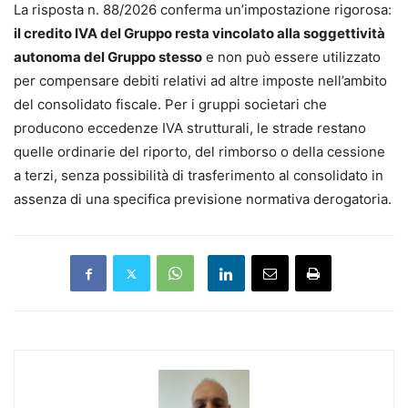
La risposta n. 88/2026 conferma un’impostazione rigorosa:
il credito IVA del Gruppo resta vincolato alla soggettività
autonoma del Gruppo stesso
e non può essere utilizzato
per compensare debiti relativi ad altre imposte nell’ambito
del consolidato fiscale. Per i gruppi societari che
producono eccedenze IVA strutturali, le strade restano
quelle ordinarie del riporto, del rimborso o della cessione
a terzi, senza possibilità di trasferimento al consolidato in
assenza di una specifica previsione normativa derogatoria.