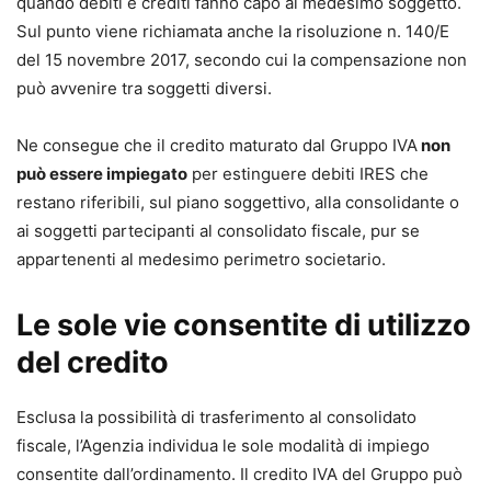
quando debiti e crediti fanno capo al medesimo soggetto.
Sul punto viene richiamata anche la risoluzione n. 140/E
del 15 novembre 2017, secondo cui la compensazione non
può avvenire tra soggetti diversi.
Ne consegue che il credito maturato dal Gruppo IVA
non
può essere impiegato
per estinguere debiti IRES che
restano riferibili, sul piano soggettivo, alla consolidante o
ai soggetti partecipanti al consolidato fiscale, pur se
appartenenti al medesimo perimetro societario.
Le sole vie consentite di utilizzo
del credito
Esclusa la possibilità di trasferimento al consolidato
fiscale, l’Agenzia individua le sole modalità di impiego
consentite dall’ordinamento. Il credito IVA del Gruppo può