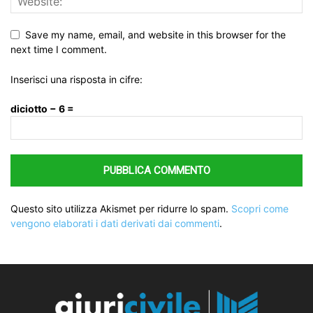
Save my name, email, and website in this browser for the
next time I comment.
Inserisci una risposta in cifre:
diciotto − 6 =
Questo sito utilizza Akismet per ridurre lo spam.
Scopri come
vengono elaborati i dati derivati dai commenti
.