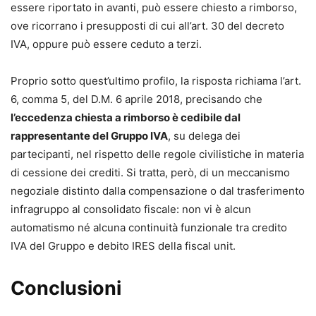
essere riportato in avanti, può essere chiesto a rimborso,
ove ricorrano i presupposti di cui all’art. 30 del decreto
IVA, oppure può essere ceduto a terzi.
Proprio sotto quest’ultimo profilo, la risposta richiama l’art.
6, comma 5, del D.M. 6 aprile 2018, precisando che
l’eccedenza chiesta a rimborso è cedibile dal
rappresentante del Gruppo IVA
, su delega dei
partecipanti, nel rispetto delle regole civilistiche in materia
di cessione dei crediti. Si tratta, però, di un meccanismo
negoziale distinto dalla compensazione o dal trasferimento
infragruppo al consolidato fiscale: non vi è alcun
automatismo né alcuna continuità funzionale tra credito
IVA del Gruppo e debito IRES della fiscal unit.
Conclusioni