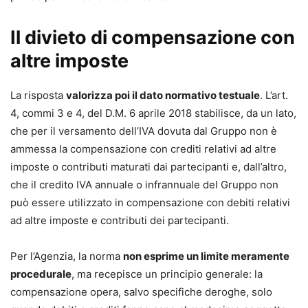
Il divieto di compensazione con
altre imposte
La risposta
valorizza poi il dato normativo testuale
. L’art.
4, commi 3 e 4, del D.M. 6 aprile 2018 stabilisce, da un lato,
che per il versamento dell’IVA dovuta dal Gruppo non è
ammessa la compensazione con crediti relativi ad altre
imposte o contributi maturati dai partecipanti e, dall’altro,
che il credito IVA annuale o infrannuale del Gruppo non
può essere utilizzato in compensazione con debiti relativi
ad altre imposte e contributi dei partecipanti.
Per l’Agenzia, la norma
non esprime un limite meramente
procedurale
, ma recepisce un principio generale: la
compensazione opera, salvo specifiche deroghe, solo