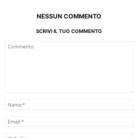
NESSUN COMMENTO
SCRIVI IL TUO COMMENTO