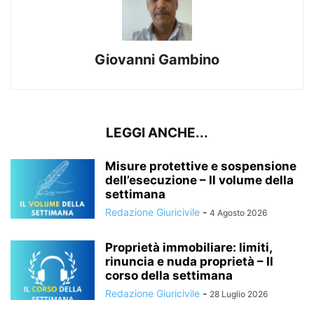
Giovanni Gambino
LEGGI ANCHE...
Misure protettive e sospensione
dell’esecuzione – Il volume della
settimana
Redazione Giuricivile
-
4 Agosto 2026
Proprietà immobiliare: limiti,
rinuncia e nuda proprietà – Il
corso della settimana
Redazione Giuricivile
-
28 Luglio 2026