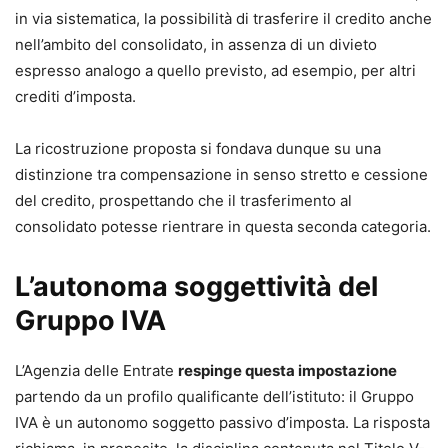
in via sistematica, la possibilità di trasferire il credito anche
nell’ambito del consolidato, in assenza di un divieto
espresso analogo a quello previsto, ad esempio, per altri
crediti d’imposta.
La ricostruzione proposta si fondava dunque su una
distinzione tra compensazione in senso stretto e cessione
del credito, prospettando che il trasferimento al
consolidato potesse rientrare in questa seconda categoria.
L’autonoma soggettività del
Gruppo IVA
L’Agenzia delle Entrate
respinge questa impostazione
partendo da un profilo qualificante dell’istituto: il Gruppo
IVA è un autonomo soggetto passivo d’imposta. La risposta