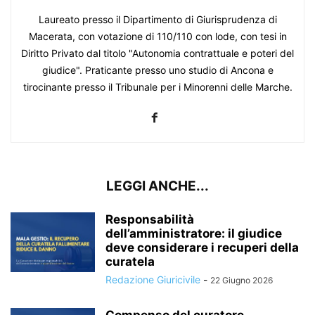
Laureato presso il Dipartimento di Giurisprudenza di
Macerata, con votazione di 110/110 con lode, con tesi in
Diritto Privato dal titolo "Autonomia contrattuale e poteri del
giudice". Praticante presso uno studio di Ancona e
tirocinante presso il Tribunale per i Minorenni delle Marche.
LEGGI ANCHE...
Responsabilità
dell’amministratore: il giudice
deve considerare i recuperi della
curatela
Redazione Giuricivile
-
22 Giugno 2026