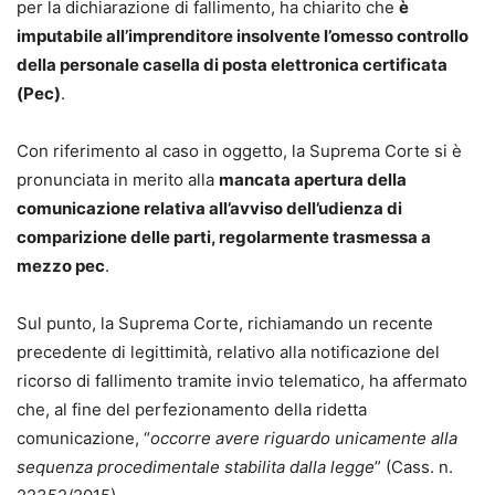
per la dichiarazione di fallimento, ha chiarito che
è
imputabile all’imprenditore insolvente l’omesso controllo
della personale casella di posta elettronica certificata
(Pec)
.
Con riferimento al caso in oggetto, la Suprema Corte si è
pronunciata in merito alla
mancata apertura della
comunicazione relativa all’avviso dell’udienza di
comparizione delle parti, regolarmente trasmessa a
mezzo pec
.
Sul punto, la Suprema Corte, richiamando un recente
precedente di legittimità, relativo alla notificazione del
ricorso di fallimento tramite invio telematico, ha affermato
che, al fine del perfezionamento della ridetta
comunicazione, “
occorre avere riguardo unicamente alla
sequenza procedimentale stabilita dalla legge
” (Cass. n.