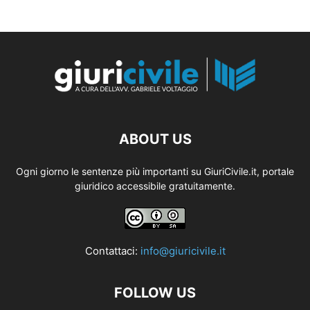
ABOUT US
Ogni giorno le sentenze più importanti su GiuriCivile.it, portale
giuridico accessibile gratuitamente.
Contattaci:
info@giuricivile.it
FOLLOW US