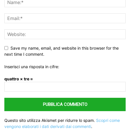
Save my name, email, and website in this browser for the
next time I comment.
Inserisci una risposta in cifre:
quattro × tre =
Questo sito utilizza Akismet per ridurre lo spam.
Scopri come
vengono elaborati i dati derivati dai commenti
.