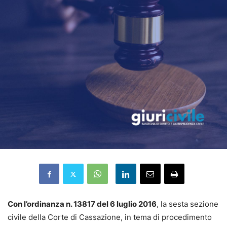
Con l’ordinanza n. 13817 del 6 luglio 2016
, la sesta sezione
civile della Corte di Cassazione, in tema di procedimento