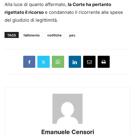
Alla luce di quanto affermato,
la Corte ha pertanto
rigettato il ricorso
e condannato il ricorrente alle spese
del giudizio di legittimità.
TAGS
fallimento
notifiche
pec
Emanuele Censori