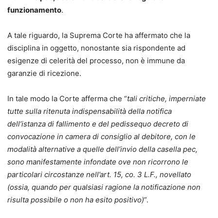
funzionamento
.
A tale riguardo, la Suprema Corte ha affermato che la
disciplina in oggetto, nonostante sia rispondente ad
esigenze di celerità del processo, non è immune da
garanzie di ricezione.
In tale modo la Corte afferma che “
tali critiche, imperniate
tutte sulla ritenuta indispensabilità della notifica
dell’istanza di fallimento e del pedissequo decreto di
convocazione in camera di consiglio al debitore, con le
modalità alternative a quelle dell’invio della casella pec,
sono manifestamente infondate ove non ricorrono le
particolari circostanze nell’art. 15, co. 3 L.F., novellato
(ossia, quando per qualsiasi ragione la notificazione non
risulta possibile o non ha esito positivo)
”.