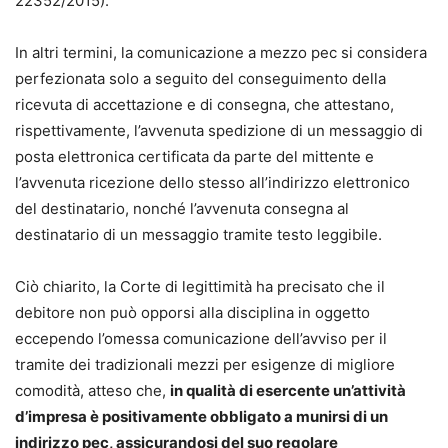
22352/2015).
In altri termini, la comunicazione a mezzo pec si considera
perfezionata solo a seguito del conseguimento della
ricevuta di accettazione e di consegna, che attestano,
rispettivamente, l’avvenuta spedizione di un messaggio di
posta elettronica certificata da parte del mittente e
l’avvenuta ricezione dello stesso all’indirizzo elettronico
del destinatario, nonché l’avvenuta consegna al
destinatario di un messaggio tramite testo leggibile.
Ciò chiarito, la Corte di legittimità ha precisato che il
debitore non può opporsi alla disciplina in oggetto
eccependo l’omessa comunicazione dell’avviso per il
tramite dei tradizionali mezzi per esigenze di migliore
comodità, atteso che,
in qualità di esercente un’attività
d’impresa è positivamente obbligato a munirsi di un
indirizzo pec, assicurandosi del suo regolare