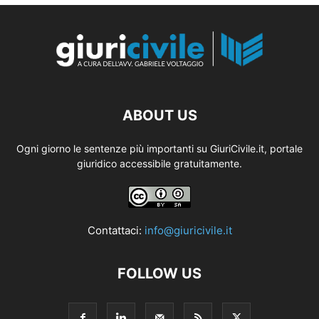
ABOUT US
Ogni giorno le sentenze più importanti su GiuriCivile.it, portale
giuridico accessibile gratuitamente.
Contattaci:
info@giuricivile.it
FOLLOW US