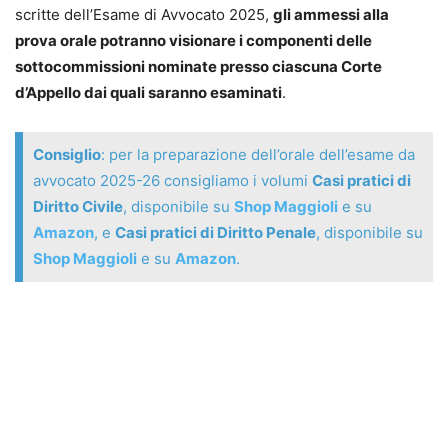
scritte dell’Esame di Avvocato 2025,
gli ammessi alla
prova orale potranno visionare i componenti delle
sottocommissioni nominate presso ciascuna Corte
d’Appello dai quali saranno esaminati
.
Consiglio
: per la preparazione dell’orale dell’esame da
avvocato 2025-26 consigliamo i volumi
Casi pratici di
Diritto Civile
, disponibile su
Shop Maggioli
e su
Amazon
, e
Casi pratici di Diritto Penale
, disponibile su
Shop Maggioli
e su
Amazon
.