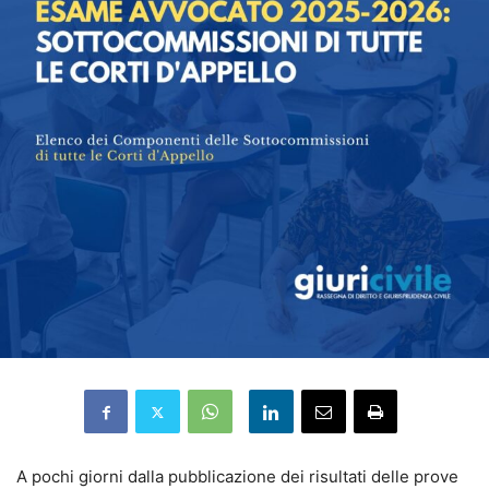
A pochi giorni dalla pubblicazione dei risultati delle prove