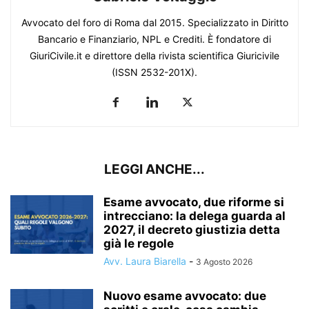
Avvocato del foro di Roma dal 2015. Specializzato in Diritto
Bancario e Finanziario, NPL e Crediti. È fondatore di
GiuriCivile.it e direttore della rivista scientifica Giuricivile
(ISSN 2532-201X).
LEGGI ANCHE...
Esame avvocato, due riforme si
intrecciano: la delega guarda al
2027, il decreto giustizia detta
già le regole
Avv. Laura Biarella
-
3 Agosto 2026
Nuovo esame avvocato: due