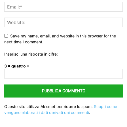
Save my name, email, and website in this browser for the
next time I comment.
Inserisci una risposta in cifre:
3 × quattro =
Questo sito utilizza Akismet per ridurre lo spam.
Scopri come
vengono elaborati i dati derivati dai commenti
.