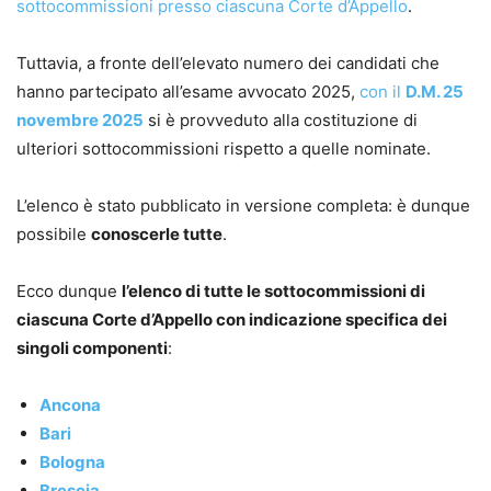
sottocommissioni presso ciascuna Corte d’Appello
.
Tuttavia, a fronte dell’elevato numero dei candidati che
hanno partecipato all’esame avvocato 2025,
con il
D.M. 25
novembre 2025
si è provveduto alla costituzione di
ulteriori sottocommissioni rispetto a quelle nominate.
L’elenco è stato pubblicato in versione completa: è dunque
possibile
conoscerle tutte
.
Ecco dunque
l’elenco di tutte le sottocommissioni di
ciascuna Corte d’Appello con indicazione specifica dei
singoli componenti
:
Ancona
Bari
Bologna
Brescia