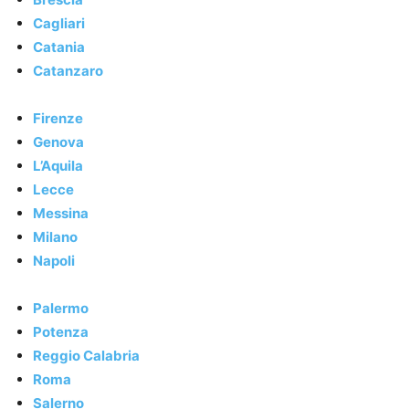
Cagliari
Catania
Catanzaro
Firenze
Genova
L’Aquila
Lecce
Messina
Milano
Napoli
Palermo
Potenza
Reggio Calabria
Roma
Salerno