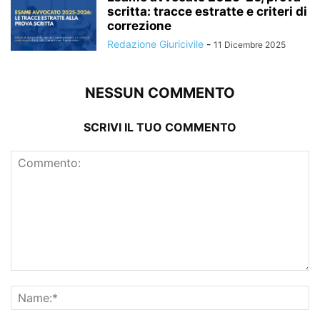
scritta: tracce estratte e criteri di
correzione
Redazione Giuricivile
-
11 Dicembre 2025
NESSUN COMMENTO
SCRIVI IL TUO COMMENTO