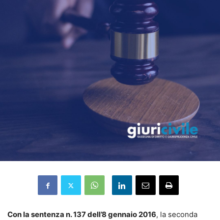
Con la sentenza n. 137 dell’8 gennaio 2016
, la seconda