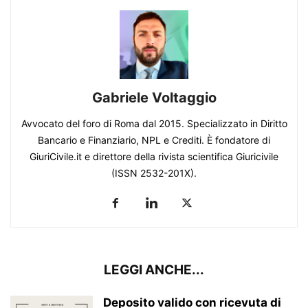
Gabriele Voltaggio
Avvocato del foro di Roma dal 2015. Specializzato in Diritto
Bancario e Finanziario, NPL e Crediti. È fondatore di
GiuriCivile.it e direttore della rivista scientifica Giuricivile
(ISSN 2532-201X).
LEGGI ANCHE...
Deposito valido con ricevuta di