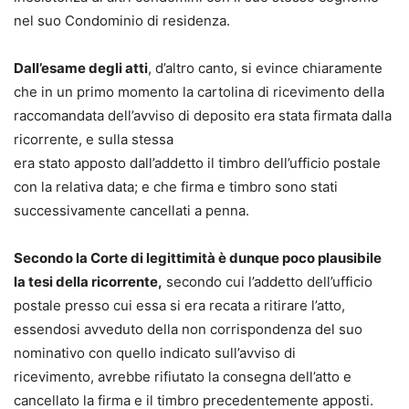
nel suo Condominio di residenza.
Dall’esame degli atti
, d’altro canto, si evince chiaramente
che in un primo momento la cartolina di ricevimento della
raccomandata dell’avviso di deposito era stata firmata dalla
ricorrente, e sulla stessa
era stato apposto dall’addetto il timbro dell’ufficio postale
con la relativa data; e che firma e timbro sono stati
successivamente cancellati a penna.
Secondo la Corte di legittimità è dunque poco plausibile
la tesi della ricorrente,
secondo cui l’addetto dell’ufficio
postale presso cui essa si era recata a ritirare l’atto,
essendosi avveduto della non corrispondenza del suo
nominativo con quello indicato sull’avviso di
ricevimento, avrebbe rifiutato la consegna dell’atto e
cancellato la firma e il timbro precedentemente apposti.