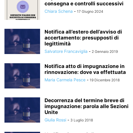
consegna e controlli successivi
Chiara Schena
-
17 Giugno 2024
Notifica all’estero dell’avviso di
accertamento: presupposti di
legittimità
Salvatore Francaviglia
-
2 Gennaio 2019
Notifica atto di impugnazione in
rinnovazione: dove va effettuata
Maria Carmela Pesce
-
19 Dicembre 2018
Decorrenza del termine breve di
impugnazione: parola alle Sezioni
Unite
Giulia Rossi
-
3 Luglio 2018