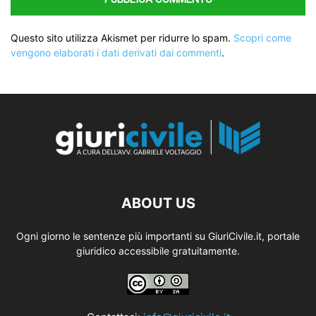
Questo sito utilizza Akismet per ridurre lo spam.
Scopri come
vengono elaborati i dati derivati dai commenti
.
ABOUT US
Ogni giorno le sentenze più importanti su GiuriCivile.it, portale
giuridico accessibile gratuitamente.