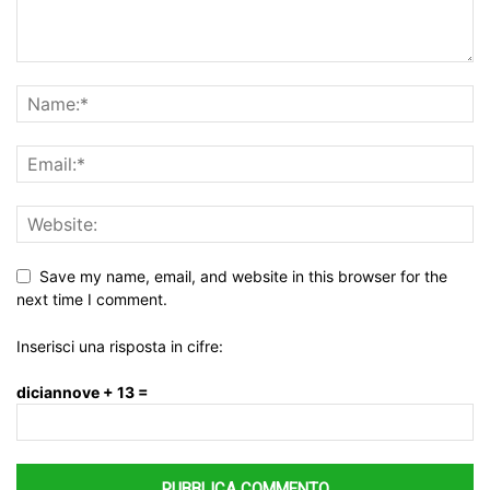
Save my name, email, and website in this browser for the
next time I comment.
Inserisci una risposta in cifre:
diciannove + 13 =