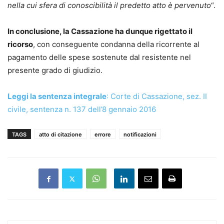
nella cui sfera di conoscibilità il predetto atto è pervenuto
“.
In conclusione, la Cassazione ha dunque rigettato il
ricorso
, con conseguente condanna della ricorrente al
pagamento delle spese sostenute dal resistente nel
presente grado di giudizio.
Leggi la sentenza integrale
: Corte di Cassazione, sez. II
civile, sentenza n. 137 dell’8 gennaio 2016
TAGS
atto di citazione
errore
notificazioni