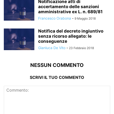
Notificazione atti di
accertamento delle sanzioni
amministrative ex L. n. 689/81
Francesco Orabona
-
9 Maggio 2018
Notifica del decreto ingiuntivo
senza ricorso allegato: le
conseguenze
Gianluca De Vito
-
23 Febbraio 2018
NESSUN COMMENTO
SCRIVI IL TUO COMMENTO