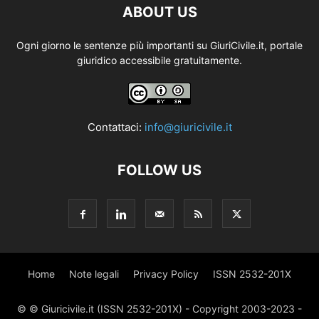
ABOUT US
Ogni giorno le sentenze più importanti su GiuriCivile.it, portale
giuridico accessibile gratuitamente.
Contattaci:
info@giuricivile.it
FOLLOW US
Home
Note legali
Privacy Policy
ISSN 2532-201X
© © Giuricivile.it (ISSN 2532-201X) - Copyright 2003-2023 -