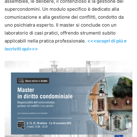
assemblee, le delibere, il contenzioso e la gestione dei
supercondomini. Un modulo specifico è dedicato alla
comunicazione e alla gestione dei conflitti, condotto da
uno psichiatra esperto. Il master si conclude con un
laboratorio di casi pratici, offrendo strumenti subito
applicabili nella pratica professionale.
<<<scopri di più e
iscriviti qui>>>