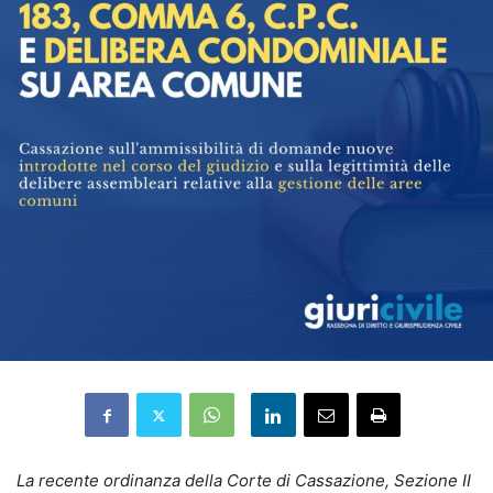
La recente ordinanza della Corte di Cassazione, Sezione II