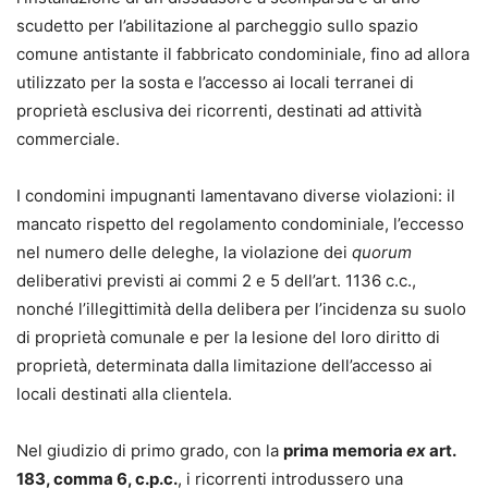
scudetto per l’abilitazione al parcheggio sullo spazio
comune antistante il fabbricato condominiale, fino ad allora
utilizzato per la sosta e l’accesso ai locali terranei di
proprietà esclusiva dei ricorrenti, destinati ad attività
commerciale.
I condomini impugnanti lamentavano diverse violazioni: il
mancato rispetto del regolamento condominiale, l’eccesso
nel numero delle deleghe, la violazione dei
quorum
deliberativi previsti ai commi 2 e 5 dell’art. 1136 c.c.,
nonché l’illegittimità della delibera per l’incidenza su suolo
di proprietà comunale e per la lesione del loro diritto di
proprietà, determinata dalla limitazione dell’accesso ai
locali destinati alla clientela.
Nel giudizio di primo grado, con la
prima memoria
ex
art.
183, comma 6, c.p.c.
, i ricorrenti introdussero una