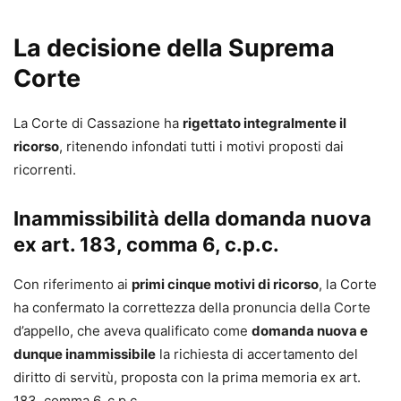
La decisione della Suprema
Corte
La Corte di Cassazione ha
rigettato integralmente il
ricorso
, ritenendo infondati tutti i motivi proposti dai
ricorrenti.
Inammissibilità della domanda nuova
ex art. 183, comma 6, c.p.c.
Con riferimento ai
primi cinque motivi di ricorso
, la Corte
ha confermato la correttezza della pronuncia della Corte
d’appello, che aveva qualificato come
domanda nuova e
dunque inammissibile
la richiesta di accertamento del
diritto di servitù, proposta con la prima memoria ex art.
183, comma 6, c.p.c.