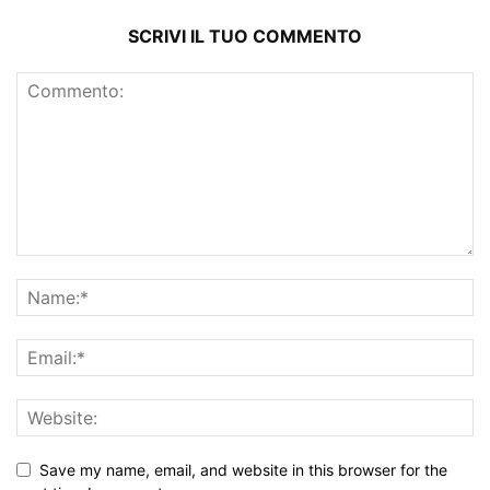
SCRIVI IL TUO COMMENTO
Save my name, email, and website in this browser for the