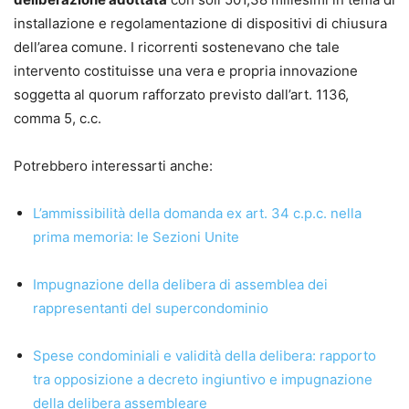
installazione e regolamentazione di dispositivi di chiusura
dell’area comune. I ricorrenti sostenevano che tale
intervento costituisse una vera e propria innovazione
soggetta al quorum rafforzato previsto dall’art. 1136,
comma 5, c.c.
Potrebbero interessarti anche:
L’ammissibilità della domanda ex art. 34 c.p.c. nella
prima memoria: le Sezioni Unite
Impugnazione della delibera di assemblea dei
rappresentanti del supercondominio
Spese condominiali e validità della delibera: rapporto
tra opposizione a decreto ingiuntivo e impugnazione
della delibera assembleare