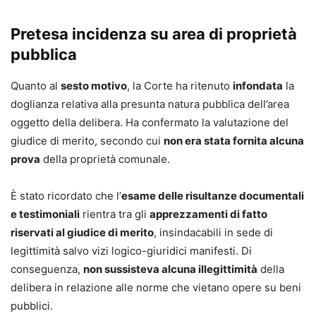
Pretesa incidenza su area di proprietà
pubblica
Quanto al
sesto motivo
, la Corte ha ritenuto
infondata
la
doglianza relativa alla presunta natura pubblica dell’area
oggetto della delibera. Ha confermato la valutazione del
giudice di merito, secondo cui
non era stata fornita alcuna
prova
della proprietà comunale.
È stato ricordato che l’
esame delle risultanze documentali
e testimoniali
rientra tra gli
apprezzamenti di fatto
riservati al giudice di merito
, insindacabili in sede di
legittimità salvo vizi logico-giuridici manifesti. Di
conseguenza,
non sussisteva alcuna illegittimità
della
delibera in relazione alle norme che vietano opere su beni
pubblici.