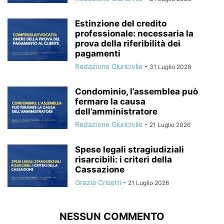
Estinzione del credito
professionale: necessaria la
prova della riferibilità dei
pagamenti
Redazione Giuricivile
-
31 Luglio 2026
Condominio, l’assemblea può
fermare la causa
dell’amministratore
Redazione Giuricivile
-
21 Luglio 2026
Spese legali stragiudiziali
risarcibili: i criteri della
Cassazione
Grazia Crisetti
-
21 Luglio 2026
NESSUN COMMENTO