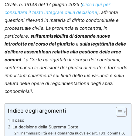
Civile, n. 16148 del 17 giugno 2025 (
clicca qui per
consultare il testo integrale della decisione
), affronta
questioni rilevanti in materia di diritto condominiale e
processuale civile. La pronuncia si concentra, in
particolare,
sull’ammissibilità di domande nuove
introdotte nel corso del giudizio
e
sulla legittimità delle
delibere assembleari relative alla gestione delle aree
comuni
. La Corte ha rigettato il ricorso dei condomini,
confermando le decisioni dei giudici di merito e fornendo
importanti chiarimenti sui limiti dello ius variandi e sulla
natura delle opere di regolamentazione degli spazi
condominiali.
Indice degli argomenti
Il caso
La decisione della Suprema Corte
Inammissibilità della domanda nuova ex art. 183, comma 6,