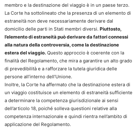
membro e la destinazione del viaggio è in un paese terzo.
La Corte ha sottolineato che la presenza di un elemento di
estraneità non deve necessariamente derivare dal
domicilio delle parti in Stati membri diversi.
Piuttosto,
l’elemento di estraneità può derivare da fattori connessi
alla natura della controversia, come la destinazione
estera del viaggio.
Questo approccio è coerente con la
finalità del Regolamento, che mira a garantire un alto grado
di prevedibilità e a rafforzare la tutela giuridica delle
persone all’interno dell’Unione.
Inoltre, la Corte ha affermato che la destinazione estera di
un viaggio costituisce un elemento di estraneità sufficiente
a determinare la competenza giurisdizionale ai sensi
dell’articolo 18, poiché solleva questioni relative alla
competenza internazionale e quindi rientra nell’ambito di
applicazione del Regolamento.