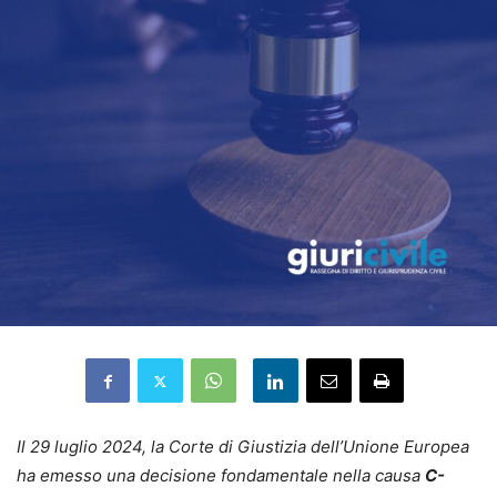
Il 29 luglio 2024, la Corte di Giustizia dell’Unione Europea
ha emesso una decisione fondamentale nella causa
C-