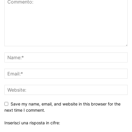
Save my name, email, and website in this browser for the
next time I comment.
Inserisci una risposta in cifre: