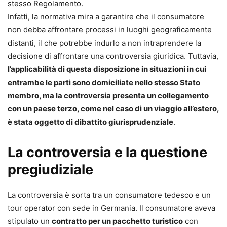
stesso Regolamento.
Infatti, la normativa mira a garantire che il consumatore
non debba affrontare processi in luoghi geograficamente
distanti, il che potrebbe indurlo a non intraprendere la
decisione di affrontare una controversia giuridica. Tuttavia,
l’applicabilità di questa disposizione in situazioni in cui
entrambe le parti sono domiciliate nello stesso Stato
membro, ma la controversia presenta un collegamento
con un paese terzo, come nel caso di un viaggio all’estero,
è stata oggetto di dibattito giurisprudenziale
.
La controversia e la questione
pregiudiziale
La controversia è sorta tra un consumatore tedesco e un
tour operator con sede in Germania. Il consumatore aveva
stipulato un
contratto per un pacchetto turistico
con