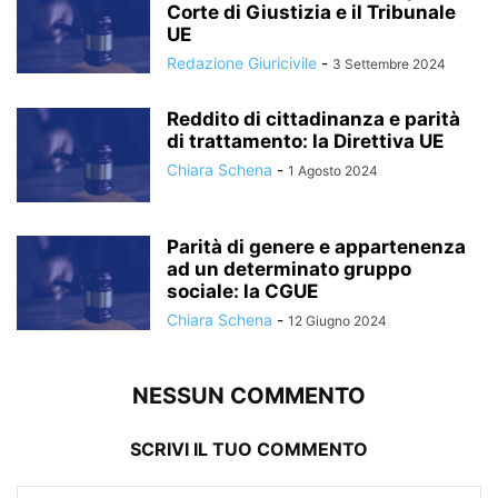
Corte di Giustizia e il Tribunale
UE
Redazione Giuricivile
-
3 Settembre 2024
Reddito di cittadinanza e parità
di trattamento: la Direttiva UE
Chiara Schena
-
1 Agosto 2024
Parità di genere e appartenenza
ad un determinato gruppo
sociale: la CGUE
Chiara Schena
-
12 Giugno 2024
NESSUN COMMENTO
SCRIVI IL TUO COMMENTO