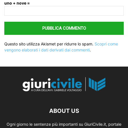
uno + nove =
Questo sito utilizza Akismet per ridurre lo spam.
Scopri come
vengono elaborati i dati derivati dai commenti
.
ABOUT US
Ogni giorno le sentenze più importanti su GiuriCivile.it, portale