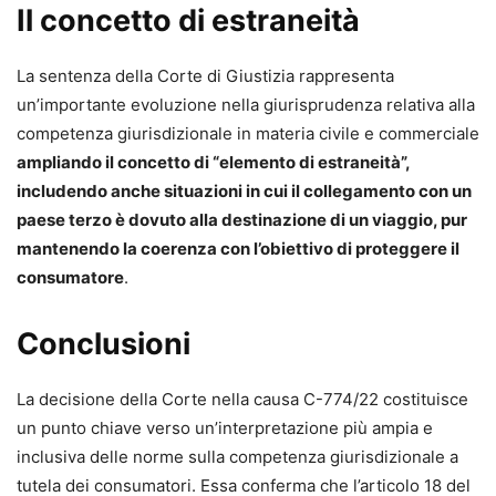
Il concetto di estraneità
La sentenza della Corte di Giustizia rappresenta
un’importante evoluzione nella giurisprudenza relativa alla
competenza giurisdizionale in materia civile e commerciale
ampliando il concetto di “elemento di estraneità”,
includendo anche situazioni in cui il collegamento con un
paese terzo è dovuto alla destinazione di un viaggio, pur
mantenendo la coerenza con l’obiettivo di proteggere il
consumatore
.
Conclusioni
La decisione della Corte nella causa C-774/22 costituisce
un punto chiave verso un’interpretazione più ampia e
inclusiva delle norme sulla competenza giurisdizionale a
tutela dei consumatori. Essa conferma che l’articolo 18 del