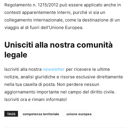
Regolamento n. 1215/2012 può essere applicato anche in
contesti apparentemente interni, purché vi sia un
collegamento internazionale, come la destinazione di un
viaggio al di fuori dell’Unione Europea.
Unisciti alla nostra comunità
legale
Iscriviti alla nostra
newsletter
per ricevere le ultime
notizie, analisi giuridiche e risorse esclusive direttamente
nella tua casella di posta. Non perdere nessun
aggiornamento importante nel campo del diritto civile.
Iscriviti ora e rimani informato!
TAGS
competenza territoriale
unione europea