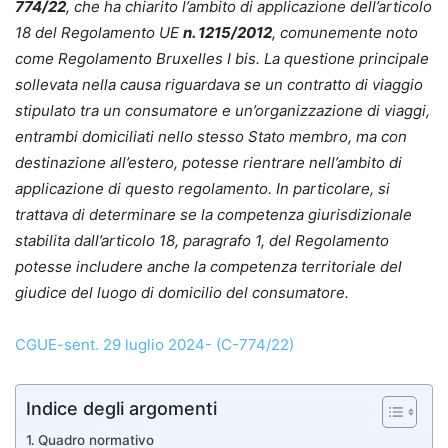
774/22
, che ha chiarito l’ambito di applicazione dell’articolo
18 del Regolamento UE
n. 1215/2012
, comunemente noto
come Regolamento Bruxelles I bis. La questione principale
sollevata nella causa riguardava se un contratto di viaggio
stipulato tra un consumatore e un’organizzazione di viaggi,
entrambi domiciliati nello stesso Stato membro, ma con
destinazione all’estero, potesse rientrare nell’ambito di
applicazione di questo regolamento. In particolare, si
trattava di determinare se la competenza giurisdizionale
stabilita dall’articolo 18, paragrafo 1, del Regolamento
potesse includere anche la competenza territoriale del
giudice del luogo di domicilio del consumatore.
CGUE-sent. 29 luglio 2024- (C-774/22)
Indice degli argomenti
Quadro normativo