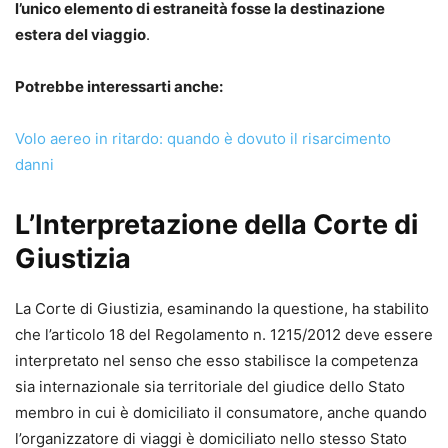
l’unico elemento di estraneità fosse la destinazione
estera del viaggio
.
Potrebbe interessarti anche:
Volo aereo in ritardo: quando è dovuto il risarcimento
danni
L’Interpretazione della Corte di
Giustizia
La Corte di Giustizia, esaminando la questione, ha stabilito
che l’articolo 18 del Regolamento n. 1215/2012 deve essere
interpretato nel senso che esso stabilisce la competenza
sia internazionale sia territoriale del giudice dello Stato
membro in cui è domiciliato il consumatore, anche quando
l’organizzatore di viaggi è domiciliato nello stesso Stato