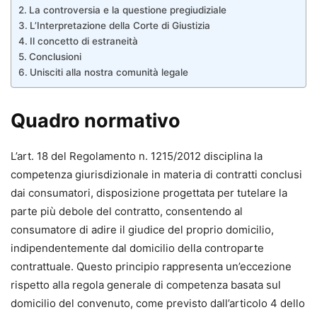
La controversia e la questione pregiudiziale
L’Interpretazione della Corte di Giustizia
Il concetto di estraneità
Conclusioni
Unisciti alla nostra comunità legale
Quadro normativo
L’art. 18 del Regolamento n. 1215/2012 disciplina la
competenza giurisdizionale in materia di contratti conclusi
dai consumatori, disposizione progettata per tutelare la
parte più debole del contratto, consentendo al
consumatore di adire il giudice del proprio domicilio,
indipendentemente dal domicilio della controparte
contrattuale. Questo principio rappresenta un’eccezione
rispetto alla regola generale di competenza basata sul
domicilio del convenuto, come previsto dall’articolo 4 dello