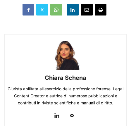
Chiara Schena
Giurista abilitata all'esercizio della professione forense. Legal
Content Creator e autrice di numerose pubblicazioni e
contributi in riviste scientifiche e manuali di diritto.