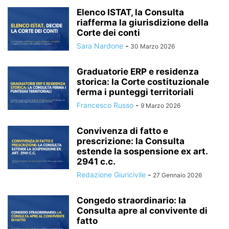
Elenco ISTAT, la Consulta
riafferma la giurisdizione della
Corte dei conti
Sara Nardone
-
30 Marzo 2026
Graduatorie ERP e residenza
storica: la Corte costituzionale
ferma i punteggi territoriali
Francesco Russo
-
9 Marzo 2026
Convivenza di fatto e
prescrizione: la Consulta
estende la sospensione ex art.
2941 c.c.
Redazione Giuricivile
-
27 Gennaio 2026
Congedo straordinario: la
Consulta apre al convivente di
fatto