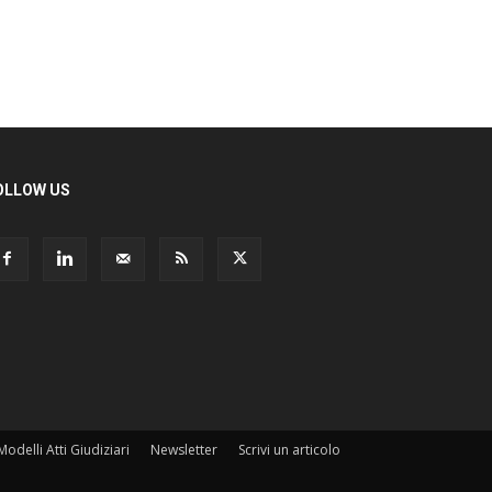
LLOW US
odelli Atti Giudiziari
Newsletter
Scrivi un articolo