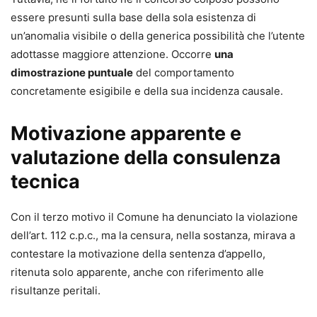
essere presunti sulla base della sola esistenza di
un’anomalia visibile o della generica possibilità che l’utente
adottasse maggiore attenzione. Occorre
una
dimostrazione puntuale
del comportamento
concretamente esigibile e della sua incidenza causale.
Motivazione apparente e
valutazione della consulenza
tecnica
Con il terzo motivo il Comune ha denunciato la violazione
dell’art. 112 c.p.c., ma la censura, nella sostanza, mirava a
contestare la motivazione della sentenza d’appello,
ritenuta solo apparente, anche con riferimento alle
risultanze peritali.