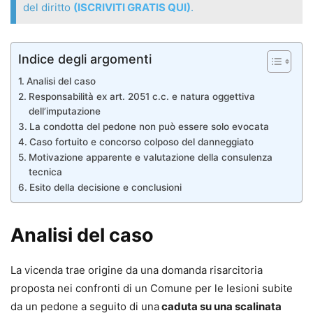
del diritto
(ISCRIVITI GRATIS QUI)
.
Indice degli argomenti
Analisi del caso
Responsabilità ex art. 2051 c.c. e natura oggettiva
dell’imputazione
La condotta del pedone non può essere solo evocata
Caso fortuito e concorso colposo del danneggiato
Motivazione apparente e valutazione della consulenza
tecnica
Esito della decisione e conclusioni
Analisi del caso
La vicenda trae origine da una domanda risarcitoria
proposta nei confronti di un Comune per le lesioni subite
da un pedone a seguito di una
caduta su una scalinata