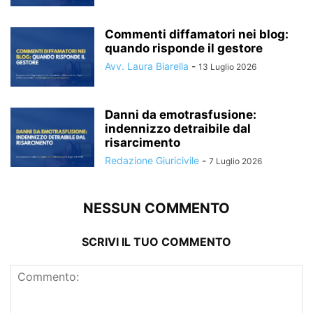
Commenti diffamatori nei blog:
quando risponde il gestore
Avv. Laura Biarella
-
13 Luglio 2026
Danni da emotrasfusione:
indennizzo detraibile dal
risarcimento
Redazione Giuricivile
-
7 Luglio 2026
NESSUN COMMENTO
SCRIVI IL TUO COMMENTO