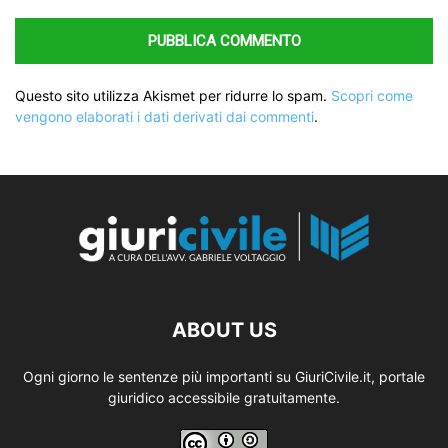
Questo sito utilizza Akismet per ridurre lo spam.
Scopri come
vengono elaborati i dati derivati dai commenti
.
ABOUT US
Ogni giorno le sentenze più importanti su GiuriCivile.it, portale
giuridico accessibile gratuitamente.