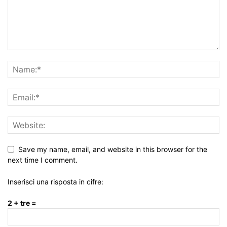
Save my name, email, and website in this browser for the
next time I comment.
Inserisci una risposta in cifre:
2 + tre =