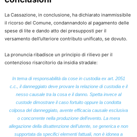
La Cassazione, in conclusione, ha dichiarato inammissibile
il ricorso del Comune, condannandolo al pagamento delle
spese di lite e dando atto dei presupposti per il
versamento dell’ulteriore contributo unificato, se dovuto.
La pronuncia ribadisce un principio di rilievo per il
contenzioso risarcitorio da insidia stradale:
In tema di responsabilità da cose in custodia ex art. 2051
c.c., il danneggiato deve provare la relazione di custodia e il
nesso causale tra la cosa e il danno. Spetta invece al
custode dimostrare il caso fortuito oppure la condotta
colposa del danneggiato, avente efficacia causale esclusiva
o concorrente nella produzione dell’evento. La mera
allegazione della disattenzione dell’utente, se generica e non
supportata da specifici elementi fattuali, non è idonea a