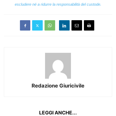
escludere né a ridurre la responsabilità del custode.
Redazione Giuricivile
LEGGI ANCHE...