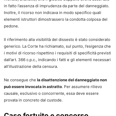
in fatto l’assenza di imprudenza da parte del danneggiato.
Inoltre, il ricorso non indicava in modo specifico quali
elementi istruttori dimostrassero la condotta colposa del
pedone.
Il riferimento alla visibilità del dissesto è stato considerato
generico. La Corte ha richiamato, sul punto, l’esigenza che
i motivi di ricorso rispettino i requisiti di specificità previsti
dall’art. 366 c.p.c., indicando i fatti e gli elementi necessari
all’illustrazione della censura.
Ne consegue che
la disattenzione del danneggiato non
può essere invocata in astratto
. Per assumere rilievo
causale, esclusivo o concorrente, essa deve essere
provata in concreto dal custode.
Caso fortuito e concorso