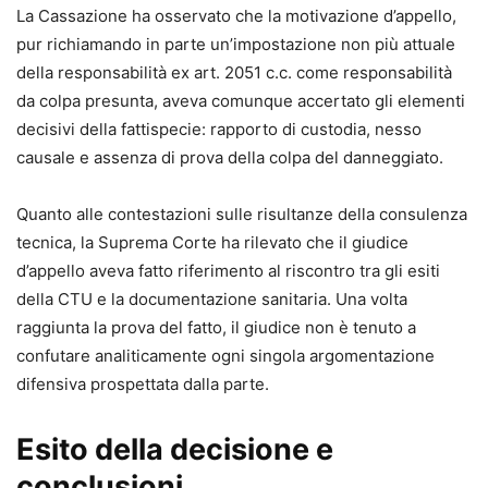
La Cassazione ha osservato che la motivazione d’appello,
pur richiamando in parte un’impostazione non più attuale
della responsabilità ex art. 2051 c.c. come responsabilità
da colpa presunta, aveva comunque accertato gli elementi
decisivi della fattispecie: rapporto di custodia, nesso
causale e assenza di prova della colpa del danneggiato.
Quanto alle contestazioni sulle risultanze della consulenza
tecnica, la Suprema Corte ha rilevato che il giudice
d’appello aveva fatto riferimento al riscontro tra gli esiti
della CTU e la documentazione sanitaria. Una volta
raggiunta la prova del fatto, il giudice non è tenuto a
confutare analiticamente ogni singola argomentazione
difensiva prospettata dalla parte.
Esito della decisione e
conclusioni