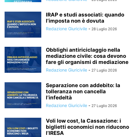
IRAP e studi associati: quando
l’imposta non è dovuta
Redazione Giuricivile
-
28 Luglio 2026
Obblighi antiriciclaggio nella
mediazione civile: cosa devono
fare gli organismi di mediazione
Redazione Giuricivile
-
27 Luglio 2026
Separazione con addebito: la
tolleranza non cancella
l’infedeltà
Redazione Giuricivile
-
27 Luglio 2026
Voli low cost, la Cassazione: i
biglietti economici non riducono
l’IRESA