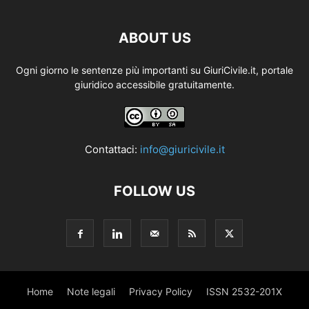
ABOUT US
Ogni giorno le sentenze più importanti su GiuriCivile.it, portale
giuridico accessibile gratuitamente.
Contattaci:
info@giuricivile.it
FOLLOW US
Home
Note legali
Privacy Policy
ISSN 2532-201X