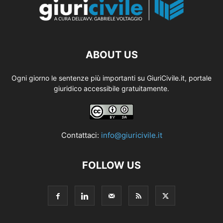
ABOUT US
Ogni giorno le sentenze più importanti su GiuriCivile.it, portale
giuridico accessibile gratuitamente.
Contattaci:
info@giuricivile.it
FOLLOW US