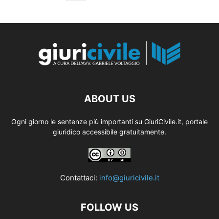
ABOUT US
Ogni giorno le sentenze più importanti su GiuriCivile.it, portale
giuridico accessibile gratuitamente.
Contattaci:
info@giuricivile.it
FOLLOW US