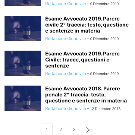
Redazione Giuricivile
-
9 Dicembre 2019
Esame Avvocato 2019. Parere
civile 2° traccia: testo, questione
e sentenze in materia
Redazione Giuricivile
-
9 Dicembre 2019
Esame Avvocato 2019. Parere
Civile: tracce, questioni e
sentenze
Redazione Giuricivile
-
9 Dicembre 2019
Esame Avvocato 2018. Parere
penale 2° traccia: testo,
questione e sentenze in materia
Redazione Giuricivile
-
12 Dicembre 2018
1
2
3