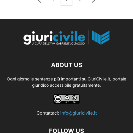
ABOUT US
Ogni giorno le sentenze più importanti su GiuriCivile.it, portale
giuridico accessibile gratuitamente.
Contattaci:
info@giuricivile.it
FOLLOW US