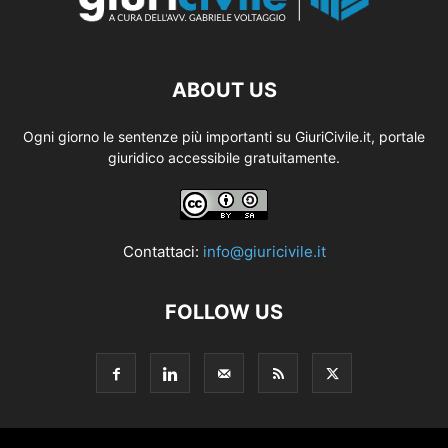
ABOUT US
Ogni giorno le sentenze più importanti su GiuriCivile.it, portale
giuridico accessibile gratuitamente.
Contattaci:
info@giuricivile.it
FOLLOW US