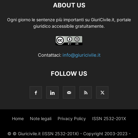
ABOUT US
Ogni giorno le sentenze più importanti su GiuriCivile.it, portale
giuridico accessibile gratuitamente.
Contattaci:
info@giuricivile.it
FOLLOW US
Home
Note legali
Privacy Policy
ISSN 2532-201X
© © Giuricivile.it (ISSN 2532-201X) - Copyright 2003-2023 -