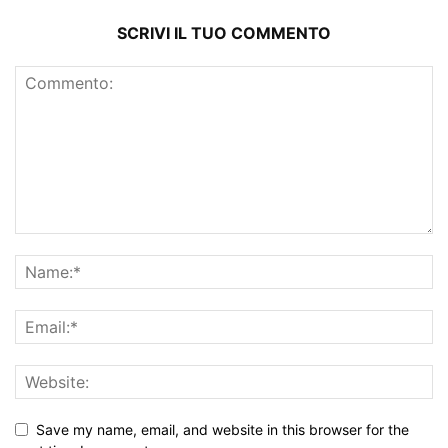
SCRIVI IL TUO COMMENTO
Save my name, email, and website in this browser for the