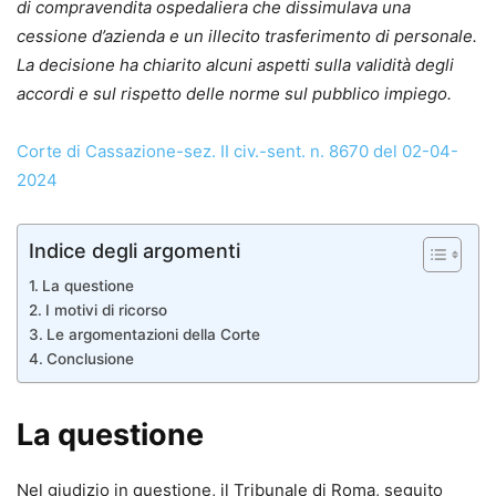
di compravendita ospedaliera che dissimulava una
cessione d’azienda e un illecito trasferimento di personale.
La decisione ha chiarito alcuni aspetti sulla validità degli
accordi e sul rispetto delle norme sul pubblico impiego.
Corte di Cassazione-sez. II civ.-sent. n. 8670 del 02-04-
2024
Indice degli argomenti
La questione
I motivi di ricorso
Le argomentazioni della Corte
Conclusione
La questione
Nel giudizio in questione, il Tribunale di Roma, seguito