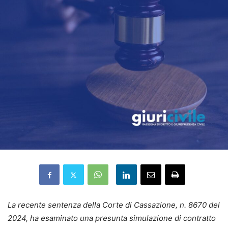
La recente sentenza della Corte di Cassazione, n. 8670 del
2024, ha esaminato una presunta simulazione di contratto