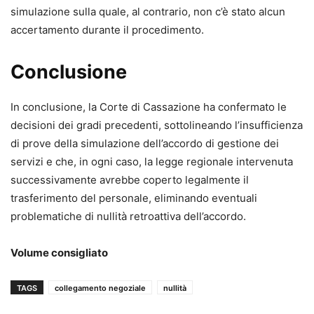
simulazione sulla quale, al contrario, non c’è stato alcun
accertamento durante il procedimento.
Conclusione
In conclusione, la Corte di Cassazione ha confermato le
decisioni dei gradi precedenti, sottolineando l’insufficienza
di prove della simulazione dell’accordo di gestione dei
servizi e che, in ogni caso, la legge regionale intervenuta
successivamente avrebbe coperto legalmente il
trasferimento del personale, eliminando eventuali
problematiche di nullità retroattiva dell’accordo.
Volume consigliato
TAGS
collegamento negoziale
nullità