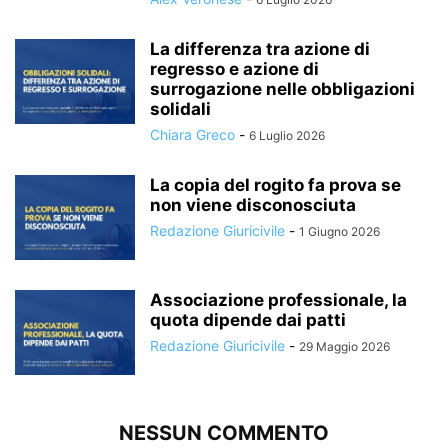
La differenza tra azione di
regresso e azione di
surrogazione nelle obbligazioni
solidali
Chiara Greco
-
6 Luglio 2026
La copia del rogito fa prova se
non viene disconosciuta
Redazione Giuricivile
-
1 Giugno 2026
Associazione professionale, la
quota dipende dai patti
Redazione Giuricivile
-
29 Maggio 2026
NESSUN COMMENTO