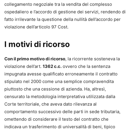
collegamento negoziale tra la vendita del complesso
ospedaliero e l’accordo di gestione dei servizi, rendendo di
fatto irrilevante la questione della nullità dell’accordo per
violazione dell’articolo 97 Cost.
I motivi di ricorso
Con il primo motivo di ricorso
, la ricorrente sosteneva la
violazione dell’art.
1362 c.c.
ovvero che la sentenza
impugnata avesse qualificato erroneamente il contratto
stipulato nel 2000 come una semplice compravendita
piuttosto che una cessione di azienda. Ha, altresì,
censurato la metodologia interpretativa utilizzata dalla
Corte territoriale, che aveva dato rilevanza al
comportamento successivo delle parti in sede tributaria,
omettendo di considerare il testo del contratto che
indicava un trasferimento di universalità di beni, tipico