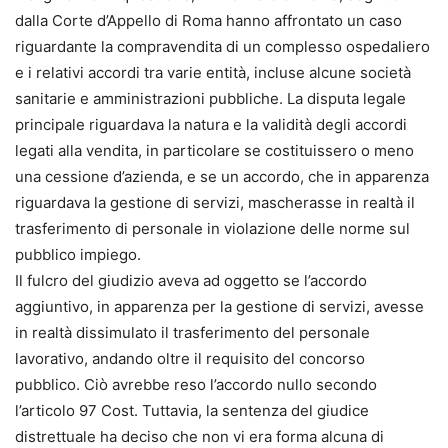
dalla Corte d’Appello di Roma hanno affrontato un caso
riguardante la compravendita di un complesso ospedaliero
e i relativi accordi tra varie entità, incluse alcune società
sanitarie e amministrazioni pubbliche. La disputa legale
principale riguardava la natura e la validità degli accordi
legati alla vendita, in particolare se costituissero o meno
una cessione d’azienda, e se un accordo, che in apparenza
riguardava la gestione di servizi, mascherasse in realtà il
trasferimento di personale in violazione delle norme sul
pubblico impiego.
Il fulcro del giudizio aveva ad oggetto se l’accordo
aggiuntivo, in apparenza per la gestione di servizi, avesse
in realtà dissimulato il trasferimento del personale
lavorativo, andando oltre il requisito del concorso
pubblico. Ciò avrebbe reso l’accordo nullo secondo
l’articolo 97 Cost. Tuttavia, la sentenza del giudice
distrettuale ha deciso che non vi era forma alcuna di