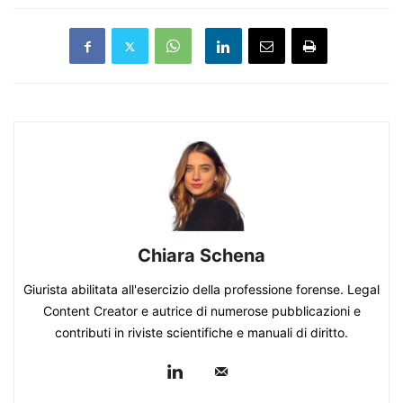
Chiara Schena
Giurista abilitata all'esercizio della professione forense. Legal
Content Creator e autrice di numerose pubblicazioni e
contributi in riviste scientifiche e manuali di diritto.