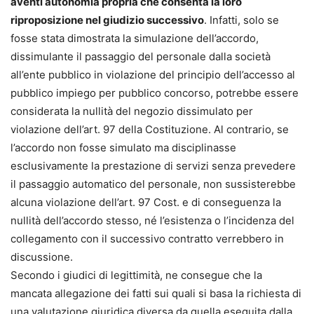
aventi autonomia propria che consenta la loro
riproposizione nel giudizio successivo
. Infatti, solo se
fosse stata dimostrata la simulazione dell’accordo,
dissimulante il passaggio del personale dalla società
all’ente pubblico in violazione del principio dell’accesso al
pubblico impiego per pubblico concorso, potrebbe essere
considerata la nullità del negozio dissimulato per
violazione dell’art. 97 della Costituzione. Al contrario, se
l’accordo non fosse simulato ma disciplinasse
esclusivamente la prestazione di servizi senza prevedere
il passaggio automatico del personale, non sussisterebbe
alcuna violazione dell’art. 97 Cost. e di conseguenza la
nullità dell’accordo stesso, né l’esistenza o l’incidenza del
collegamento con il successivo contratto verrebbero in
discussione.
Secondo i giudici di legittimità, ne consegue che la
mancata allegazione dei fatti sui quali si basa la richiesta di
una valutazione giuridica diversa da quella eseguita dalla