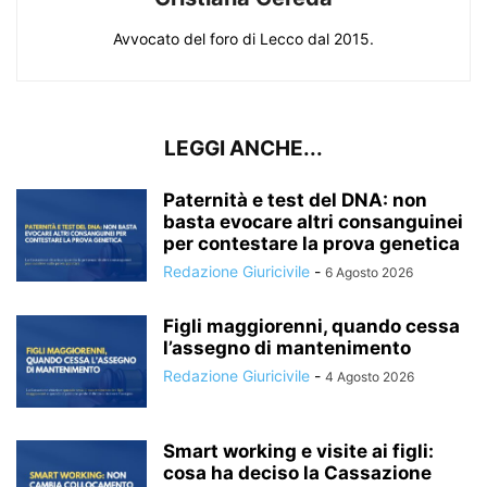
Avvocato del foro di Lecco dal 2015.
LEGGI ANCHE...
Paternità e test del DNA: non
basta evocare altri consanguinei
per contestare la prova genetica
Redazione Giuricivile
-
6 Agosto 2026
Figli maggiorenni, quando cessa
l’assegno di mantenimento
Redazione Giuricivile
-
4 Agosto 2026
Smart working e visite ai figli:
cosa ha deciso la Cassazione