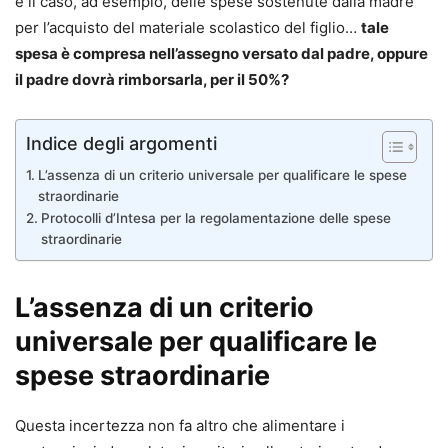
è il caso, ad esempio, delle spese sostenute dalla madre
per l’acquisto del materiale scolastico del figlio…
tale
spesa è compresa nell’assegno versato dal padre, oppure
il padre dovrà rimborsarla, per il 50%?
Indice degli argomenti
L’assenza di un criterio universale per qualificare le spese
straordinarie
Protocolli d’Intesa per la regolamentazione delle spese
straordinarie
L’assenza di un criterio
universale per qualificare le
spese straordinarie
Questa incertezza non fa altro che alimentare i