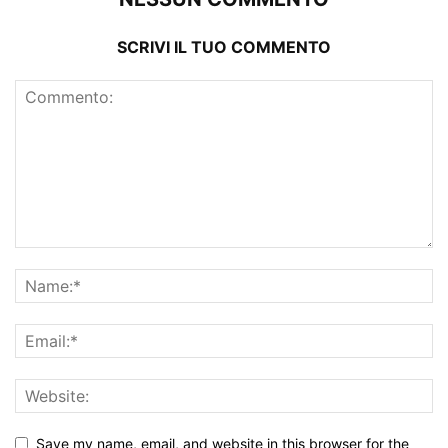
SCRIVI IL TUO COMMENTO
Save my name, email, and website in this browser for the