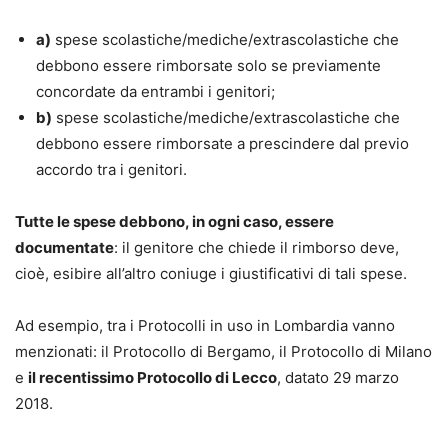
a)
spese scolastiche/mediche/extrascolastiche che
debbono essere rimborsate solo se previamente
concordate da entrambi i genitori;
b)
spese scolastiche/mediche/extrascolastiche che
debbono essere rimborsate a prescindere dal previo
accordo tra i genitori.
Tutte le spese debbono, in ogni caso, essere
documentate
: il genitore che chiede il rimborso deve,
cioè, esibire all’altro coniuge i giustificativi di tali spese.
Ad esempio, tra i Protocolli in uso in Lombardia vanno
menzionati: il Protocollo di Bergamo, il Protocollo di Milano
e
il recentissimo Protocollo di Lecco
, datato 29 marzo
2018.