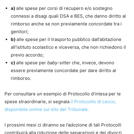
a)
alle spese per corsi di recupero e/o sostegno
connessi a disagi quali DSA e BES, che danno diritto al
rimborso anche se non previamente concordate tra i
genitori;
b)
alle spese per il trasporto pubblico dall’abitazione
all’istituto scolastico e viceversa, che non richiedono il
previo accordo;
c)
alle spese per
baby-sitter
che, invece, devono
essere previamente concordate per dare diritto al
rimborso.
Per consultare un esempio di Protocollo d’intesa per le
spese straordinarie, si segnala
il Protocollo di Lecco,
disponibile
online
sul sito del Tribunale.
I prossimi mesi ci diranno se l’adozione di tali Protocolli
contribuirà alla riduzione delle separazioni e dei divorzi