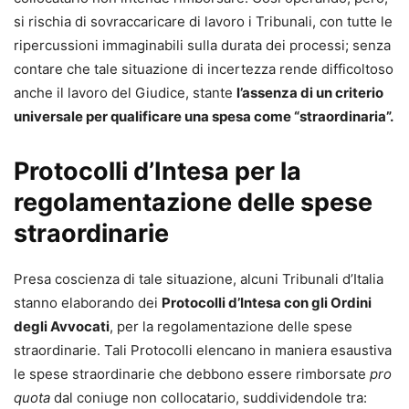
si rischia di sovraccaricare di lavoro i Tribunali, con tutte le
ripercussioni immaginabili sulla durata dei processi; senza
contare che tale situazione di incertezza rende difficoltoso
anche il lavoro del Giudice, stante
l’assenza di un criterio
universale per qualificare una spesa come “straordinaria”.
Protocolli d’Intesa per la
regolamentazione delle spese
straordinarie
Presa coscienza di tale situazione, alcuni Tribunali d’Italia
stanno elaborando dei
Protocolli d’Intesa con gli Ordini
degli Avvocati
, per la regolamentazione delle spese
straordinarie. Tali Protocolli elencano in maniera esaustiva
le spese straordinarie che debbono essere rimborsate
pro
quota
dal coniuge non collocatario, suddividendole tra: