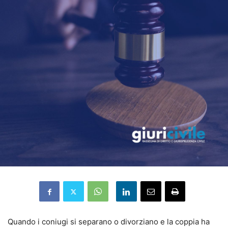
Quando i coniugi si separano o divorziano e la coppia ha