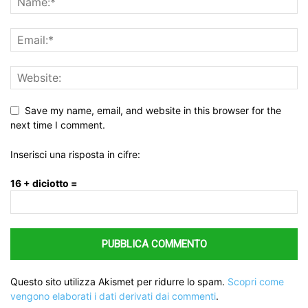
Save my name, email, and website in this browser for the
next time I comment.
Inserisci una risposta in cifre:
16 + diciotto =
Questo sito utilizza Akismet per ridurre lo spam.
Scopri come
vengono elaborati i dati derivati dai commenti
.