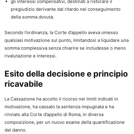
gli interessi compensativi, destinati a ristorare il
pregiudizio derivante dal ritardo nel conseguimento
della somma dovuta.
Secondo l’ordinanza, la Corte d’appello aveva omesso
qualsiasi motivazione sul punto, limitandosi a liquidare una
somma complessiva senza chiarire se includesse o meno
rivalutazione e interessi.
Esito della decisione e principio
ricavabile
La Cassazione ha accolto il ricorso nei limiti indicati in
motivazione, ha cassato la sentenza impugnata e ha
rinviato alla Corte d’appello di Roma, in diversa
composizione, per un nuovo esame della quantificazione
del danno.