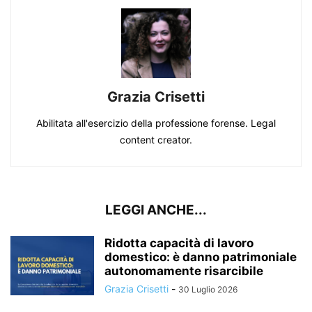
Grazia Crisetti
Abilitata all'esercizio della professione forense. Legal
content creator.
LEGGI ANCHE...
Ridotta capacità di lavoro
domestico: è danno patrimoniale
autonomamente risarcibile
Grazia Crisetti
-
30 Luglio 2026