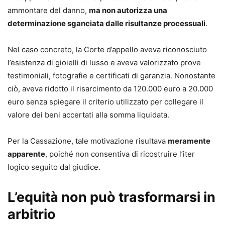
ammontare del danno,
ma non autorizza una
determinazione sganciata dalle risultanze processuali
.
Nel caso concreto, la Corte d’appello aveva riconosciuto
l’esistenza di gioielli di lusso e aveva valorizzato prove
testimoniali, fotografie e certificati di garanzia. Nonostante
ciò, aveva ridotto il risarcimento da 120.000 euro a 20.000
euro senza spiegare il criterio utilizzato per collegare il
valore dei beni accertati alla somma liquidata.
Per la Cassazione, tale motivazione risultava
meramente
apparente
, poiché non consentiva di ricostruire l’iter
logico seguito dal giudice.
L’equità non può trasformarsi in
arbitrio