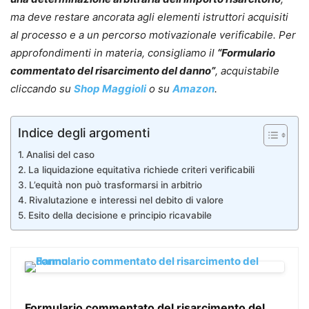
ma deve restare ancorata agli elementi istruttori acquisiti
al processo e a un percorso motivazionale verificabile.
Per
approfondimenti in materia, consigliamo il
“Formulario
commentato del risarcimento del danno”
, acquistabile
cliccando su
Shop Maggioli
o su
Amazon
.
Indice degli argomenti
Analisi del caso
La liquidazione equitativa richiede criteri verificabili
L’equità non può trasformarsi in arbitrio
Rivalutazione e interessi nel debito di valore
Esito della decisione e principio ricavabile
Formulario commentato del risarcimento del