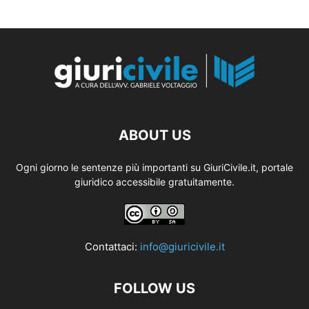
ABOUT US
Ogni giorno le sentenze più importanti su GiuriCivile.it, portale
giuridico accessibile gratuitamente.
Contattaci:
info@giuricivile.it
FOLLOW US