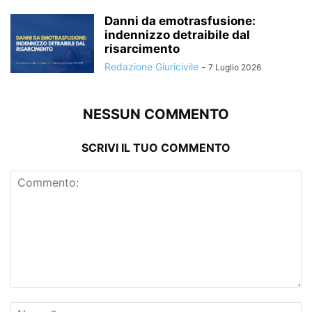
Danni da emotrasfusione:
indennizzo detraibile dal
risarcimento
Redazione Giuricivile
-
7 Luglio 2026
NESSUN COMMENTO
SCRIVI IL TUO COMMENTO