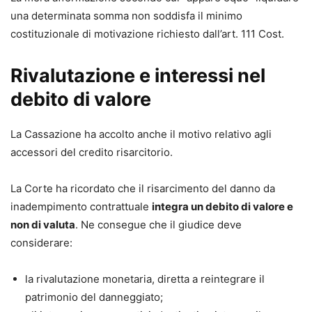
una determinata somma non soddisfa il minimo
costituzionale di motivazione richiesto dall’art. 111 Cost.
Rivalutazione e interessi nel
debito di valore
La Cassazione ha accolto anche il motivo relativo agli
accessori del credito risarcitorio.
La Corte ha ricordato che il risarcimento del danno da
inadempimento contrattuale
integra un debito di valore e
non di valuta
. Ne consegue che il giudice deve
considerare:
la rivalutazione monetaria, diretta a reintegrare il
patrimonio del danneggiato;