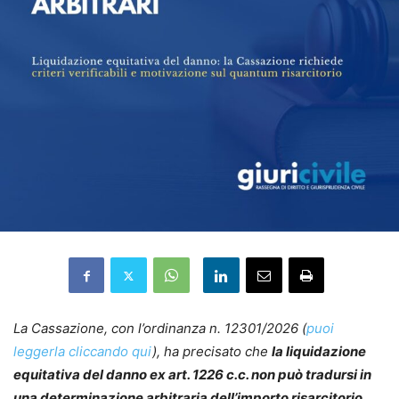
La Cassazione, con l’ordinanza n. 12301/2026 (
puoi
leggerla cliccando qui
), ha precisato che
la liquidazione
equitativa del danno ex art. 1226 c.c. non può tradursi in
una determinazione arbitraria dell’importo risarcitorio
,