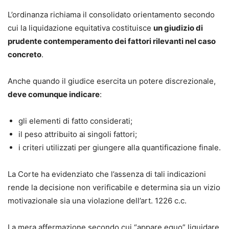
L’ordinanza richiama il consolidato orientamento secondo
cui la liquidazione equitativa costituisce
un giudizio di
prudente contemperamento dei fattori rilevanti nel caso
concreto
.
Anche quando il giudice esercita un potere discrezionale,
deve comunque indicare
:
gli elementi di fatto considerati;
il peso attribuito ai singoli fattori;
i criteri utilizzati per giungere alla quantificazione finale.
La Corte ha evidenziato che l’assenza di tali indicazioni
rende la decisione non verificabile e determina sia un vizio
motivazionale sia una violazione dell’art. 1226 c.c.
La mera affermazione secondo cui “appare equo” liquidare