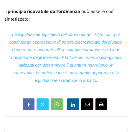
Il
principio ricavabile
dall’ordinanza
può essere così
sintetizzato:
La liquidazione equitativa del danno ex art. 1226 c.c., pur
costituendo espressione di potere discrezionale del giudice,
deve restare ancorata alle risultanze istruttorie e richiede
l’indicazione degli elementi di fatto e dei criteri logico-giuridici
utilizzati per determinare il quantum risarcitorio. In
mancanza, la motivazione è meramente apparente e la
liquidazione si traduce in arbitrio.