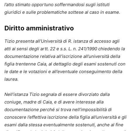
l’atto stimato opportuno soffermandosi sugli istituti
giuridici e sulle problematiche sottese al caso in esame.
Diritto amministrativo
Tizio presenta all’Università di R. istanza di accesso agli
atti ai sensi degli artt. 22 e s.s. L. n. 241/1990 chiedendo la
documentazione relativa all’iscrizione all’università della
figlia trentenne Caia, al dettaglio degli esami sostenuti con
le date e le votazioni e all’eventuale conseguimento della
laurea.
Nell’istanza Tizio segnala di essere divorziato dalla
coniuge, madre di Caia, e di avere interesse alla
documentazione perché si trova nell’impossibilità di
conoscere l’effettiva iscrizione della figlia all’università e gli
esami dalla stessa eventualmente sostenuti, anche al fine