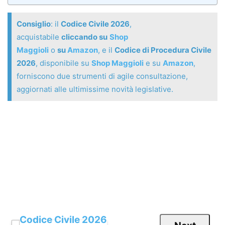
Consiglio
: il
Codice Civile 2026
,
acquistabile
cliccando su
Shop
Maggioli
o
su
Amazon
, e il
Codice di Procedura Civile
2026
, disponibile su
Shop Maggioli
e su
Amazon
,
forniscono due strumenti di agile consultazione,
aggiornati alle ultimissime novità legislative.