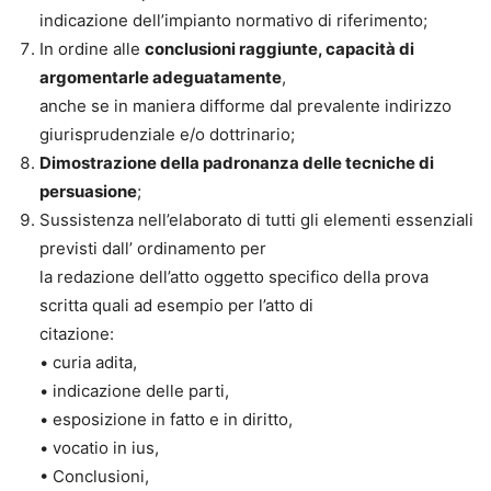
indicazione dell’impianto normativo di riferimento;
In ordine alle
conclusioni raggiunte, capacità di
argomentarle adeguatamente
,
anche se in maniera difforme dal prevalente indirizzo
giurisprudenziale e/o dottrinario;
Dimostrazione della padronanza delle tecniche di
persuasione
;
Sussistenza nell’elaborato di tutti gli elementi essenziali
previsti dall’ ordinamento per
la redazione dell’atto oggetto specifico della prova
scritta quali ad esempio per l’atto di
citazione:
• curia adita,
• indicazione delle parti,
• esposizione in fatto e in diritto,
• vocatio in ius,
• Conclusioni,