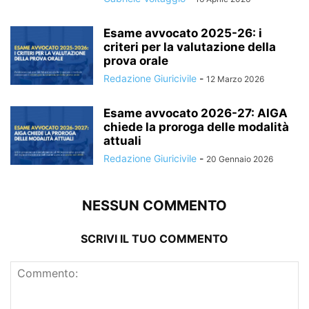
Esame avvocato 2025-26: i
criteri per la valutazione della
prova orale
Redazione Giuricivile
-
12 Marzo 2026
Esame avvocato 2026-27: AIGA
chiede la proroga delle modalità
attuali
Redazione Giuricivile
-
20 Gennaio 2026
NESSUN COMMENTO
SCRIVI IL TUO COMMENTO