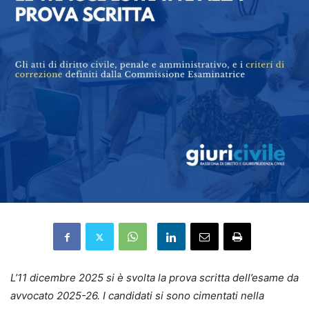
L’11 dicembre 2025 si è svolta la prova scritta dell’esame da
avvocato 2025-26. I candidati si sono cimentati nella