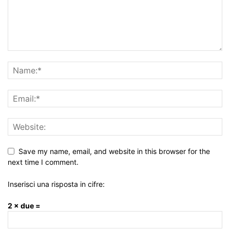
Save my name, email, and website in this browser for the
next time I comment.
Inserisci una risposta in cifre:
2 × due =