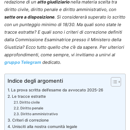
redazione di un
atto giudiziario
nella materia scelta tra
diritto civile, diritto penale e diritto amministrativo, con
sette ore a disposizione
. Si considererà superato lo scritto
con un punteggio minimo di 18/30. Ma quali sono state le
tracce estratte? E quali sono i criteri di correzione definiti
dalla Commissione Esaminatrice presso il Ministero della
Giustizia? Ecco tutto quello che c’è da sapere. Per ulteriori
approfondimenti, come sempre, vi invitiamo a unirvi al
gruppo Telegram
dedicato.
Indice degli argomenti
La prova scritta dell’esame da avvocato 2025-26
Le tracce estratte
Diritto civile
Diritto penale
Diritto amministrativo
Criteri di correzione
Unisciti alla nostra comunità legale