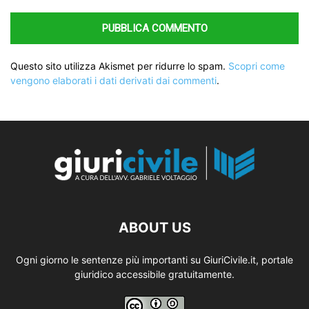
Questo sito utilizza Akismet per ridurre lo spam.
Scopri come
vengono elaborati i dati derivati dai commenti
.
ABOUT US
Ogni giorno le sentenze più importanti su GiuriCivile.it, portale
giuridico accessibile gratuitamente.