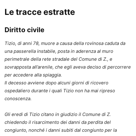
Le tracce estratte
Diritto civile
Tizio, di anni 78, muore a causa della rovinosa caduta da
una passerella instabile, posta in aderenza al muro
perimetrale della rete stradale del Comune di Z., e
sovrapposta all’arenile, che egli aveva deciso di percorrere
per accedere alla spiaggia.
Il decesso avviene dopo alcuni giorni di ricovero
ospedaliero durante i quali Tizio non ha mai ripreso
conoscenza.
Gli eredi di Tizio citano in giudizio il Comune di Z.
chiedendo il risarcimento dei danni da perdita del
congiunto, nonché i danni subiti dal congiunto per la