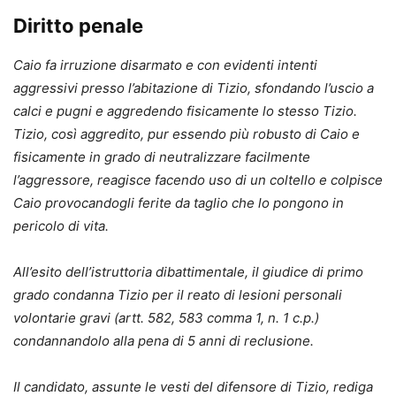
Diritto penale
Caio fa irruzione disarmato e con evidenti intenti
aggressivi presso l’abitazione di Tizio, sfondando l’uscio a
calci e pugni e aggredendo fisicamente lo stesso Tizio.
Tizio, così aggredito, pur essendo più robusto di Caio e
fisicamente in grado di neutralizzare facilmente
l’aggressore, reagisce facendo uso di un coltello e colpisce
Caio provocandogli ferite da taglio che lo pongono in
pericolo di vita.
All’esito dell’istruttoria dibattimentale, il giudice di primo
grado condanna Tizio per il reato di lesioni personali
volontarie gravi (artt. 582, 583 comma 1, n. 1 c.p.)
condannandolo alla pena di 5 anni di reclusione.
Il candidato, assunte le vesti del difensore di Tizio, rediga